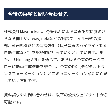
今後の展望と問い合わせ先
株式会社Mavericksは、今後もAIによる音声認識精度のさ
らなる向上や、wav, m4aなどの対応ファイル形式の拡
充、AI要約機能との連携強化（長尺音声のハイライト動画
自動生成など）を継続的に行っていくとしています。ま
た、「NoLang API」を通じて、あらゆる企業のワークフ
ローに動画生成機能を統合し、企業のDX（デジタルトラ
ンスフォーメーション）とコミュニケーション革新に貢献
していく方針です。
資料請求やお問い合わせは、以下の公式ウェブサイトから
可能です。