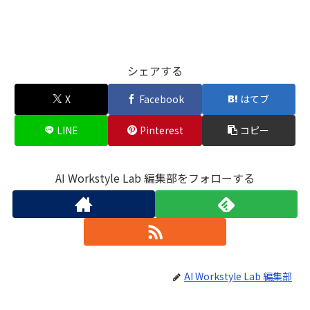
シェアする
X
Facebook
はてブ
LINE
Pinterest
コピー
AI Workstyle Lab 編集部をフォローする
AI Workstyle Lab 編集部