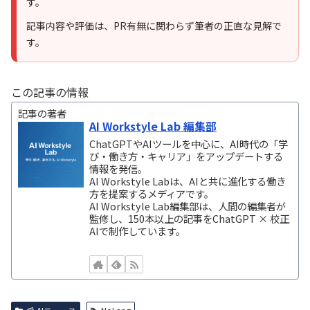
す。
記事内容や評価は、PR有無に関わらず筆者の正直な見解で
す。
この記事の情報
記事の著者
AI Workstyle Lab 編集部
ChatGPTやAIツールを中心に、AI時代の「学
び・働き方・キャリア」をアップデートする
情報を発信。
AI Workstyle Labは、AIと共に進化する働き
方を提案するメディアです。
AI Workstyle Lab編集部は、人間の編集者が
監修し、150本以上の記事をChatGPT × 校正
AIで制作しています。