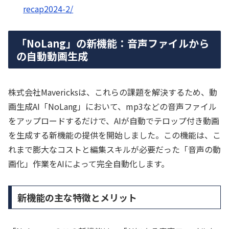
recap2024-2/
「NoLang」の新機能：音声ファイルから
の自動動画生成
株式会社Mavericksは、これらの課題を解決するため、動
画生成AI「NoLang」において、mp3などの音声ファイル
をアップロードするだけで、AIが自動でテロップ付き動画
を生成する新機能の提供を開始しました。この機能は、こ
れまで膨大なコストと編集スキルが必要だった「音声の動
画化」作業をAIによって完全自動化します。
新機能の主な特徴とメリット