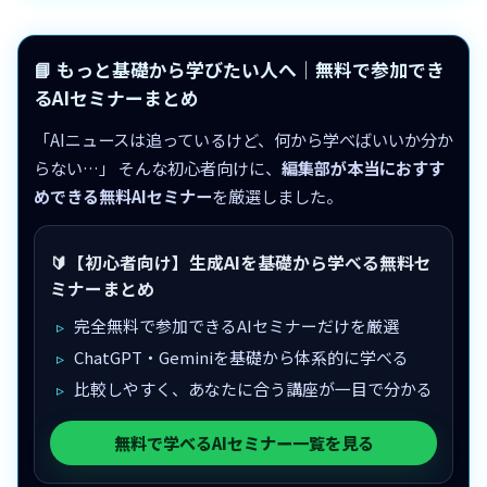
📘 もっと基礎から学びたい人へ｜無料で参加でき
るAIセミナーまとめ
「AIニュースは追っているけど、何から学べばいいか分か
らない…」 そんな初心者向けに、
編集部が本当におすす
めできる無料AIセミナー
を厳選しました。
🔰【初心者向け】生成AIを基礎から学べる無料セ
ミナーまとめ
完全無料で参加できるAIセミナーだけを厳選
ChatGPT・Geminiを基礎から体系的に学べる
比較しやすく、あなたに合う講座が一目で分かる
無料で学べるAIセミナー一覧を見る