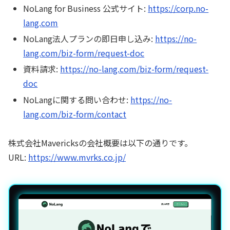
NoLang for Business 公式サイト:
https://corp.no-
lang.com
NoLang法人プランの即日申し込み:
https://no-
lang.com/biz-form/request-doc
資料請求:
https://no-lang.com/biz-form/request-
doc
NoLangに関する問い合わせ:
https://no-
lang.com/biz-form/contact
株式会社Mavericksの会社概要は以下の通りです。
URL:
https://www.mvrks.co.jp/