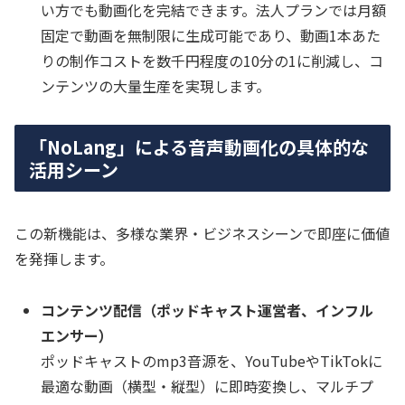
い方でも動画化を完結できます。法人プランでは月額
固定で動画を無制限に生成可能であり、動画1本あた
りの制作コストを数千円程度の10分の1に削減し、コ
ンテンツの大量生産を実現します。
「NoLang」による音声動画化の具体的な
活用シーン
この新機能は、多様な業界・ビジネスシーンで即座に価値
を発揮します。
コンテンツ配信（ポッドキャスト運営者、インフル
エンサー）
ポッドキャストのmp3音源を、YouTubeやTikTokに
最適な動画（横型・縦型）に即時変換し、マルチプ