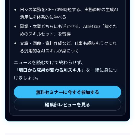
日々の業務を30〜70％時短する、実務直結の生成AI
活用法を体系的に学べる
副業・本業どちらにも活かせる、AI時代の「稼ぐた
めのスキルセット」を習得
文章・画像・資料作成など、仕事も趣味もラクにな
る汎用的なAIスキルが身につく
ニュースを読むだけで終わらせず、
「明日から成果が変わるAIスキル」
を一緒に身につ
けましょう。
無料セミナーに今すぐ参加する
編集部レビューを見る