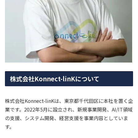
株式会社Konnect-linKについて
株式会社Konnect-linKは、東京都千代田区に本社を置く企
業です。2022年5月に設立され、新規事業開発、AI/IT領域
の支援、システム開発、経営支援を事業内容としていま
す。