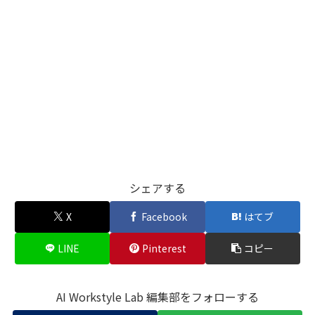
シェアする
X
Facebook
はてブ
LINE
Pinterest
コピー
AI Workstyle Lab 編集部をフォローする