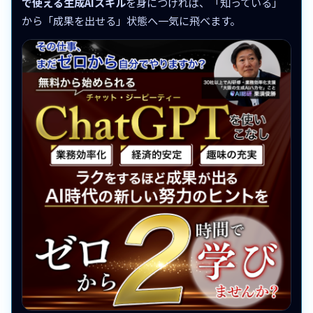
で使える生成AIスキル
を身につければ、「知っている」
から「成果を出せる」状態へ一気に飛べます。