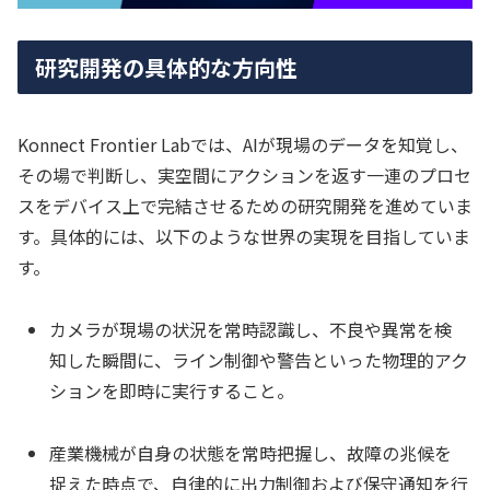
研究開発の具体的な方向性
Konnect Frontier Labでは、AIが現場のデータを知覚し、
その場で判断し、実空間にアクションを返す一連のプロセ
スをデバイス上で完結させるための研究開発を進めていま
す。具体的には、以下のような世界の実現を目指していま
す。
カメラが現場の状況を常時認識し、不良や異常を検
知した瞬間に、ライン制御や警告といった物理的アク
ションを即時に実行すること。
産業機械が自身の状態を常時把握し、故障の兆候を
捉えた時点で、自律的に出力制御および保守通知を行