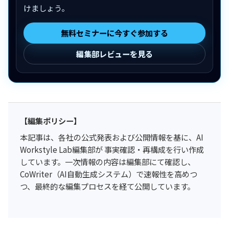
けましょう。
無料セミナーに今すぐ参加する
編集部レビューを見る
【編集ポリシー】
本記事は、各社の公式発表および公開情報を基に、AI
Workstyle Lab編集部が 事実確認・再構成を行い作成
しています。一次情報の内容は編集部にて確認し、
CoWriter（AI自動生成システム）で速報性を高めつ
つ、最終的な編集プロセスを経て公開しています。