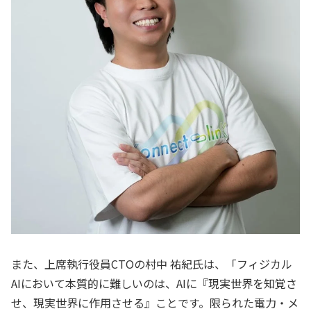
また、上席執行役員CTOの村中 祐紀氏は、「フィジカル
AIにおいて本質的に難しいのは、AIに『現実世界を知覚さ
せ、現実世界に作用させる』ことです。限られた電力・メ