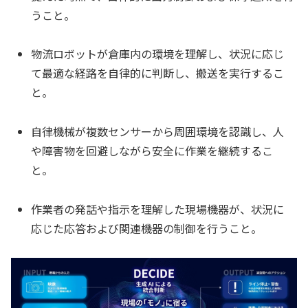
うこと。
物流ロボットが倉庫内の環境を理解し、状況に応じ
て最適な経路を自律的に判断し、搬送を実行するこ
と。
自律機械が複数センサーから周囲環境を認識し、人
や障害物を回避しながら安全に作業を継続するこ
と。
作業者の発話や指示を理解した現場機器が、状況に
応じた応答および関連機器の制御を行うこと。