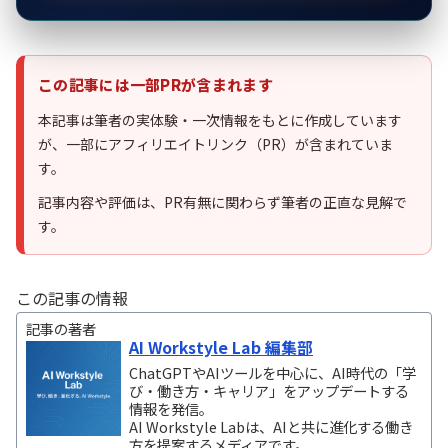
この記事には一部PRが含まれます
本記事は筆者の実体験・一次情報をもとに作成しています
が、一部にアフィリエイトリンク（PR）が含まれていま
す。
記事内容や評価は、PR有無に関わらず筆者の正直な見解で
す。
この記事の情報
記事の著者
AI Workstyle Lab 編集部
ChatGPTやAIツールを中心に、AI時代の「学
び・働き方・キャリア」をアップデートする
情報を発信。
AI Workstyle Labは、AIと共に進化する働き
方を提案するメディアです。