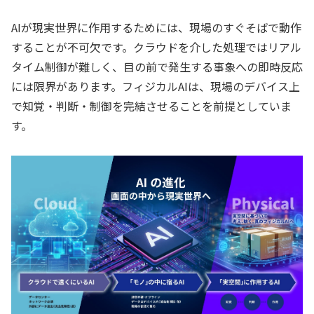
AIが現実世界に作用するためには、現場のすぐそばで動作
することが不可欠です。クラウドを介した処理ではリアル
タイム制御が難しく、目の前で発生する事象への即時反応
には限界があります。フィジカルAIは、現場のデバイス上
で知覚・判断・制御を完結させることを前提としていま
す。