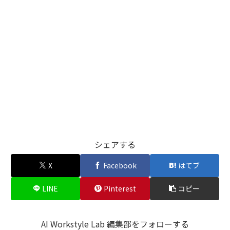
シェアする
X
Facebook
はてブ
LINE
Pinterest
コピー
AI Workstyle Lab 編集部をフォローする