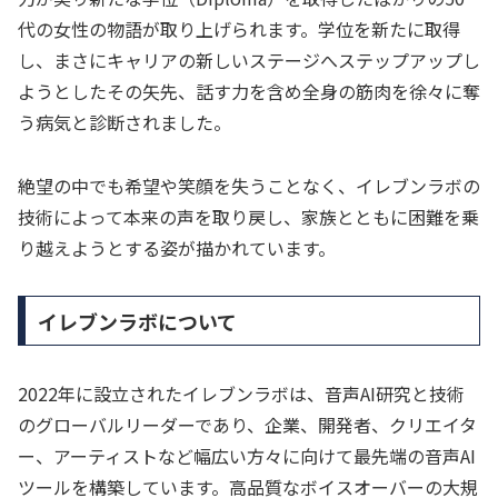
代の女性の物語が取り上げられます。学位を新たに取得
し、まさにキャリアの新しいステージへステップアップし
ようとしたその矢先、話す力を含め全身の筋肉を徐々に奪
う病気と診断されました。
絶望の中でも希望や笑顔を失うことなく、イレブンラボの
技術によって本来の声を取り戻し、家族とともに困難を乗
り越えようとする姿が描かれています。
イレブンラボについて
2022年に設立されたイレブンラボは、音声AI研究と技術
のグローバルリーダーであり、企業、開発者、クリエイタ
ー、アーティストなど幅広い方々に向けて最先端の音声AI
ツールを構築しています。高品質なボイスオーバーの大規