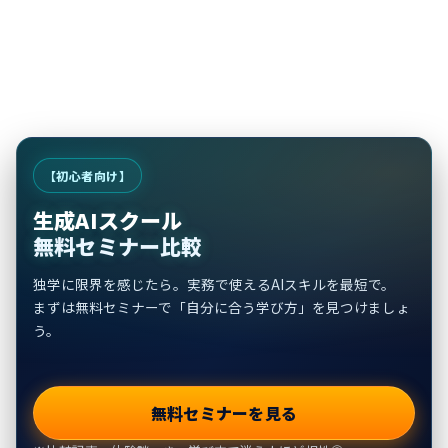
【初心者向け】
生成AIスクール
無料セミナー比較
独学に限界を感じたら。実務で使えるAIスキルを最短で。
まずは無料セミナーで「自分に合う学び方」を見つけましょ
う。
無料セミナーを見る