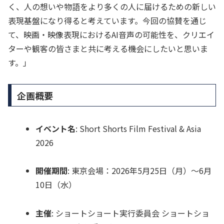
く、人の想いや物語をより多くの人に届けるための新しい
表現基盤になり得ると考えています。今回の協賛を通じ
て、映画・映像表現におけるAI音声の可能性を、クリエイ
ターや観客の皆さまと共に考える機会にしたいと思いま
す。」
企画概要
イベント名
: Short Shorts Film Festival & Asia
2026
開催期間
: 東京会場：2026年5月25日（月）〜6月
10日（水）
主催
: ショートショート実行委員会 ショートショ