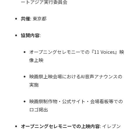
ートアジア実行委員会
共催
: 東京都
協賛内容
:
オープニングセレモニーでの『11 Voices』映
像上映
映画祭上映会場におけるAI音声アナウンスの
実施
映画祭制作物・公式サイト・会場看板等での
ロゴ掲出
オープニングセレモニーでの上映内容
: イレブン