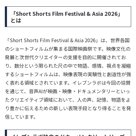
「Short Shorts Film Festival & Asia 2026」
とは
「Short Shorts Film Festival & Asia 2026」は、世界各国
のショートフィルムが集まる国際映画祭です。映像文化の
発展と次世代クリエイターの支援を目的に開催されてお
り、数分という限られた尺の中で物語、感情、視点を凝縮
するショートフィルムは、映像表現の実験性と創造性が強
く表れる領域とされています。イレブンラボは今回の協賛
を通じて、音声AIが映画・映像・ドキュメンタリーといっ
たクリエイティブ領域において、人の声、記憶、物語をよ
り豊かに伝えるための新しい表現手段となり得ることを発
信しています。