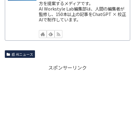
方を提案するメディアです。
AI Workstyle Lab編集部は、人間の編集者が
監修し、150本以上の記事をChatGPT × 校正
AIで制作しています。
📰 AIニュース
スポンサーリンク