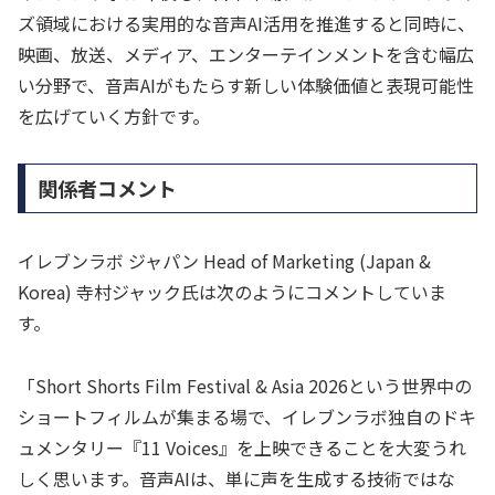
ズ領域における実用的な音声AI活用を推進すると同時に、
映画、放送、メディア、エンターテインメントを含む幅広
い分野で、音声AIがもたらす新しい体験価値と表現可能性
を広げていく方針です。
関係者コメント
イレブンラボ ジャパン Head of Marketing (Japan &
Korea) 寺村ジャック氏は次のようにコメントしていま
す。
「Short Shorts Film Festival & Asia 2026という世界中の
ショートフィルムが集まる場で、イレブンラボ独自のドキ
ュメンタリー『11 Voices』を上映できることを大変うれ
しく思います。音声AIは、単に声を生成する技術ではな