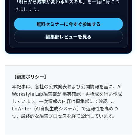
「明日から成果が変わるAIスキル」
を一緒に身につ
けましょう。
無料セミナーに今すぐ参加する
編集部レビューを見る
【編集ポリシー】
本記事は、各社の公式発表および公開情報を基に、AI
Workstyle Lab編集部が 事実確認・再構成を行い作成
しています。一次情報の内容は編集部にて確認し、
CoWriter（AI自動生成システム）で速報性を高めつ
つ、最終的な編集プロセスを経て公開しています。