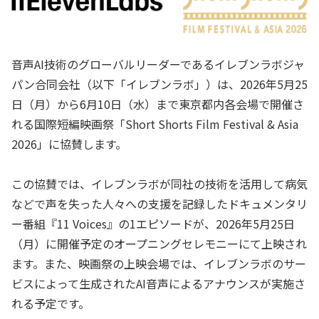
音声AI技術のグローバルリーダーであるイレブンラボジャ
パン合同会社（以下「イレブンラボ」）は、2026年5月25
日（月）から6月10日（水）まで東京都内各会場で開催さ
れる国際短編映画祭「Short Shorts Film Festival & Asia
2026」に協賛します。
この協賛では、イレブンラボが同社の技術を活用して病気
などで声を失った人々への支援を記録したドキュメンタリ
ー番組『11 Voices』の1エピソードが、2026年5月25日
（月）に開催予定のオープニングセレモニーにて上映され
ます。また、映画祭の上映会場では、イレブンラボのサー
ビスによって生成されたAI音声によるアナウンスが実施さ
れる予定です。