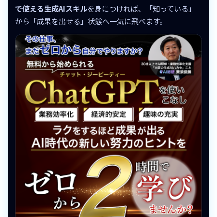
で使える生成AIスキル
を身につければ、「知っている」
から「成果を出せる」状態へ一気に飛べます。