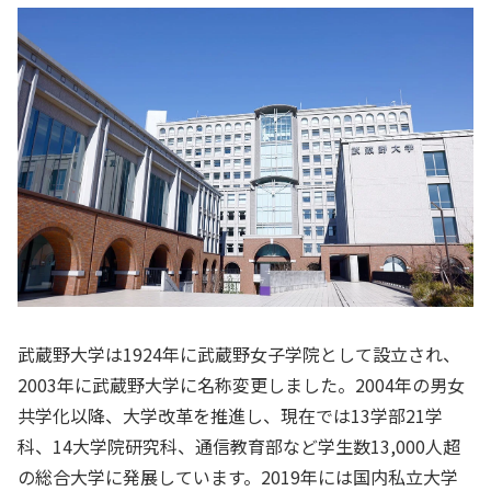
武蔵野大学は1924年に武蔵野女子学院として設立され、
2003年に武蔵野大学に名称変更しました。2004年の男女
共学化以降、大学改革を推進し、現在では13学部21学
科、14大学院研究科、通信教育部など学生数13,000人超
の総合大学に発展しています。2019年には国内私立大学