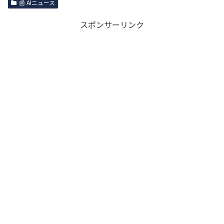
📰 AIニュース
スポンサーリンク