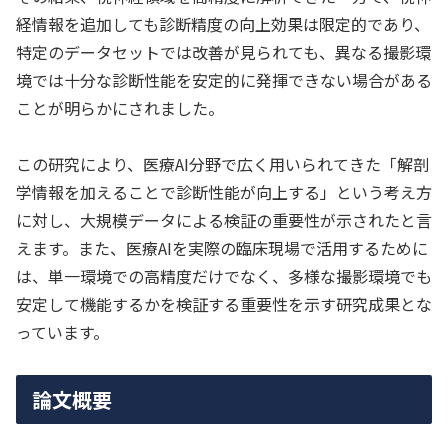
経情報を追加しても診断精度の向上効果は限定的であり、
特定のデータセットでは改善が見られても、異なる撮影環
境では十分な診断性能を安定的に発揮できない場合がある
ことが明らかにされました。
この研究により、医療AI分野で広く用いられてきた「解剖
学情報を加えることで診断性能が向上する」という考え方
に対し、大規模データによる検証の重要性が示されたと言
えます。また、医療AIを実際の臨床現場で活用するために
は、単一環境での高精度だけでなく、多様な撮影環境でも
安定して機能するかを検証する重要性を示す研究成果とな
っています。
論文概要