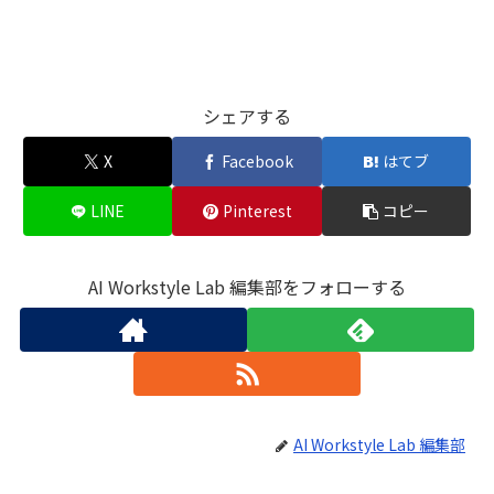
シェアする
X
Facebook
はてブ
LINE
Pinterest
コピー
AI Workstyle Lab 編集部をフォローする
AI Workstyle Lab 編集部