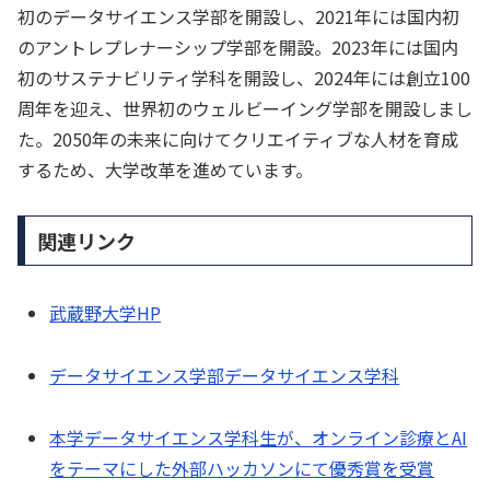
初のデータサイエンス学部を開設し、2021年には国内初
のアントレプレナーシップ学部を開設。2023年には国内
初のサステナビリティ学科を開設し、2024年には創立100
周年を迎え、世界初のウェルビーイング学部を開設しまし
た。2050年の未来に向けてクリエイティブな人材を育成
するため、大学改革を進めています。
関連リンク
武蔵野大学HP
データサイエンス学部データサイエンス学科
本学データサイエンス学科生が、オンライン診療とAI
をテーマにした外部ハッカソンにて優秀賞を受賞