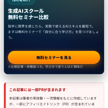
生成AIスクール
無料セミナー比較
独学に限界を感じたら。実務で使えるAIスキルを最短で。
まずは無料セミナーで「自分に合う学び方」を見つけましょ
う。
無料セミナーを見る
※比較記事・体験談つき。学び方で迷う人ほど相性◎
この記事には一部PRが含まれます
本記事は筆者の実体験・一次情報をもとに作成しています
が、一部にアフィリエイトリンク（PR）が含まれていま