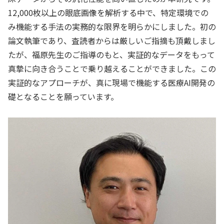
12,000枚以上の眼底画像を解析する中で、特定環境での
み機能する手法の実務的な限界を明らかにしました。初の
論文執筆であり、査読者からは厳しいご指摘も頂戴しまし
たが、福原先生のご指導のもと、実証的なデータをもって
真摯に向き合うことで乗り越えることができました。この
実証的なアプローチが、真に現場で機能する医療AI開発の
礎となることを願っています。