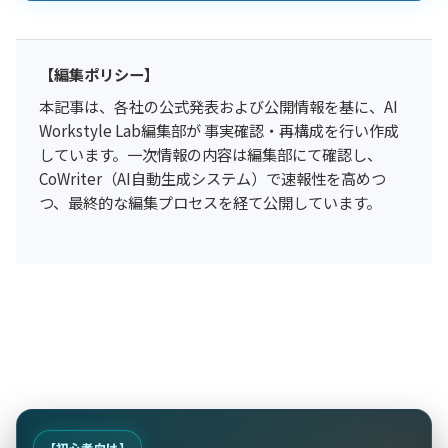
【編集ポリシー】
本記事は、各社の公式発表および公開情報を基に、AI
Workstyle Lab編集部が 事実確認・再構成を行い作成
しています。一次情報の内容は編集部にて確認し、
CoWriter（AI自動生成システム）で速報性を高めつ
つ、最終的な編集プロセスを経て公開しています。
【初心者向け】