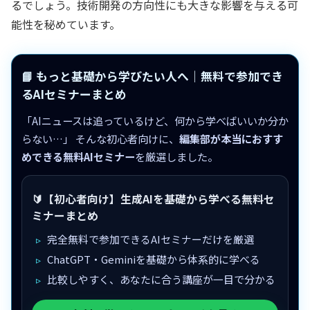
るでしょう。技術開発の方向性にも大きな影響を与える可
能性を秘めています。
📘 もっと基礎から学びたい人へ｜無料で参加でき
るAIセミナーまとめ
「AIニュースは追っているけど、何から学べばいいか分か
らない…」 そんな初心者向けに、
編集部が本当におすす
めできる無料AIセミナー
を厳選しました。
🔰【初心者向け】生成AIを基礎から学べる無料セ
ミナーまとめ
完全無料で参加できるAIセミナーだけを厳選
ChatGPT・Geminiを基礎から体系的に学べる
比較しやすく、あなたに合う講座が一目で分かる