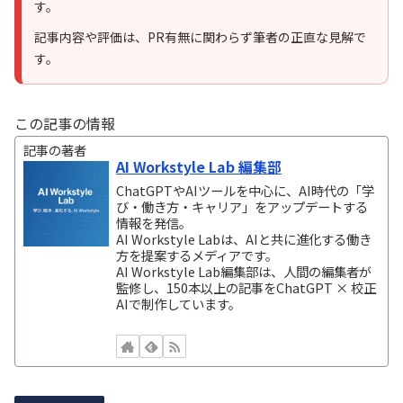
す。
記事内容や評価は、PR有無に関わらず筆者の正直な見解で
す。
この記事の情報
記事の著者
AI Workstyle Lab 編集部
ChatGPTやAIツールを中心に、AI時代の「学
び・働き方・キャリア」をアップデートする
情報を発信。
AI Workstyle Labは、AIと共に進化する働き
方を提案するメディアです。
AI Workstyle Lab編集部は、人間の編集者が
監修し、150本以上の記事をChatGPT × 校正
AIで制作しています。