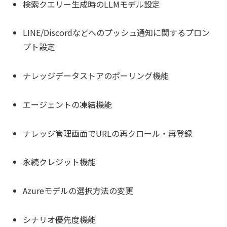
検索クエリー生成時のLLMモデル設定
LINE/Discordなどへのプッシュ通知に関するプロン
プト設定
ナレッジデータストアのポーリング機能
エージェントの凍結機能
ナレッジ管理画面でURLの再クロール・再登録
永続クレジット機能
Azureモデルの選択方法の変更
シナリオ優先度機能