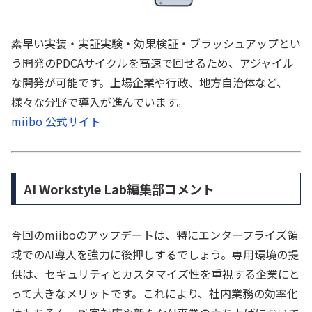
素早い実装・実証実験・効果検証・ブラッシュアップとい
う開発のPDCAサイクルを高速で回せるため、アジャイル
な開発が可能です。上場企業や行政、地方自治体など、
様々な分野で導入が進んでいます。
miibo 公式サイト
AI Workstyle Lab編集部コメント
今回のmiiboのアップデートは、特にエンタープライズ領
域でのAI導入を強力に後押しするでしょう。専用環境の提
供は、セキュリティとカスタマイズ性を重視する企業にと
って大きなメリットです。これにより、社内業務の効率化