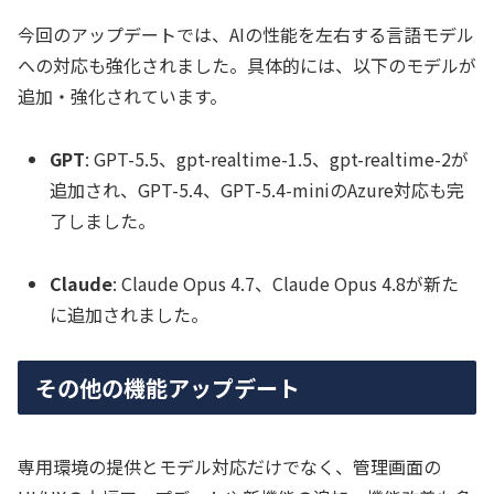
今回のアップデートでは、AIの性能を左右する言語モデル
への対応も強化されました。具体的には、以下のモデルが
追加・強化されています。
GPT
: GPT-5.5、gpt-realtime-1.5、gpt-realtime-2が
追加され、GPT-5.4、GPT-5.4-miniのAzure対応も完
了しました。
Claude
: Claude Opus 4.7、Claude Opus 4.8が新た
に追加されました。
その他の機能アップデート
専用環境の提供とモデル対応だけでなく、管理画面の