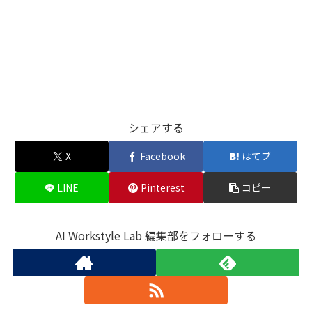
シェアする
X
Facebook
はてブ
LINE
Pinterest
コピー
AI Workstyle Lab 編集部をフォローする