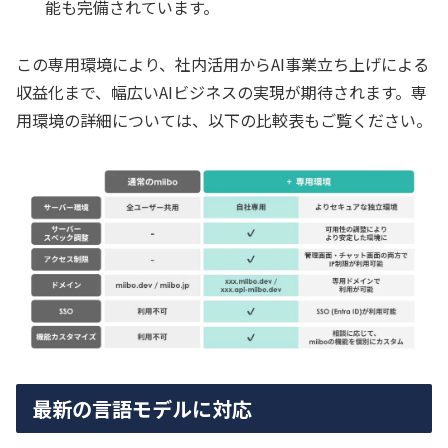
能も完備されています。
この専用環境により、社内活用からAI事業立ち上げによる
収益化まで、幅広いAIビジネスの実現が期待されます。専
用環境の詳細については、以下の比較表もご覧ください。
最新の言語モデルに対応