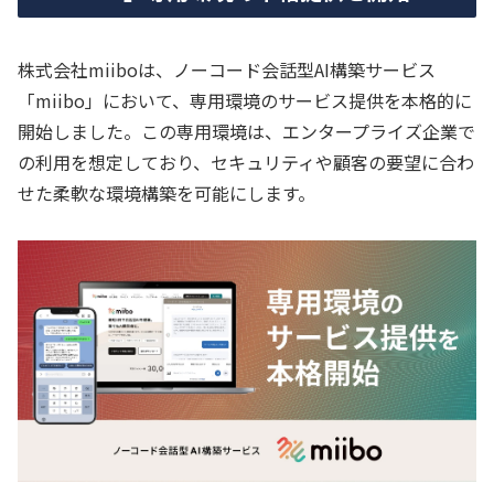
株式会社miiboは、ノーコード会話型AI構築サービス
「miibo」において、専用環境のサービス提供を本格的に
開始しました。この専用環境は、エンタープライズ企業で
の利用を想定しており、セキュリティや顧客の要望に合わ
せた柔軟な環境構築を可能にします。