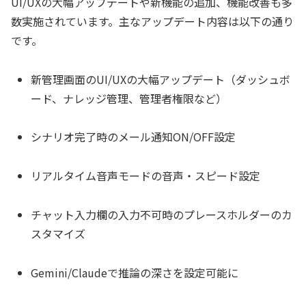
UI/UXの大幅アップデートや新機能の追加、機能改善も多
数実施されています。主なアップデート内容は以下の通り
です。
新管理画面のUI/UXの大幅アップデート（ダッシュボ
ード、ナレッジ管理、管理者権限など）
シナリオ完了時のメール通知ON/OFF設定
リアルタイム音声モードの音声・スピード設定
チャット入力欄の入力不可時のプレースホルダーのカ
スタマイズ
Gemini/Claudeで推論の深さを設定可能に