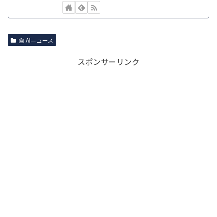
📰 AIニュース
スポンサーリンク