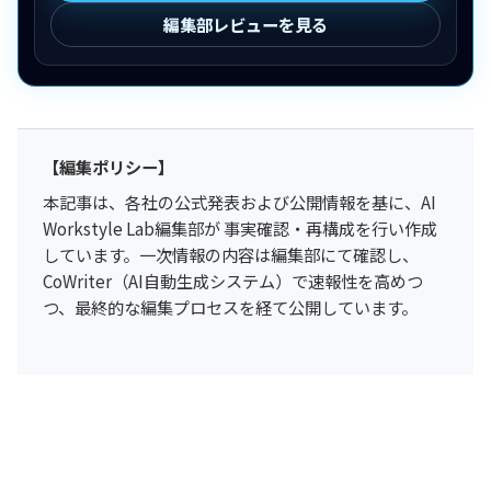
編集部レビューを見る
【編集ポリシー】
本記事は、各社の公式発表および公開情報を基に、AI
Workstyle Lab編集部が 事実確認・再構成を行い作成
しています。一次情報の内容は編集部にて確認し、
CoWriter（AI自動生成システム）で速報性を高めつ
つ、最終的な編集プロセスを経て公開しています。