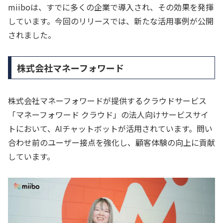
miiboは、すでに多くの企業で導入され、その効果を発揮
しています。今回のリリースでは、新たな活用事例が公開
されました。
株式会社マネーフォワード
株式会社マネーフォワードが提供するクラウドサービス
「マネーフォワード クラウド」の法人向けサービスサイ
トにおいて、AIチャットボットが活用されています。問い
合わせ前のユーザー接点を強化し、顧客体験の向上に貢献
しています。