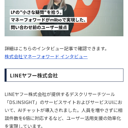
詳細はこちらのインタビュー記事で確認できます。
株式会社マネーフォワード インタビュー
LINEヤフー株式会社
LINEヤフー株式会社が提供するデスクリサーチツール
「DS.INSIGHT」のサービスサイトおよびサービスUIにお
いて、AIチャットが導入されました。人員を増やさずに相
談件数を6倍に対応するなど、ユーザー活用支援の効率化
を実現しています。