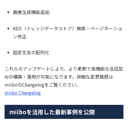
画像生成機能追加
KDS（ナレッジデータストア）検索・ページネーショ
ン修正
固定文言の配列化
これらのアップデートにより、より柔軟で高機能な会話型
AIの構築・運用が可能になります。詳細な変更履歴は
miiboのChangelogをご覧ください。
miibo Changelog
miiboを活用した最新事例を公開