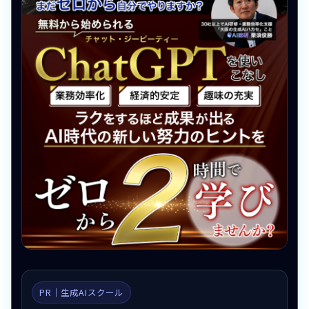
PR｜生成AIスクール