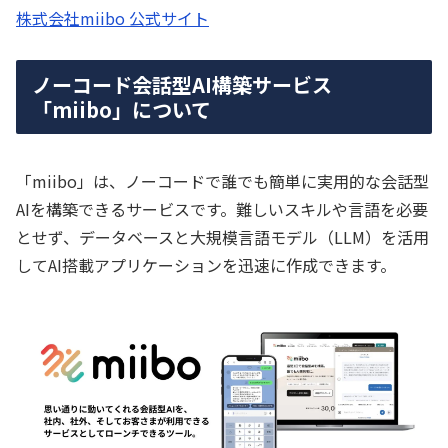
株式会社miibo 公式サイト
ノーコード会話型AI構築サービス
「miibo」について
「miibo」は、ノーコードで誰でも簡単に実用的な会話型
AIを構築できるサービスです。難しいスキルや言語を必要
とせず、データベースと大規模言語モデル（LLM）を活用
してAI搭載アプリケーションを迅速に作成できます。