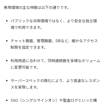
専用環境の主な特徴は以下の通りです。
パブリックな共用環境ではなく、より安全な独立環
境で利用できます。
チャット画面、管理画面、DBなど、細かなアクセス
制限を設定できます。
利用用途に合わせて、同時接続数を多様なボリューム
に変更可能です。
サーバースペックの強化により、より高速なレスポン
スを実現します。
SSO（シングルサインオン）や監査ログといった機