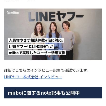
詳細はこちらのインタビュー記事で確認できます。
LINEヤフー株式会社 インタビュー
miiboに関するnote記事も公開中