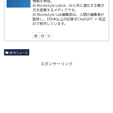
情報を発信。
AI Workstyle Labは、AIと共に進化する働き
方を提案するメディアです。
AI Workstyle Lab編集部は、人間の編集者が
監修し、150本以上の記事をChatGPT × 校正
AIで制作しています。
📰 AIニュース
スポンサーリンク