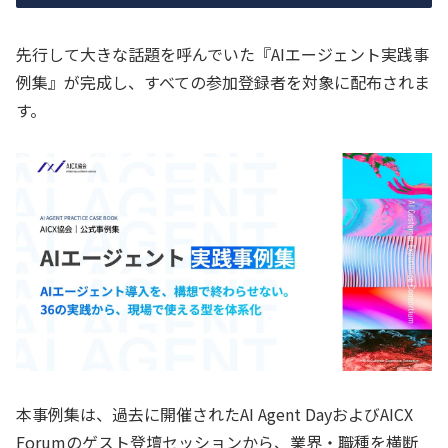
先行して大きな話題を呼んでいた『AIエージェント実践事
例集』が完成し、すべての参加登録者を対象に配布されま
す。
本事例集は、過去に開催されたAI Agent DayおよびAICX
Forumのゲスト登壇セッションから、業界・職種を横断