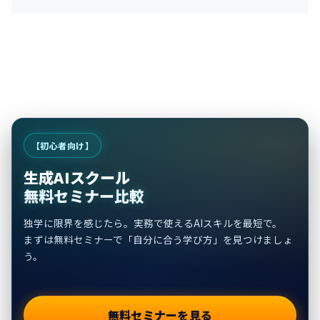
【初心者向け】
生成AIスクール
無料セミナー比較
独学に限界を感じたら。実務で使えるAIスキルを最短で。
まずは無料セミナーで「自分に合う学び方」を見つけましょ
う。
無料セミナーを見る