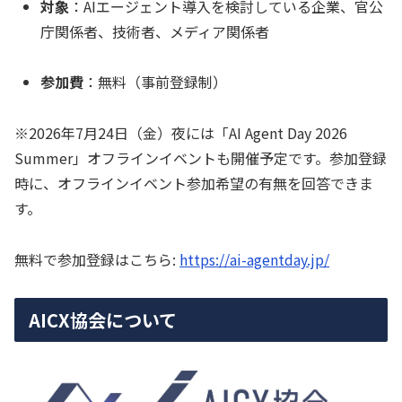
対象
：AIエージェント導入を検討している企業、官公
庁関係者、技術者、メディア関係者
参加費
：無料（事前登録制）
※2026年7月24日（金）夜には「AI Agent Day 2026
Summer」オフラインイベントも開催予定です。参加登録
時に、オフラインイベント参加希望の有無を回答できま
す。
無料で参加登録はこちら:
https://ai-agentday.jp/
AICX協会について