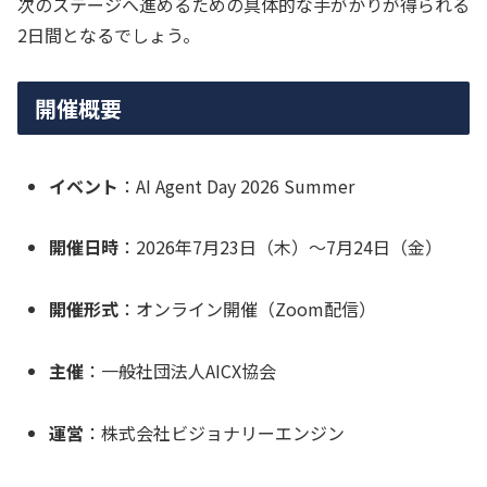
次のステージへ進めるための具体的な手がかりが得られる
2日間となるでしょう。
開催概要
イベント
：AI Agent Day 2026 Summer
開催日時
：2026年7月23日（木）～7月24日（金）
開催形式
：オンライン開催（Zoom配信）
主催
：一般社団法人AICX協会
運営
：株式会社ビジョナリーエンジン