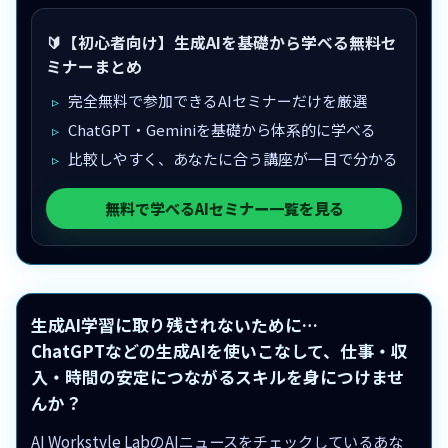
🔰【初心者向け】生成AIを基礎から学べる無料セ
ミナーまとめ
完全無料で参加できるAIセミナーだけを厳選
ChatGPT・Geminiを基礎から体系的に学べる
比較しやすく、あなたに合う講座が一目で分かる
無料で学べるAIセミナー一覧を見る
生成AI学習に取り残されないために…
ChatGPTなどの生成AIを使いこなして、仕事・収
入・時間の安定につながるスキルを身につけませ
んか？
AI Workstyle LabのAIニュースをチェックしているあな