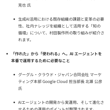
克也 氏
生成AI活用における既存組織の課題と変革の必要
性、社内ナレッジを組織として活用する「知の
循環」について、村田製作所の取り組みが紹介さ
れます。
「作れた」から「使われる」へ。AI エージェントを
本番で運用するために必要なこと
グーグル・クラウド・ジャパン合同会社 マーケ
ティング本部 Google Cloud 担当部長 北瀬 公彦
氏
AIエージェントの開発から実運用、そして進化さ
せるための運用のポイントが整理されます。