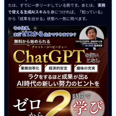
たは、すでに一歩リードしている側です。あとは、
実務
で使える生成AIスキル
を身につければ、「知っている」
から「成果を出せる」状態へ一気に飛べます。