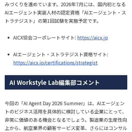
みづくりを進めています。2026年7月には、国内初となる
AIエージェント実装人材の認定資格「AIエージェント・ス
トラテジスト」の第1回試験を実施予定です。
AICX協会コーポレートサイト:
https://aicx.jp
AIエージェント・ストラテジスト資格サイト:
https://aicx.jp/certifications/strategist
AI Workstyle Lab編集部コメント
今回の「AI Agent Day 2026 Summer」は、AIエージェン
トのビジネス活用を具体的に検討している企業にとって、
非常に価値のある機会となるでしょう。製造業の生産性向
上から、航空業界の顧客サービス変革、さらにはコンサル