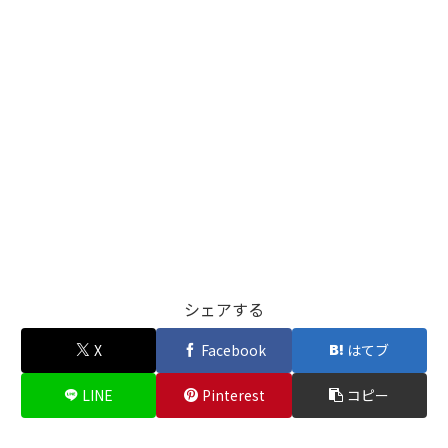
シェアする
X
Facebook
はてブ
LINE
Pinterest
コピー