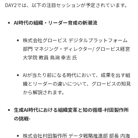
DAY2では、以下の注目セッションが予定されています。
AI時代の組織・リーダー育成の新潮流
株式会社グロービス デジタルプラットフォーム
部門 マネジング・ディレクター/ グロービス経営
大学院 教員 鳥潟 幸志 氏
AIが当たり前になる時代において、成果を出す組
織とリーダーの違いについて、グロービスの知見
から解説されます。
生成AI時代における組織変革と知の循環-村田製作所
の挑戦-
株式会社村田製作所 データ戦略推進部 部長 内海