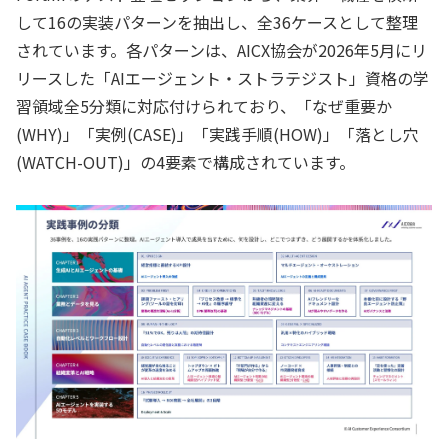
して16の実装パターンを抽出し、全36ケースとして整理
されています。各パターンは、AICX協会が2026年5月にリ
リースした「AIエージェント・ストラテジスト」資格の学
習領域全5分類に対応付けられており、「なぜ重要か
(WHY)」「実例(CASE)」「実践手順(HOW)」「落とし穴
(WATCH-OUT)」の4要素で構成されています。