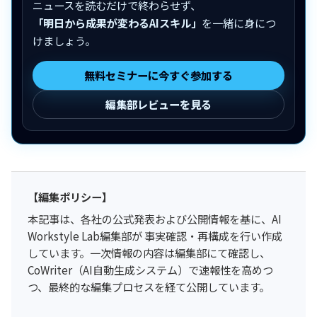
ニュースを読むだけで終わらせず、
「明日から成果が変わるAIスキル」
を一緒に身につ
けましょう。
無料セミナーに今すぐ参加する
編集部レビューを見る
【編集ポリシー】
本記事は、各社の公式発表および公開情報を基に、AI
Workstyle Lab編集部が 事実確認・再構成を行い作成
しています。一次情報の内容は編集部にて確認し、
CoWriter（AI自動生成システム）で速報性を高めつ
つ、最終的な編集プロセスを経て公開しています。