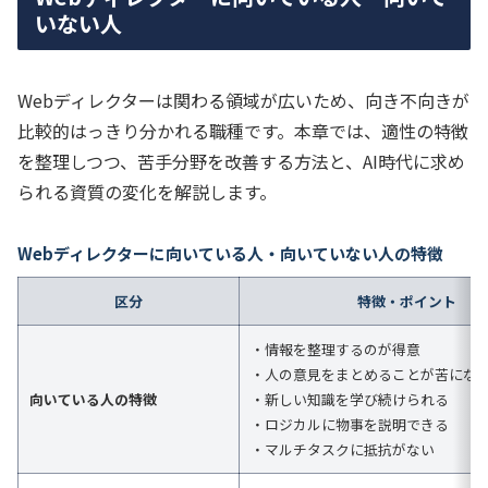
いない人
Webディレクターは関わる領域が広いため、向き不向きが
比較的はっきり分かれる職種です。本章では、適性の特徴
を整理しつつ、苦手分野を改善する方法と、AI時代に求め
られる資質の変化を解説します。
Webディレクターに向いている人・向いていない人の特徴
区分
特徴・ポイント
・情報を整理するのが得意
・人の意見をまとめることが苦にな
向いている人の特徴
・新しい知識を学び続けられる
・ロジカルに物事を説明できる
・マルチタスクに抵抗がない