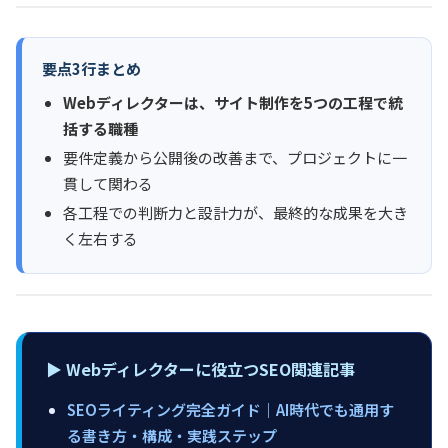
要点3行まとめ
Webディレクターは、サイト制作を5つの工程で統
括する職種
要件定義から公開後の改善まで、プロジェクトに一
貫して関わる
各工程での判断力と設計力が、最終的な成果を大き
く左右する
▶︎ Webディレクターに役立つSEO関連記事
SEOライティング完全ガイド｜AI時代でも通用す
る書き方・構成・実践ステップ