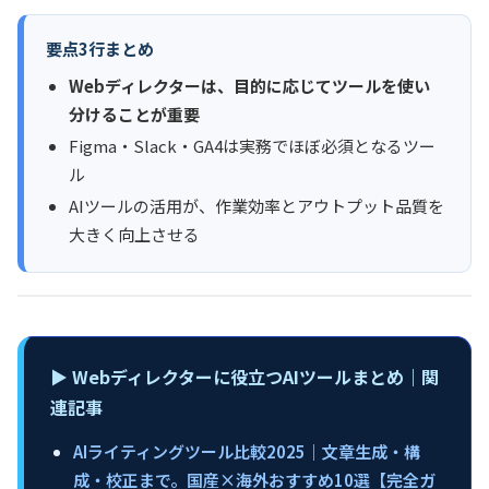
要点3行まとめ
Webディレクターは、目的に応じてツールを使い
分けることが重要
Figma・Slack・GA4は実務でほぼ必須となるツー
ル
AIツールの活用が、作業効率とアウトプット品質を
大きく向上させる
▶︎ Webディレクターに役立つAIツールまとめ｜関
連記事
AIライティングツール比較2025｜文章生成・構
成・校正まで。国産×海外おすすめ10選【完全ガ