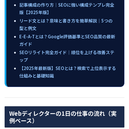
記事構成の作り方｜SEOに強い構成テンプレ完全
版【2025年版】
リード文とは？意味と書き方を簡単解説｜5つの
型と例文
E-E-A-Tとは？Google評価基準とSEO品質の最新
ガイド
SEOリライト完全ガイド｜順位を上げる改善ステ
ップ
【2025年最新版】SEOとは？検索で上位表示する
仕組みと基礎知識
Webディレクターの1日の仕事の流れ（実
例ベース）