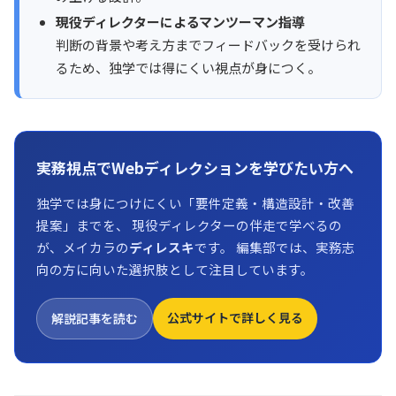
現役ディレクターによるマンツーマン指導
判断の背景や考え方までフィードバックを受けられ
るため、独学では得にくい視点が身につく。
実務視点でWebディレクションを学びたい方へ
独学では身につけにくい「要件定義・構造設計・改善
提案」までを、 現役ディレクターの伴走で学べるの
が、メイカラの
ディレスキ
です。 編集部では、実務志
向の方に向いた選択肢として注目しています。
公式サイトで詳しく見る
解説記事を読む