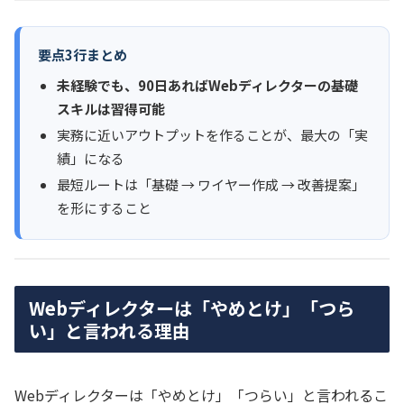
要点3行まとめ
未経験でも、90日あればWebディレクターの基礎
スキルは習得可能
実務に近いアウトプットを作ることが、最大の「実
績」になる
最短ルートは「基礎 → ワイヤー作成 → 改善提案」
を形にすること
Webディレクターは「やめとけ」「つら
い」と言われる理由
Webディレクターは「やめとけ」「つらい」と言われるこ