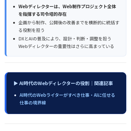
Webディレクターは、Web制作プロジェクト全体
を指揮する司令塔的存在
企画から制作、公開後の改善までを横断的に統括す
る役割を担う
DXとAIの普及により、設計・判断・調整を担う
Webディレクターの重要性はさらに高まっている
▶︎ AI時代のWebディレクターの役割｜関連記事
AI時代のWebライターがすべき仕事・AIに任せる
仕事の境界線