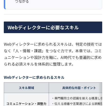
つながる
Webディレクターに必要なスキル
Webディレクターに求められるスキルは、特定の技術では
なく「人・情報・課題」をつなぐ力です。本章では、コミ
ュニケーションや設計力を軸に、AI時代でも普遍的に求め
られる必須スキルを体系的に整理します。
Webディレクターに求められるスキル
スキル領域
具体的な内容・ポイント
・専門職同士の認識を揃える橋渡し役
コミュニケーション・調整力
・伝える順番や言葉選びによる誤解防