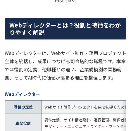
目次
Webディレクターとは？役割と特徴をわか
りやすく解説
Webディレクターは、Webサイト制作・運用プロジェクト
全体を統括し、成果につなげる司令塔的な職種です。本章
では役割の定義、他職種との違い、企業規模別の業務範
囲、そしてAI時代に価値が高まる理由を整理します。
Webディレクター
職種の定義
Webサイト制作プロジェクトを成功に導くために
要件定義、サイト構造設計、進行管理、関係者調
主な役割
デザイナー・エンジニア・ライター・マーケター