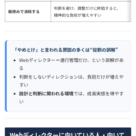
判断を避け、調整だけに終始すると、
板挟みで消耗する
精神的な負担が増えやすい
「やめとけ」と言われる原因の多くは“役割の誤解”
Webディレクター＝進行管理だけ、という誤解があ
る
判断をしないディレクションは、負担だけが増えや
すい
設計と判断に関われる環境
では、成長実感を得やす
い
Webディレクターに向いている人・向いて