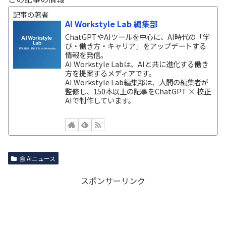
記事の著者
AI Workstyle Lab 編集部
ChatGPTやAIツールを中心に、AI時代の「学
び・働き方・キャリア」をアップデートする
情報を発信。
AI Workstyle Labは、AIと共に進化する働き
方を提案するメディアです。
AI Workstyle Lab編集部は、人間の編集者が
監修し、150本以上の記事をChatGPT × 校正
AIで制作しています。
📰 AIニュース
スポンサーリンク