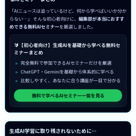
「AIニュースは追っているけど、何から学べばいいか分か
らない…」 そんな初心者向けに、
編集部が本当におすす
めできる無料AIセミナー
を厳選しました。
🔰【初心者向け】生成AIを基礎から学べる無料セ
ミナーまとめ
完全無料で参加できるAIセミナーだけを厳選
ChatGPT・Geminiを基礎から体系的に学べる
比較しやすく、あなたに合う講座が一目で分かる
無料で学べるAIセミナー一覧を見る
生成AI学習に取り残されないために…