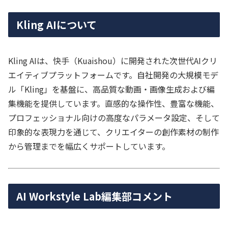
Kling AIについて
Kling AIは、快手（Kuaishou）に開発された次世代AIクリ
エイティブプラットフォームです。自社開発の大規模モデ
ル「Kling」を基盤に、高品質な動画・画像生成および編
集機能を提供しています。直感的な操作性、豊富な機能、
プロフェッショナル向けの高度なパラメータ設定、そして
印象的な表現力を通じて、クリエイターの創作素材の制作
から管理までを幅広くサポートしています。
AI Workstyle Lab編集部コメント