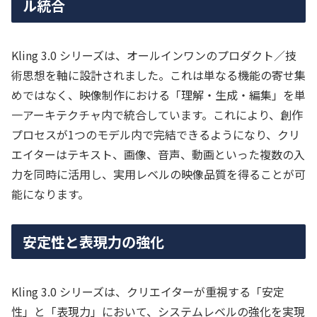
ル統合
Kling 3.0 シリーズは、オールインワンのプロダクト／技
術思想を軸に設計されました。これは単なる機能の寄せ集
めではなく、映像制作における「理解・生成・編集」を単
一アーキテクチャ内で統合しています。これにより、創作
プロセスが1つのモデル内で完結できるようになり、クリ
エイターはテキスト、画像、音声、動画といった複数の入
力を同時に活用し、実用レベルの映像品質を得ることが可
能になります。
安定性と表現力の強化
Kling 3.0 シリーズは、クリエイターが重視する「安定
性」と「表現力」において、システムレベルの強化を実現