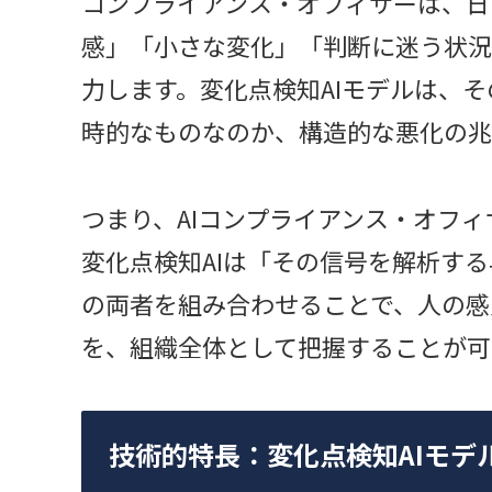
コンプライアンス・オフィサーは、日
感」「小さな変化」「判断に迷う状況
力します。変化点検知AIモデルは、
時的なものなのか、構造的な悪化の兆
つまり、AIコンプライアンス・オフ
変化点検知AIは「その信号を解析す
の両者を組み合わせることで、人の感
を、組織全体として把握することが可
技術的特長：変化点検知AIモデ