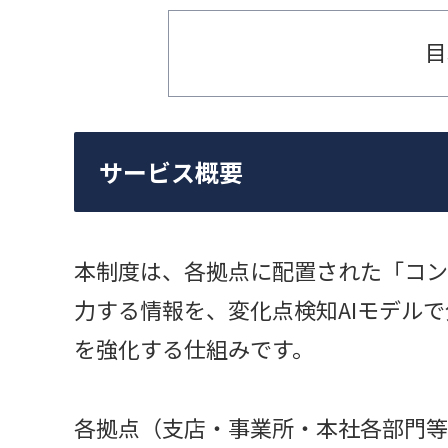
目
サービス概要
本制度は、各拠点に配置された「コン
力する情報を、変化点検知AIモデル
を強化する仕組みです。
各拠点（支店・事業所・本社各部門等