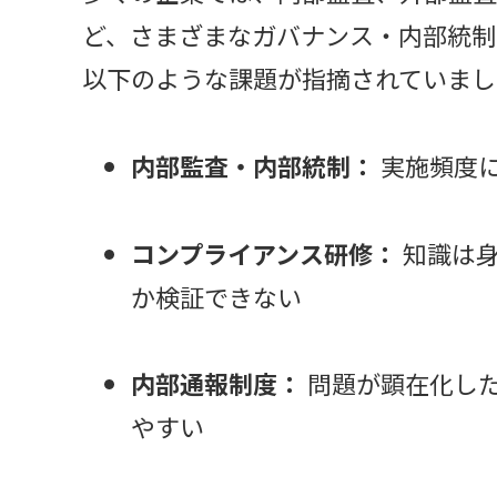
ど、さまざまなガバナンス・内部統制
以下のような課題が指摘されていまし
内部監査・内部統制：
実施頻度
コンプライアンス研修：
知識は身
か検証できない
内部通報制度：
問題が顕在化し
やすい