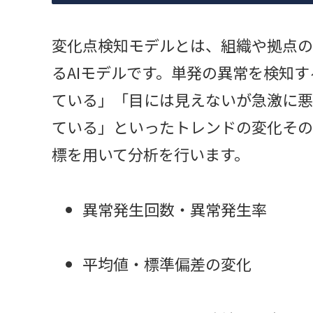
変化点検知モデルとは、組織や拠点の
るAIモデルです。単発の異常を検知
ている」「目には見えないが急激に悪
ている」といったトレンドの変化その
標を用いて分析を行います。
異常発生回数・異常発生率
平均値・標準偏差の変化