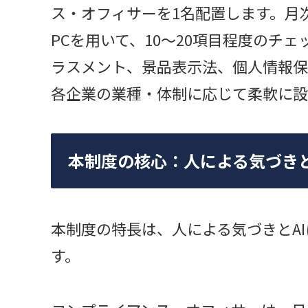
ス・オフィサーを1名配置します。月
PCを用いて、10〜20項目程度のチ
ラスメント、景品表示法、個人情報保
各企業の業種・体制に応じて柔軟に設
本制度の核心：人による気づきと
本制度の特長は、人による気づきとA
す。