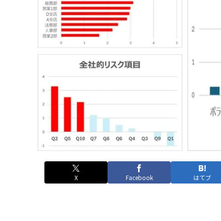
X
Facebook
はてブ