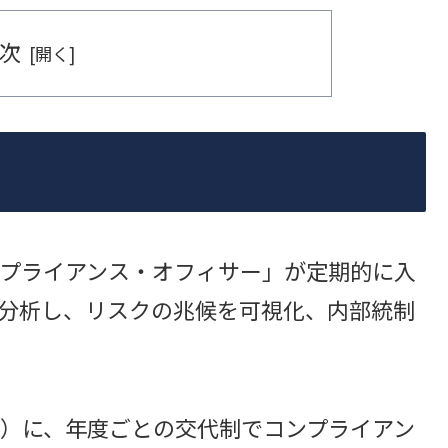
次
プライアンス・オフィサー」が定期的に入
で分析し、リスクの兆候を可視化、内部統制
）に、年度ごとの交代制でコンプライアン