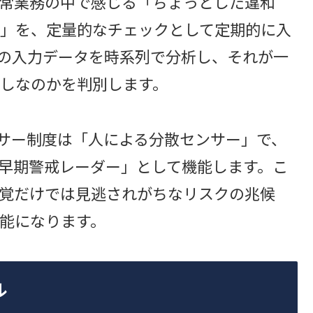
常業務の中で感じる「ちょっとした違和
」を、定量的なチェックとして定期的に入
その入力データを時系列で分析し、それが一
しなのかを判別します。
ィサー制度は「人による分散センサー」で、
る早期警戒レーダー」として機能します。こ
覚だけでは見逃されがちなリスクの兆候
能になります。
ル