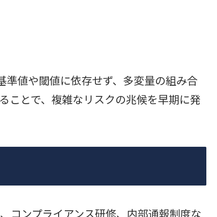
の基準値や閾値に依存せず、多変量の組み合
ることで、複雑なリスクの兆候を早期に発
、コンプライアンス研修、内部通報制度な