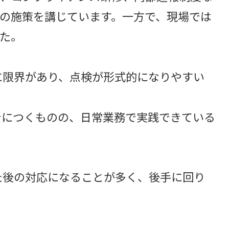
の施策を講じています。一方で、現場では
た。
に限界があり、点検が形式的になりやすい
につくものの、日常業務で実践できている
た後の対応になることが多く、後手に回り