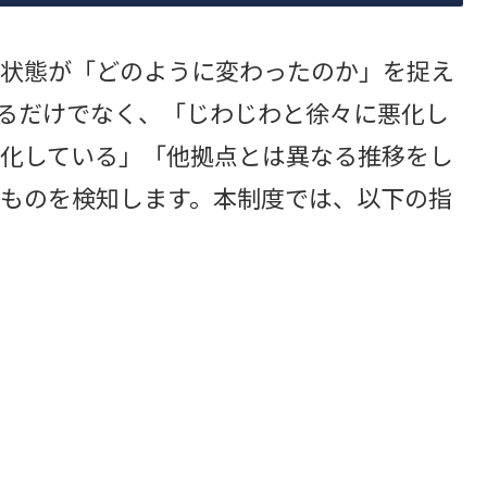
状態が「どのように変わったのか」を捉え
するだけでなく、「じわじわと徐々に悪化し
化している」「他拠点とは異なる推移をし
ものを検知します。本制度では、以下の指