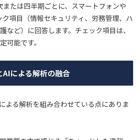
次または四半期ごとに、スマートフォンや
ェック項目（情報セキュリティ、労務管理、ハ
護など）に回答します。チェック項目は、
定可能です。
AIによる解析の融合
Iによる解析を組み合わせている点にありま