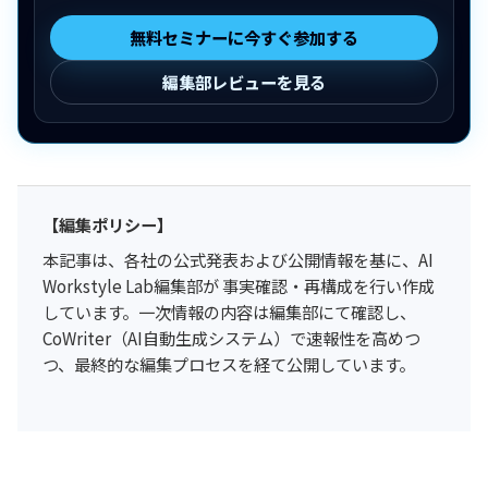
無料セミナーに今すぐ参加する
編集部レビューを見る
【編集ポリシー】
本記事は、各社の公式発表および公開情報を基に、AI
Workstyle Lab編集部が 事実確認・再構成を行い作成
しています。一次情報の内容は編集部にて確認し、
CoWriter（AI自動生成システム）で速報性を高めつ
つ、最終的な編集プロセスを経て公開しています。