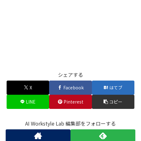
シェアする
X
Facebook
はてブ
LINE
Pinterest
コピー
AI Workstyle Lab 編集部をフォローする