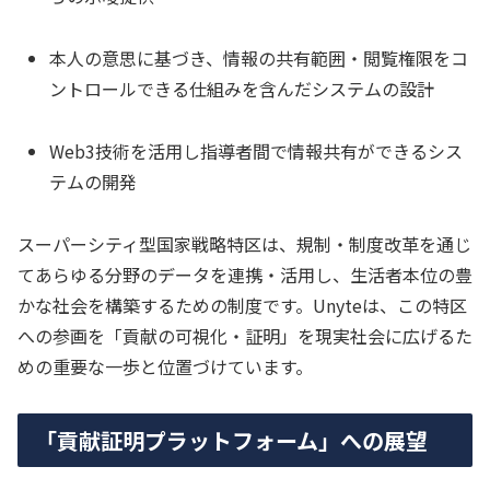
本人の意思に基づき、情報の共有範囲・閲覧権限をコ
ントロールできる仕組みを含んだシステムの設計
Web3技術を活用し指導者間で情報共有ができるシス
テムの開発
スーパーシティ型国家戦略特区は、規制・制度改革を通じ
てあらゆる分野のデータを連携・活用し、生活者本位の豊
かな社会を構築するための制度です。Unyteは、この特区
への参画を「貢献の可視化・証明」を現実社会に広げるた
めの重要な一歩と位置づけています。
「貢献証明プラットフォーム」への展望