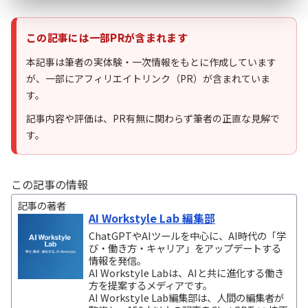
この記事には一部PRが含まれます
本記事は筆者の実体験・一次情報をもとに作成しています
が、一部にアフィリエイトリンク（PR）が含まれていま
す。
記事内容や評価は、PR有無に関わらず筆者の正直な見解で
す。
この記事の情報
記事の著者
AI Workstyle Lab 編集部
ChatGPTやAIツールを中心に、AI時代の「学
び・働き方・キャリア」をアップデートする
情報を発信。
AI Workstyle Labは、AIと共に進化する働き
方を提案するメディアです。
AI Workstyle Lab編集部は、人間の編集者が