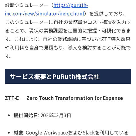
診断シミュレーター（
https://puruth-
inc.com/new/simulator/index.html
）を提供しており、
このシミュレーターに自社の業務量やコスト構造を入力す
ることで、現状の業務課題を定量的に把握・可視化できま
す。これにより、自社の業務課題に基づいたZTT導入効果
や利用料を自身で見積もり、導入を検討することが可能で
す。
サービス概要とPuRuth株式会社
ZTT-E ─ Zero Touch Transformation for Expense
提供開始日
: 2026年3月3日
対象
: Google WorkspaceおよびSlackを利用している