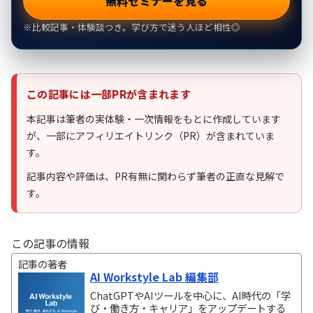
無料セミナーを見る
※比較記事・体験談つき。学び方で迷う人ほど相性◎
この記事には一部PRが含まれます
本記事は筆者の実体験・一次情報をもとに作成しています
が、一部にアフィリエイトリンク（PR）が含まれていま
す。
記事内容や評価は、PR有無に関わらず筆者の正直な見解で
す。
この記事の情報
記事の著者
AI Workstyle Lab 編集部
ChatGPTやAIツールを中心に、AI時代の「学
び・働き方・キャリア」をアップデートする