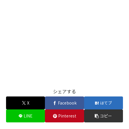
シェアする
X
Facebook
はてブ
LINE
Pinterest
コピー