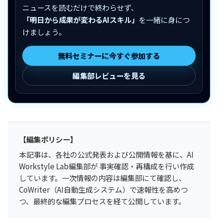
ニュースを読むだけで終わらせず、
「明日から成果が変わるAIスキル」
を一緒に身につ
けましょう。
無料セミナーに今すぐ参加する
編集部レビューを見る
【編集ポリシー】
本記事は、各社の公式発表および公開情報を基に、AI
Workstyle Lab編集部が 事実確認・再構成を行い作成
しています。一次情報の内容は編集部にて確認し、
CoWriter（AI自動生成システム）で速報性を高めつ
つ、最終的な編集プロセスを経て公開しています。