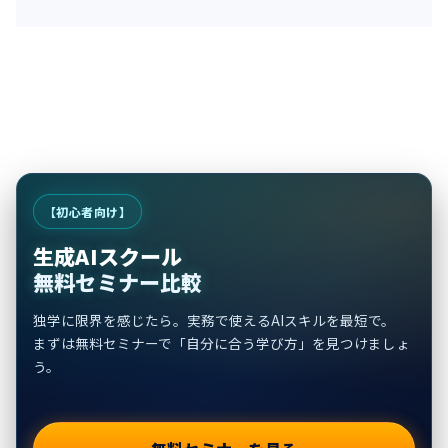
【初心者向け】
生成AIスクール
無料セミナー比較
独学に限界を感じたら。実務で使えるAIスキルを最短で。
まずは無料セミナーで「自分に合う学び方」を見つけましょ
う。