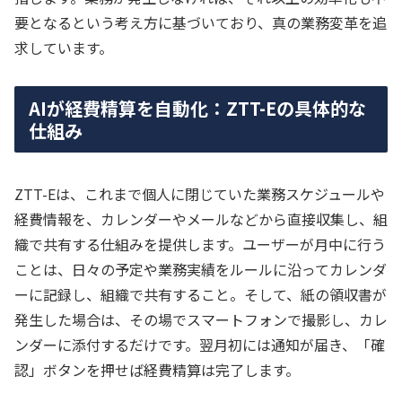
要となるという考え方に基づいており、真の業務変革を追
求しています。
AIが経費精算を自動化：ZTT-Eの具体的な
仕組み
ZTT-Eは、これまで個人に閉じていた業務スケジュールや
経費情報を、カレンダーやメールなどから直接収集し、組
織で共有する仕組みを提供します。ユーザーが月中に行う
ことは、日々の予定や業務実績をルールに沿ってカレンダ
ーに記録し、組織で共有すること。そして、紙の領収書が
発生した場合は、その場でスマートフォンで撮影し、カレ
ンダーに添付するだけです。翌月初には通知が届き、「確
認」ボタンを押せば経費精算は完了します。