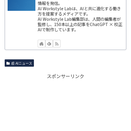
情報を発信。
AI Workstyle Labは、AIと共に進化する働き
方を提案するメディアです。
AI Workstyle Lab編集部は、人間の編集者が
監修し、150本以上の記事をChatGPT × 校正
AIで制作しています。
📰 AIニュース
スポンサーリンク