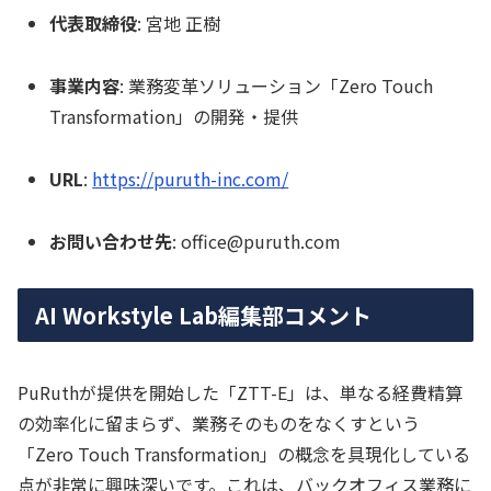
代表取締役
: 宮地 正樹
事業内容
: 業務変革ソリューション「Zero Touch
Transformation」の開発・提供
URL
:
https://puruth-inc.com/
お問い合わせ先
: office@puruth.com
AI Workstyle Lab編集部コメント
PuRuthが提供を開始した「ZTT-E」は、単なる経費精算
の効率化に留まらず、業務そのものをなくすという
「Zero Touch Transformation」の概念を具現化している
点が非常に興味深いです。これは、バックオフィス業務に