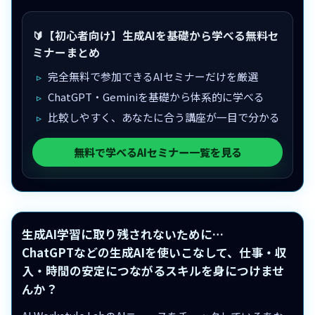
🔰【初心者向け】生成AIを基礎から学べる無料セ
ミナーまとめ
完全無料で参加できるAIセミナーだけを厳選
ChatGPT・Geminiを基礎から体系的に学べる
比較しやすく、あなたに合う講座が一目で分かる
無料で学べるAIセミナー一覧を見る
生成AI学習に取り残されないために…
ChatGPTなどの生成AIを使いこなして、仕事・収
入・時間の安定につながるスキルを身につけませ
んか？