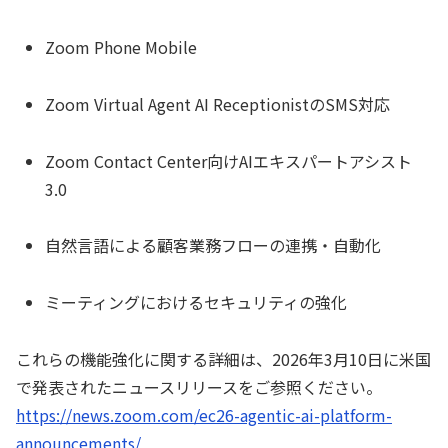
Zoom Phone Mobile
Zoom Virtual Agent AI ReceptionistのSMS対応
Zoom Contact Center向けAIエキスパートアシスト
3.0
自然言語による顧客業務フローの連携・自動化
ミーティングにおけるセキュリティの強化
これらの機能強化に関する詳細は、2026年3月10日に米国
で発表されたニュースリリースをご参照ください。
https://news.zoom.com/ec26-agentic-ai-platform-
announcements/