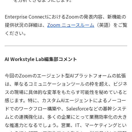
Enterprise ConnectにおけるZoomの発表内容、新機能の
提供状況の詳細は、
Zoom ニュースルーム
（英語）をご覧
ください。
AI Workstyle Lab編集部コメント
今回のZoomのエージェント型AIプラットフォームの拡張
は、単なるコミュニケーションツールの枠を超え、ビジネ
スの現場に具体的な変革をもたらす可能性を秘めていると
感じます。特に、カスタムAIエージェントによるノーコー
ドでのワークフロー構築や、Salesforceなどの基幹システ
ムとの連携強化は、多くの企業にとって業務効率化の大き
な推進力となるでしょう。営業、IT、マーケティングとい