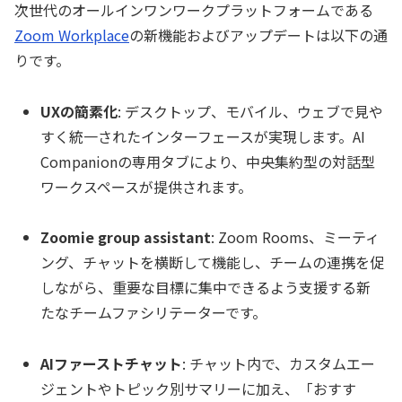
次世代のオールインワンワークプラットフォームである
Zoom Workplace
の新機能およびアップデートは以下の通
りです。
UXの簡素化
: デスクトップ、モバイル、ウェブで見や
すく統一されたインターフェースが実現します。AI
Companionの専用タブにより、中央集約型の対話型
ワークスペースが提供されます。
Zoomie group assistant
: Zoom Rooms、ミーティ
ング、チャットを横断して機能し、チームの連携を促
しながら、重要な目標に集中できるよう支援する新
たなチームファシリテーターです。
AIファーストチャット
: チャット内で、カスタムエー
ジェントやトピック別サマリーに加え、「おすす