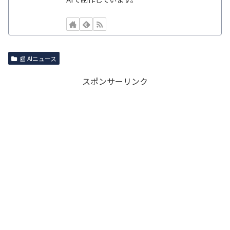
📰 AIニュース
スポンサーリンク