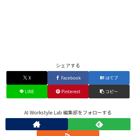
シェアする
X
Facebook
はてブ
LINE
Pinterest
コピー
AI Workstyle Lab 編集部をフォローする