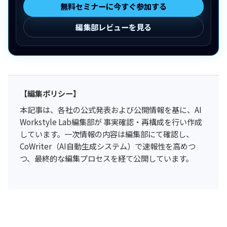
無料セミナーに今すぐ参加する
編集部レビューを見る
【編集ポリシー】
本記事は、各社の公式発表および公開情報を基に、AI
Workstyle Lab編集部が 事実確認・再構成を行い作成
しています。一次情報の内容は編集部にて確認し、
CoWriter（AI自動生成システム）で速報性を高めつ
つ、最終的な編集プロセスを経て公開しています。