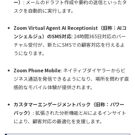
ー）
: メールのドラフト作成や要約の送信といったタ
スクを自動的に実行します。
Zoom Virtual Agent AI Receptionist（旧称：AIコ
ンシェルジュ）のSMS対応
: 24時間365日対応のバー
チャル受付が、新たにSMSでの顧客対応を行えるよ
うになります。
Zoom Phone Mobile
: ネイティブダイヤラーからビ
ジネス通話を発信できるようになり、場所を問わず直
感的なモバイル体験が提供されます。
カスタマーエンゲージメントパック（旧称：パワー
パック）
: 拡張された分析機能とAIによるインサイト
により、顧客対応の最適化を支援します。