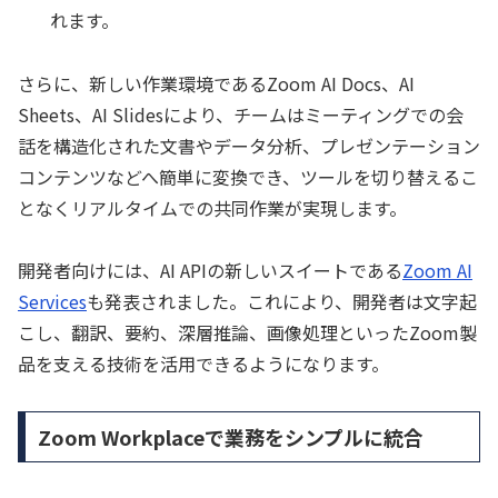
れます。
さらに、新しい作業環境であるZoom AI Docs、AI
Sheets、AI Slidesにより、チームはミーティングでの会
話を構造化された文書やデータ分析、プレゼンテーション
コンテンツなどへ簡単に変換でき、ツールを切り替えるこ
となくリアルタイムでの共同作業が実現します。
開発者向けには、AI APIの新しいスイートである
Zoom AI
Services
も発表されました。これにより、開発者は文字起
こし、翻訳、要約、深層推論、画像処理といったZoom製
品を支える技術を活用できるようになります。
Zoom Workplaceで業務をシンプルに統合