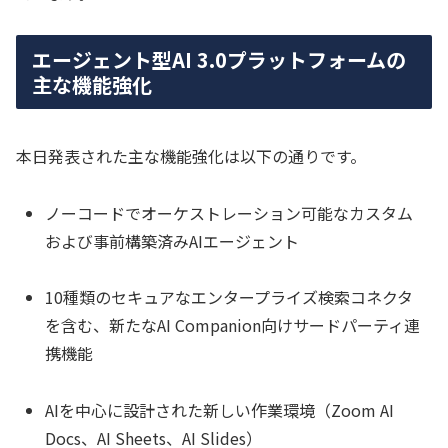
エージェント型AI 3.0プラットフォームの
主な機能強化
本日発表された主な機能強化は以下の通りです。
ノーコードでオーケストレーション可能なカスタム
および事前構築済みAIエージェント
10種類のセキュアなエンタープライズ検索コネクタ
を含む、新たなAI Companion向けサードパーティ連
携機能
AIを中心に設計された新しい作業環境（Zoom AI
Docs、AI Sheets、AI Slides）