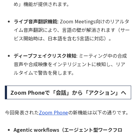
め」機能が提供されます。
ライブ音声翻訳機能
: Zoom Meetings向けのリアルタ
イム音声翻訳により、言語の壁が解消されます（サー
ビス開始時は、日本語を含む5言語に対応）。
ディープフェイクリスク検知
: ミーティング中の合成
音声や合成映像をインテリジェントに検知し、リア
ルタイムで警告を発します。
Zoom Phoneで「会話」から「アクション」へ
今回発表された
Zoom Phone
の新機能は以下の通りです。
Agentic workflows（エージェント型ワークフロ