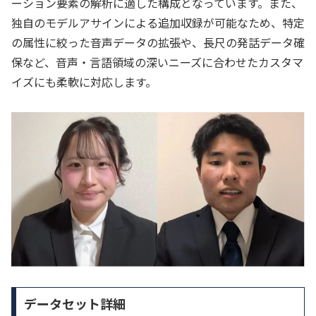
ーション要素の解析に適した構成となっています。また、
独自のモデルアサインによる追加収録が可能なため、特定
の属性に絞った音声データの拡張や、長尺の発話データ確
保など、音声・言語領域の深いニーズに合わせたカスタマ
イズにも柔軟に対応します。
データセット詳細