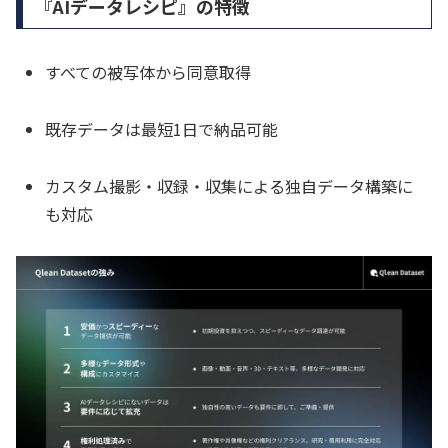
『AIデータレシピ』の特徴
すべての被写体から同意取得
既存データは最短1日で納品可能
カスタム撮影・収録・収集による独自データ構築に
も対応