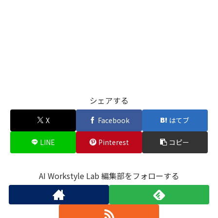
シェアする
X
Facebook
はてブ
LINE
Pinterest
コピー
AI Workstyle Lab 編集部をフォローする