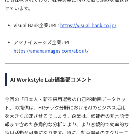
せています。
Visual Bank企業URL:
https://visual-bank.co.jp/
アマナイメージズ企業URL:
https://amanaimages.com/about/
AI Workstyle Lab編集部コメント
今回の「日本人・新卒採用選考の自己PR動画データセッ
ト」の提供は、HRテック分野におけるAIのビジネス活用
を大きく加速させるでしょう。企業は、候補者の非言語情
報まで含めた多角的な分析により、より客観的で効率的な
採用活動が可能になります。特に、動画選考のスクリーニ