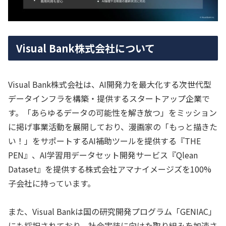
Visual Bank株式会社について
Visual Bank株式会社は、AI開発力を最大化する次世代型
データインフラを構築・提供するスタートアップ企業で
す。「あらゆるデータの可能性を解き放つ」をミッション
に掲げ事業活動を展開しており、漫画家の「もっと描きた
い！」をサポートするAI補助ツールを提供する『THE
PEN』、AI学習用データセット開発サービス『Qlean
Dataset』を提供する株式会社アマナイメージズを100%
子会社に持っています。
また、Visual Bankは国の研究開発プログラム「GENIAC」
にも採択されており、社会実装に向けた取り組みを加速さ