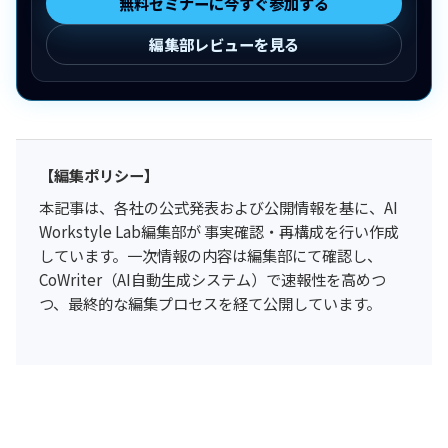
無料セミナーに今すぐ参加する
編集部レビューを見る
【編集ポリシー】
本記事は、各社の公式発表および公開情報を基に、AI
Workstyle Lab編集部が 事実確認・再構成を行い作成
しています。一次情報の内容は編集部にて確認し、
CoWriter（AI自動生成システム）で速報性を高めつ
つ、最終的な編集プロセスを経て公開しています。