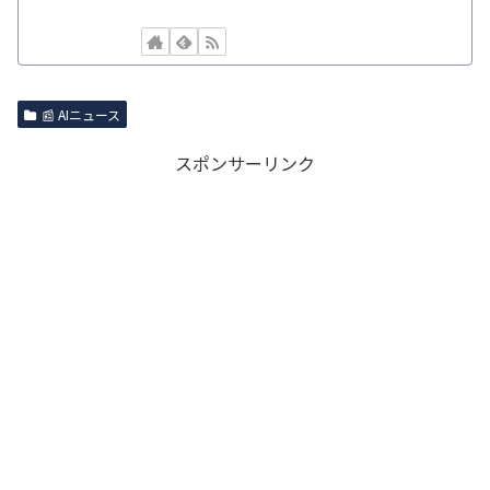
📰 AIニュース
スポンサーリンク