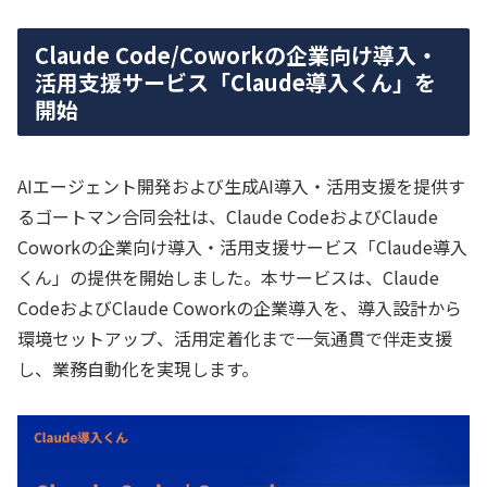
Claude Code/Coworkの企業向け導入・
活用支援サービス「Claude導入くん」を
開始
AIエージェント開発および生成AI導入・活用支援を提供す
るゴートマン合同会社は、Claude CodeおよびClaude
Coworkの企業向け導入・活用支援サービス「Claude導入
くん」の提供を開始しました。本サービスは、Claude
CodeおよびClaude Coworkの企業導入を、導入設計から
環境セットアップ、活用定着化まで一気通貫で伴走支援
し、業務自動化を実現します。