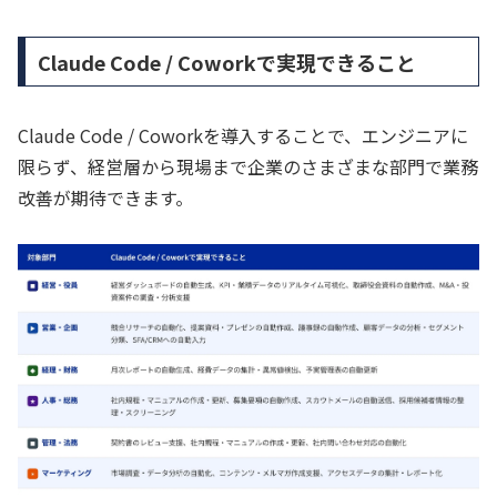
Claude Code / Coworkで実現できること
Claude Code / Coworkを導入することで、エンジニアに
限らず、経営層から現場まで企業のさまざまな部門で業務
改善が期待できます。