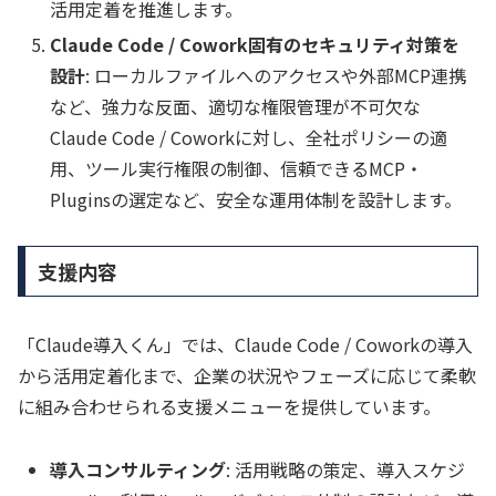
活用定着を推進します。
Claude Code / Cowork固有のセキュリティ対策を
設計
: ローカルファイルへのアクセスや外部MCP連携
など、強力な反面、適切な権限管理が不可欠な
Claude Code / Coworkに対し、全社ポリシーの適
用、ツール実行権限の制御、信頼できるMCP・
Pluginsの選定など、安全な運用体制を設計します。
支援内容
「Claude導入くん」では、Claude Code / Coworkの導入
から活用定着化まで、企業の状況やフェーズに応じて柔軟
に組み合わせられる支援メニューを提供しています。
導入コンサルティング
: 活用戦略の策定、導入スケジ