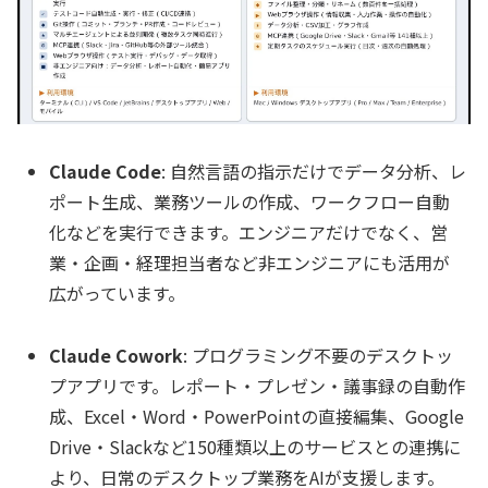
Claude Code
: 自然言語の指示だけでデータ分析、レ
ポート生成、業務ツールの作成、ワークフロー自動
化などを実行できます。エンジニアだけでなく、営
業・企画・経理担当者など非エンジニアにも活用が
広がっています。
Claude Cowork
: プログラミング不要のデスクトッ
プアプリです。レポート・プレゼン・議事録の自動作
成、Excel・Word・PowerPointの直接編集、Google
Drive・Slackなど150種類以上のサービスとの連携に
より、日常のデスクトップ業務をAIが支援します。