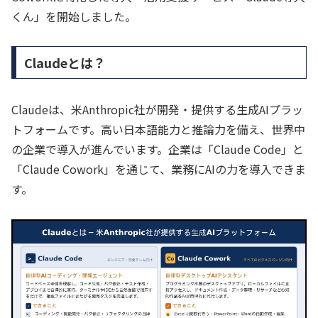
くん」を開始しました。
Claudeとは？
Claudeは、米Anthropic社が開発・提供する生成AIプラッ
トフォームです。高い日本語能力と推論力を備え、世界中
の企業で導入が進んでいます。企業は「Claude Code」と
「Claude Cowork」を通じて、業務にAIの力を導入できま
す。