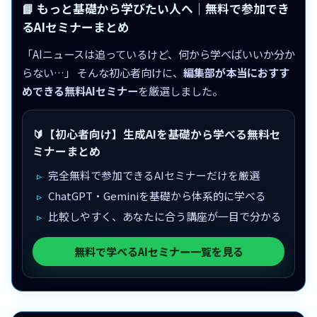
📘 もっと基礎から学びたい人へ｜無料で参加でき
るAIセミナーまとめ
「AIニュースは追っているけど、何から学べばいいか分か
らない…」 そんな初心者向けに、
編集部が本当におすす
めできる無料AIセミナー
を厳選しました。
🔰【初心者向け】生成AIを基礎から学べる無料セ
ミナーまとめ
完全無料で参加できるAIセミナーだけを厳選
ChatGPT・Geminiを基礎から体系的に学べる
比較しやすく、あなたに合う講座が一目で分かる
無料で学べるAIセミナー一覧を見る