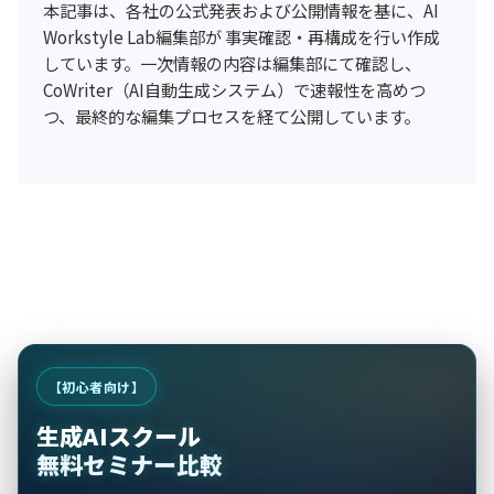
本記事は、各社の公式発表および公開情報を基に、AI
Workstyle Lab編集部が 事実確認・再構成を行い作成
しています。一次情報の内容は編集部にて確認し、
CoWriter（AI自動生成システム）で速報性を高めつ
つ、最終的な編集プロセスを経て公開しています。
【初心者向け】
生成AIスクール
無料セミナー比較