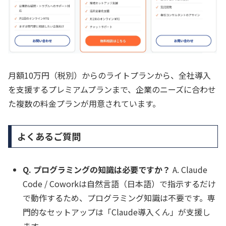
月額10万円（税別）からのライトプランから、全社導入
を支援するプレミアムプランまで、企業のニーズに合わせ
た複数の料金プランが用意されています。
よくあるご質問
Q. プログラミングの知識は必要ですか？
A. Claude
Code / Coworkは自然言語（日本語）で指示するだけ
で動作するため、プログラミング知識は不要です。専
門的なセットアップは「Claude導入くん」が支援し