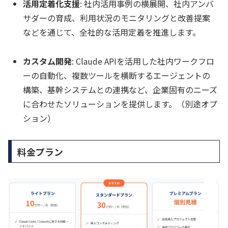
活用定着化支援
: 社内活用事例の横展開、社内アンバ
サダーの育成、利用状況のモニタリングと改善提案
などを通じて、全社的な活用定着を推進します。
カスタム開発
: Claude APIを活用した社内ワークフロ
ーの自動化、複数ツールを横断するエージェントの
構築、基幹システムとの連携など、企業固有のニーズ
に合わせたソリューションを提供します。（別途オプ
ション）
料金プラン