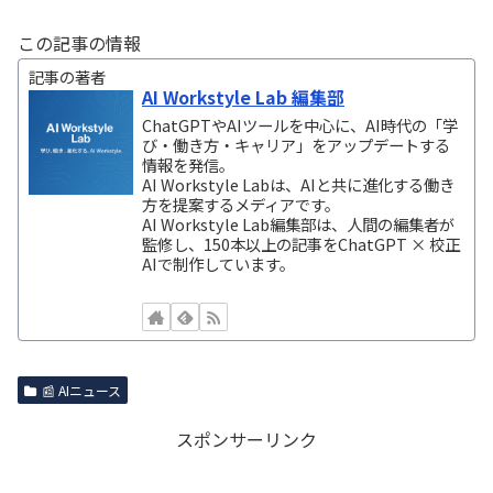
この記事の情報
記事の著者
AI Workstyle Lab 編集部
ChatGPTやAIツールを中心に、AI時代の「学
び・働き方・キャリア」をアップデートする
情報を発信。
AI Workstyle Labは、AIと共に進化する働き
方を提案するメディアです。
AI Workstyle Lab編集部は、人間の編集者が
監修し、150本以上の記事をChatGPT × 校正
AIで制作しています。
📰 AIニュース
スポンサーリンク