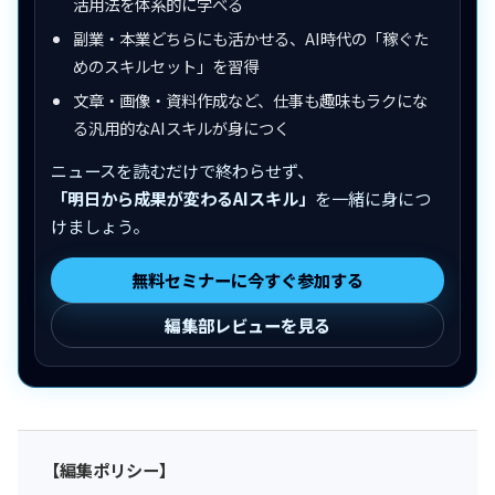
活用法を体系的に学べる
副業・本業どちらにも活かせる、AI時代の「稼ぐた
めのスキルセット」を習得
文章・画像・資料作成など、仕事も趣味もラクにな
る汎用的なAIスキルが身につく
ニュースを読むだけで終わらせず、
「明日から成果が変わるAIスキル」
を一緒に身につ
けましょう。
無料セミナーに今すぐ参加する
編集部レビューを見る
【編集ポリシー】