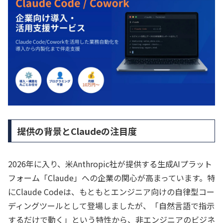
提供の背景とClaudeの注目度
2026年に入り、米Anthropic社が提供する生成AIプラット
フォーム「Claude」への企業の関心が高まっています。特
にClaude Codeは、もともとエンジニア向けの自律型コー
ディングツールとして登場しましたが、「自然言語で指示
するだけで動く」という特性から、非エンジニアのビジネ