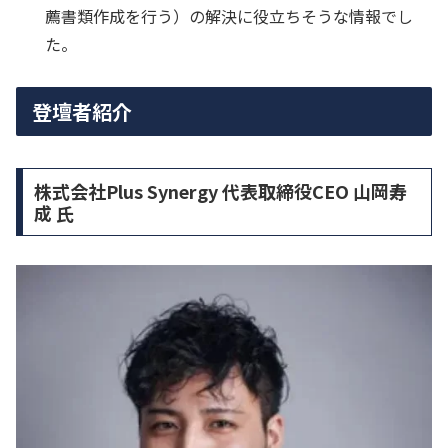
薦書類作成を行う）の解決に役立ちそうな情報でし
た。
登壇者紹介
株式会社Plus Synergy 代表取締役CEO 山岡寿
成 氏