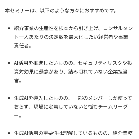
本セミナーは、以下のような方々におすすめです。
紹介事業の生産性を根本から引き上げ、コンサルタン
ト一人あたりの決定数を最大化したい経営者や事業
責任者。
AI活用を推進したいものの、セキュリティリスクや投
資対効果に懸念があり、踏み切れていない企業担当
者。
生成AIを導入したものの、一部のメンバーしか使って
おらず、現場に定着していないと悩むチームリーダ
ー。
生成AI活用の重要性は理解しているものの、紹介業務