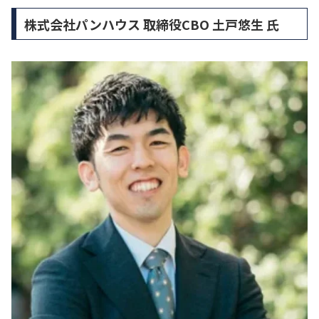
株式会社パンハウス 取締役CBO 土戸悠生 氏