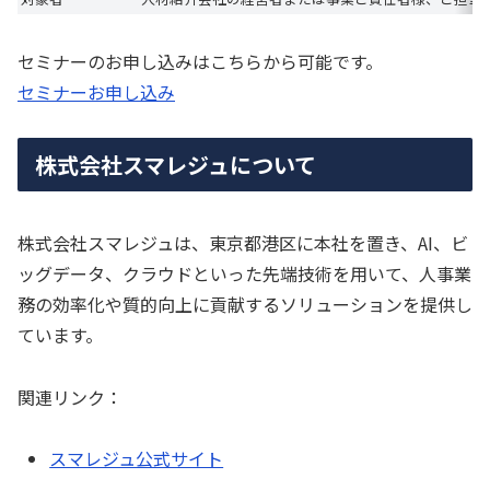
セミナーのお申し込みはこちらから可能です。
セミナーお申し込み
株式会社スマレジュについて
株式会社スマレジュは、東京都港区に本社を置き、AI、ビ
ッグデータ、クラウドといった先端技術を用いて、人事業
務の効率化や質的向上に貢献するソリューションを提供し
ています。
関連リンク：
スマレジュ公式サイト