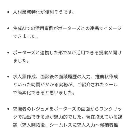
人材業務特化が便利そうです。
生成AIでの活用事例がポーターズとの連携でイメージ
できました。
ポーターズと連携した形でAIが活用できる提案が聞け
ました。
求人票作成、面談後の面談履歴の入力、推薦状作成
といった時間がかかる実務が、ご紹介されたツール
で簡素化できると思いました。
求職者のレジュメをポーターズの画面からワンクリッ
クで抽出できる点が魅力的でした。現在抱えている課
題（求人開拓後、シームレスに求人入力～候補者推