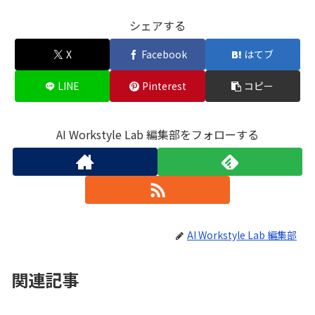
シェアする
X
Facebook
はてブ
LINE
Pinterest
コピー
AI Workstyle Lab 編集部をフォローする
AI Workstyle Lab 編集部
関連記事