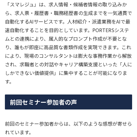
「スマレジュ」は、求人情報・候補者情報の取り込みか
ら、求人票・履歴書・職務経歴書の生成までを一気通貫で
自動化するAIサービスです。人材紹介・派遣業務をAIで最
速自動化することを目的としています。PORTERSシステ
ムとの連携により、属人的なプロンプト作成が不要とな
り、誰もが即座に高品質な書類作成を実現できます。これ
により、現場のコンサルタントは膨大な事務作業から解放
され、求職者との対話やキャリア構築支援といった「人に
しかできない価値提供」に集中することが可能になりま
す。
前回セミナー参加者の声
前回のセミナー参加者からは、以下のような感想が寄せら
れています。