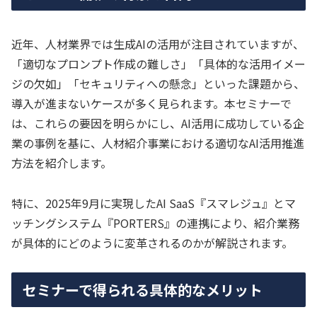
近年、人材業界では生成AIの活用が注目されていますが、
「適切なプロンプト作成の難しさ」「具体的な活用イメー
ジの欠如」「セキュリティへの懸念」といった課題から、
導入が進まないケースが多く見られます。本セミナーで
は、これらの要因を明らかにし、AI活用に成功している企
業の事例を基に、人材紹介事業における適切なAI活用推進
方法を紹介します。
特に、2025年9月に実現したAI SaaS『スマレジュ』とマ
ッチングシステム『PORTERS』の連携により、紹介業務
が具体的にどのように変革されるのかが解説されます。
セミナーで得られる具体的なメリット