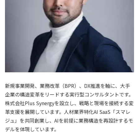
新規事業開発、業務改革（BPR）、DX推進を軸に、大手
企業の構造変革をリードする実行型コンサルタントです。
株式会社Plus Synergyを設立し、戦略と現場を接続する変
革支援を展開しています。人材業界特化AI SaaS「スマレ
ジュ」を共同創業し、AIを前提に業務構造を再設計するモ
デルを体現しています。