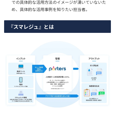
での具体的な活用方法のイメージが湧いていないた
め、具体的な活用事例を知りたい担当者。
『スマレジュ』とは