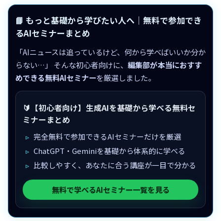
📘 もっと基礎から学びたい人へ｜無料で参加でき
るAIセミナーまとめ
「AIニュースは追っているけど、何から学べばいいか分か
らない…」 そんな初心者向けに、
編集部が本当におすす
めできる無料AIセミナー
を厳選しました。
🔰【初心者向け】生成AIを基礎から学べる無料セ
ミナーまとめ
完全無料で参加できるAIセミナーだけを厳選
ChatGPT・Geminiを基礎から体系的に学べる
比較しやすく、あなたに合う講座が一目で分かる
無料で学べるAIセミナー一覧を見る