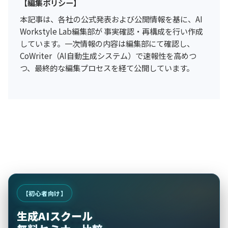
【編集ポリシー】
本記事は、各社の公式発表および公開情報を基に、AI
Workstyle Lab編集部が 事実確認・再構成を行い作成
しています。一次情報の内容は編集部にて確認し、
CoWriter（AI自動生成システム）で速報性を高めつ
つ、最終的な編集プロセスを経て公開しています。
【初心者向け】
生成AIスクール