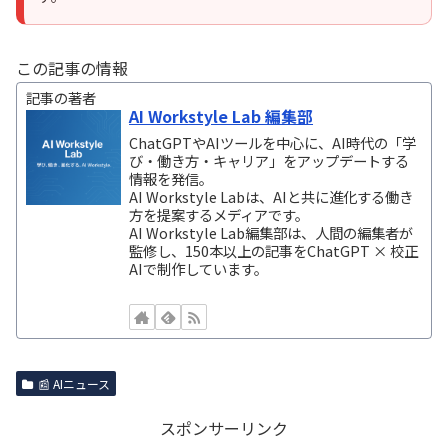
この記事の情報
記事の著者
AI Workstyle Lab 編集部
ChatGPTやAIツールを中心に、AI時代の「学
び・働き方・キャリア」をアップデートする
情報を発信。
AI Workstyle Labは、AIと共に進化する働き
方を提案するメディアです。
AI Workstyle Lab編集部は、人間の編集者が
監修し、150本以上の記事をChatGPT × 校正
AIで制作しています。
📰 AIニュース
スポンサーリンク