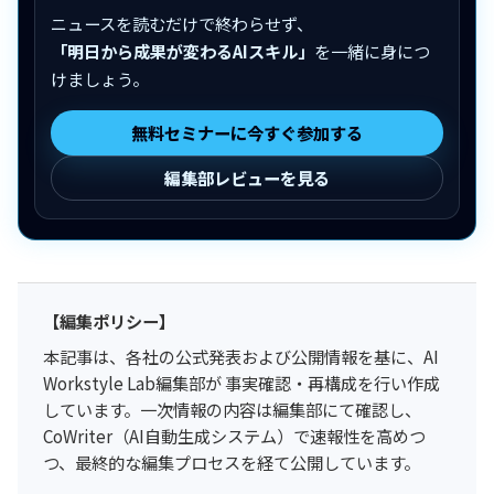
ニュースを読むだけで終わらせず、
「明日から成果が変わるAIスキル」
を一緒に身につ
けましょう。
無料セミナーに今すぐ参加する
編集部レビューを見る
【編集ポリシー】
本記事は、各社の公式発表および公開情報を基に、AI
Workstyle Lab編集部が 事実確認・再構成を行い作成
しています。一次情報の内容は編集部にて確認し、
CoWriter（AI自動生成システム）で速報性を高めつ
つ、最終的な編集プロセスを経て公開しています。