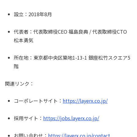
設立：2018年8月
代表者：代表取締役CEO 福島良典 / 代表取締役CTO
松本勇気
所在地：東京都中央区築地1-13-1 銀座松竹スクエア5
階
関連リンク：
コーポレートサイト：
https://layerx.co.jp/
採用サイト：
https://jobs.layerx.co.jp/
お問い合わせ：
https://layerx.co.jp/contact