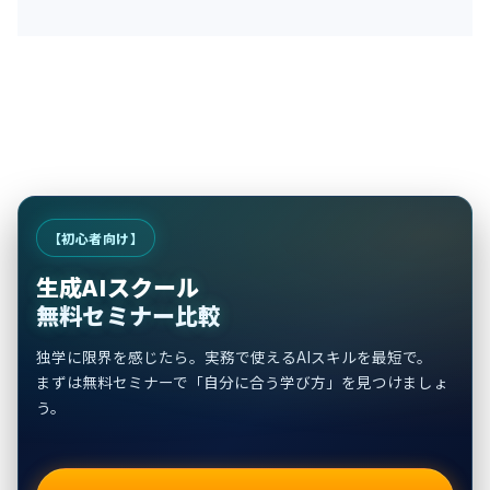
【初心者向け】
生成AIスクール
無料セミナー比較
独学に限界を感じたら。実務で使えるAIスキルを最短で。
まずは無料セミナーで「自分に合う学び方」を見つけましょ
う。