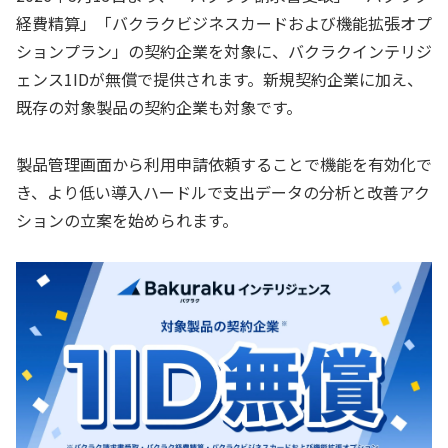
経費精算」「バクラクビジネスカードおよび機能拡張オプ
ションプラン」の契約企業を対象に、バクラクインテリジ
ェンス1IDが無償で提供されます。新規契約企業に加え、
既存の対象製品の契約企業も対象です。
製品管理画面から利用申請依頼することで機能を有効化で
き、より低い導入ハードルで支出データの分析と改善アク
ションの立案を始められます。