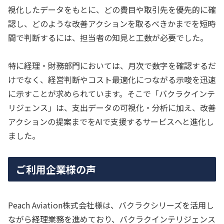
視化したデータをもとに、どの費目や取引先を優先的に確
認し、どのような改善アクションを取るべきかまでを短時
間で判断するには、担当者の知見と工数が必要でした。
特に経理・財務部門においては、月次で数字を確認するだ
けでなく、経営判断やコスト最適化につながる示唆を迅速
に示すことが求められています。そこで「バクラクインテ
リジェンス」は、支出データの可視化・分析に加え、改善
アクションの提案までをAIで支援するサービスへと進化し
ました。
ご利用企業様の声
Peach Aviation株式会社様は、バクラクシリーズを活用し
ながら経理業務を進めており、バクラクインテリジェンス