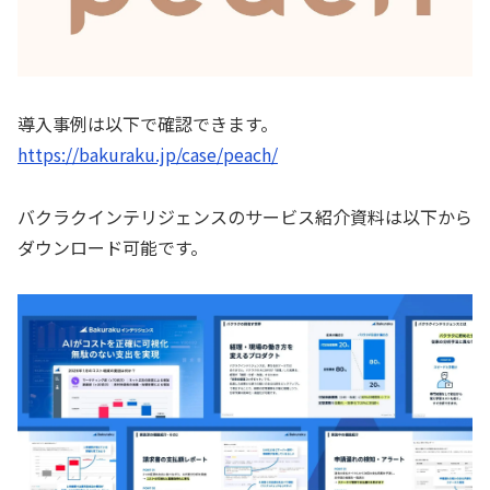
導入事例は以下で確認できます。
https://bakuraku.jp/case/peach/
バクラクインテリジェンスのサービス紹介資料は以下から
ダウンロード可能です。