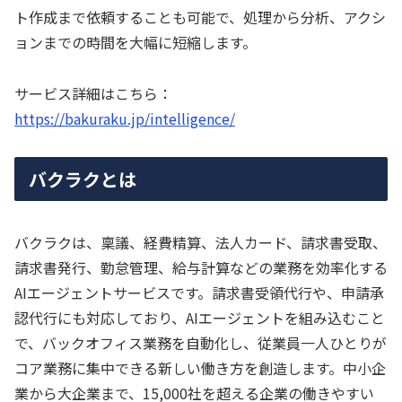
ト作成まで依頼することも可能で、処理から分析、アクシ
ョンまでの時間を大幅に短縮します。
サービス詳細はこちら：
https://bakuraku.jp/intelligence/
バクラクとは
バクラクは、稟議、経費精算、法人カード、請求書受取、
請求書発行、勤怠管理、給与計算などの業務を効率化する
AIエージェントサービスです。請求書受領代行や、申請承
認代行にも対応しており、AIエージェントを組み込むこと
で、バックオフィス業務を自動化し、従業員一人ひとりが
コア業務に集中できる新しい働き方を創造します。中小企
業から大企業まで、15,000社を超える企業の働きやすい