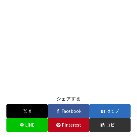
シェアする
X
Facebook
はてブ
LINE
Pinterest
コピー