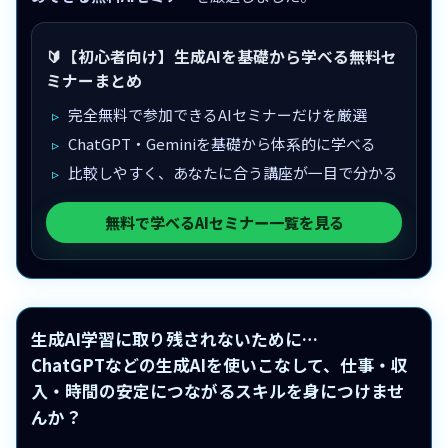
🔰【初心者向け】生成AIを基礎から学べる無料セ
ミナーまとめ
完全無料で参加できるAIセミナーだけを厳選
ChatGPT・Geminiを基礎から体系的に学べる
比較しやすく、あなたに合う講座が一目で分かる
無料で学べるAIセミナー一覧を見る
生成AI学習に取り残されないために…
ChatGPTなどの生成AIを使いこなして、仕事・収
入・時間の安定につながるスキルを身につけませ
んか？