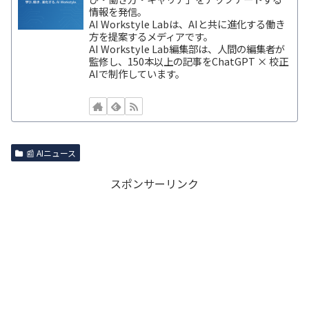
情報を発信。
AI Workstyle Labは、AIと共に進化する働き
方を提案するメディアです。
AI Workstyle Lab編集部は、人間の編集者が
監修し、150本以上の記事をChatGPT × 校正
AIで制作しています。
📰 AIニュース
スポンサーリンク