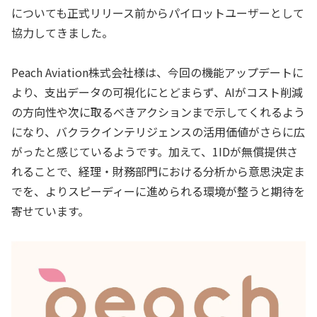
についても正式リリース前からパイロットユーザーとして
協力してきました。
Peach Aviation株式会社様は、今回の機能アップデートに
より、支出データの可視化にとどまらず、AIがコスト削減
の方向性や次に取るべきアクションまで示してくれるよう
になり、バクラクインテリジェンスの活用価値がさらに広
がったと感じているようです。加えて、1IDが無償提供さ
れることで、経理・財務部門における分析から意思決定ま
でを、よりスピーディーに進められる環境が整うと期待を
寄せています。