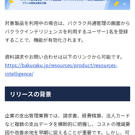
対象製品を利用中の場合は、バクラク共通管理の画面から
バクラクインテリジェンスを利用するユーザー1名を登録
することで、機能が有効化されます。
資料請求やお問い合わせは以下のリンクから可能です。
https://bakuraku.jp/resources/product/resources-
intelligence/
リリースの背景
企業の支出管理業務では、請求書、経費精算、法人カード
など複数の支出データを横断的に把握し、コストの増減要
因や改善余地を早期に捉えることが重要です。しかし、可