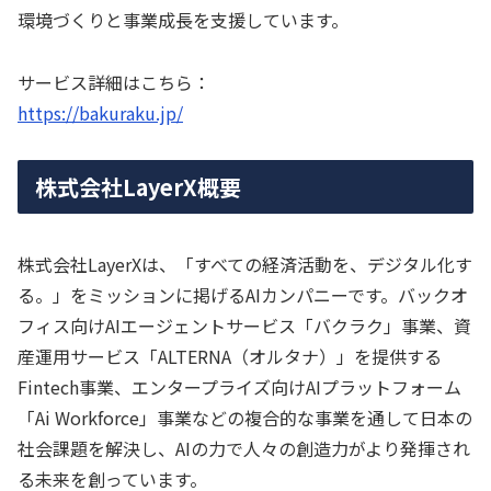
環境づくりと事業成長を支援しています。
サービス詳細はこちら：
https://bakuraku.jp/
株式会社LayerX概要
株式会社LayerXは、「すべての経済活動を、デジタル化す
る。」をミッションに掲げるAIカンパニーです。バックオ
フィス向けAIエージェントサービス「バクラク」事業、資
産運用サービス「ALTERNA（オルタナ）」を提供する
Fintech事業、エンタープライズ向けAIプラットフォーム
「Ai Workforce」事業などの複合的な事業を通して日本の
社会課題を解決し、AIの力で人々の創造力がより発揮され
る未来を創っています。