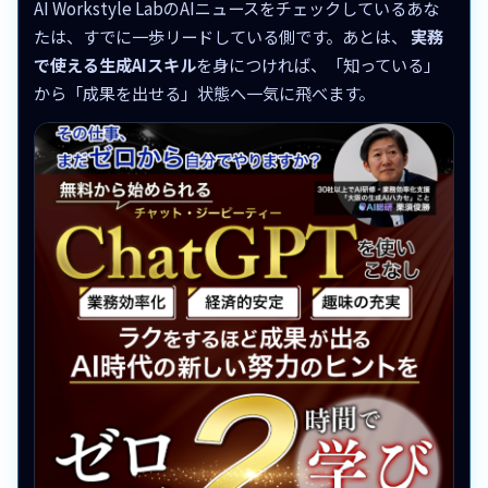
AI Workstyle LabのAIニュースをチェックしているあな
たは、すでに一歩リードしている側です。あとは、
実務
で使える生成AIスキル
を身につければ、「知っている」
から「成果を出せる」状態へ一気に飛べます。