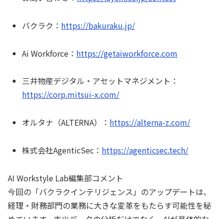
バクラク：
https://bakuraku.jp/
Ai Workforce：
https://getaiworkforce.com
三井物産デジタル・アセットマネジメント：
https://corp.mitsui-x.com/
オルタナ（ALTERNA）：
https://alterna-z.com/
株式会社AgenticSec：
https://agenticsec.tech/
AI Workstyle Lab編集部コメント
今回の「バクラクインテリジェンス」のアップデートは、
経理・財務部門の業務に大きな変革をもたらす可能性を秘
めています。支出データの分析だけでなく、AIが具体的な