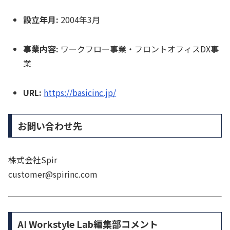
設立年月:
2004年3月
事業内容:
ワークフロー事業・フロントオフィスDX事
業
URL:
https://basicinc.jp/
お問い合わせ先
株式会社Spir
customer@spirinc.com
AI Workstyle Lab編集部コメント