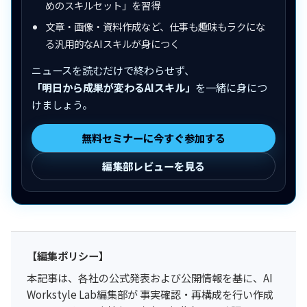
めのスキルセット」を習得
文章・画像・資料作成など、仕事も趣味もラクにな
る汎用的なAIスキルが身につく
ニュースを読むだけで終わらせず、
「明日から成果が変わるAIスキル」
を一緒に身につ
けましょう。
無料セミナーに今すぐ参加する
編集部レビューを見る
【編集ポリシー】
本記事は、各社の公式発表および公開情報を基に、AI
Workstyle Lab編集部が 事実確認・再構成を行い作成