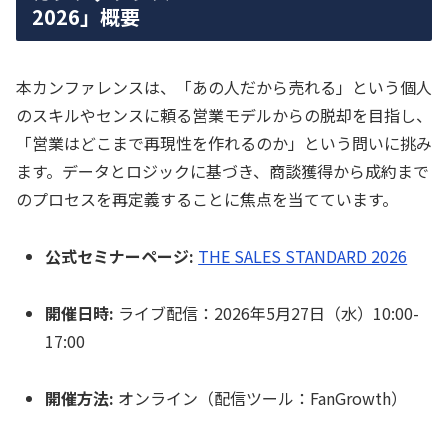
2026」概要
本カンファレンスは、「あの人だから売れる」という個人
のスキルやセンスに頼る営業モデルからの脱却を目指し、
「営業はどこまで再現性を作れるのか」という問いに挑み
ます。データとロジックに基づき、商談獲得から成約まで
のプロセスを再定義することに焦点を当てています。
公式セミナーページ:
THE SALES STANDARD 2026
開催日時:
ライブ配信：2026年5月27日（水）10:00-
17:00
開催方法:
オンライン（配信ツール：FanGrowth）