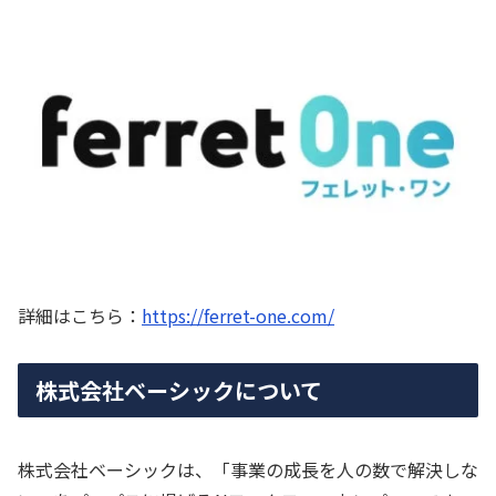
詳細はこちら：
https://ferret-one.com/
株式会社ベーシックについて
株式会社ベーシックは、「事業の成長を人の数で解決しな