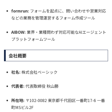
formrun:
フォームを起点に、問い合わせや営業対応
などの業務を管理運営するフォーム作成ツール
AIBOW:
業界・業種問わず対応可能なAIエージェント
プラットフォームツール
会社概要
社名:
株式会社ベーシック
代表者:
代表取締役 秋山勝
所在地:
〒102-0082 東京都千代田区一番町17-6 一番
町MSビル2F