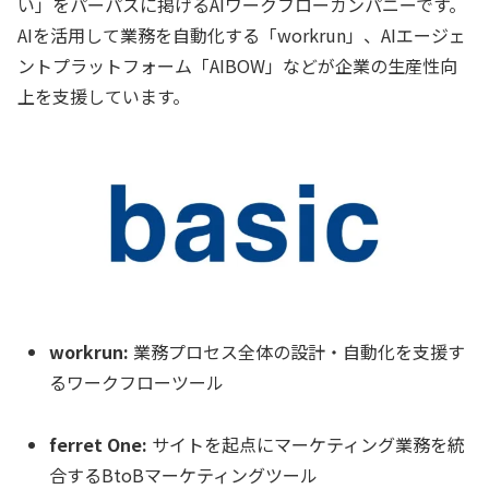
い」をパーパスに掲げるAIワークフローカンパニーです。
AIを活用して業務を自動化する「workrun」、AIエージェ
ントプラットフォーム「AIBOW」などが企業の生産性向
上を支援しています。
workrun:
業務プロセス全体の設計・自動化を支援す
るワークフローツール
ferret One:
サイトを起点にマーケティング業務を統
合するBtoBマーケティングツール