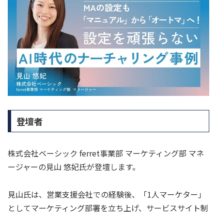
登壇者
株式会社ベーシック ferret事業部 マーケティング部 マネ
ージャーの見山 悠妃氏が登壇します。
見山氏は、営業支援会社での経験後、「1人マーケター」
としてマーケティング部署を立ち上げ、サービスサイト制