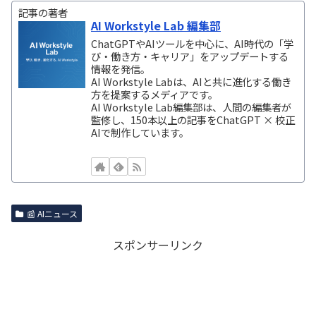
記事の著者
AI Workstyle Lab 編集部
ChatGPTやAIツールを中心に、AI時代の「学
び・働き方・キャリア」をアップデートする
情報を発信。
AI Workstyle Labは、AIと共に進化する働き
方を提案するメディアです。
AI Workstyle Lab編集部は、人間の編集者が
監修し、150本以上の記事をChatGPT × 校正
AIで制作しています。
📰 AIニュース
スポンサーリンク