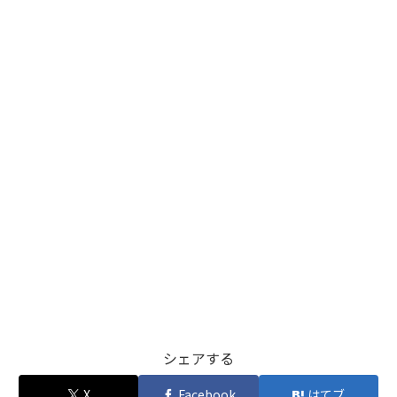
シェアする
X
Facebook
はてブ