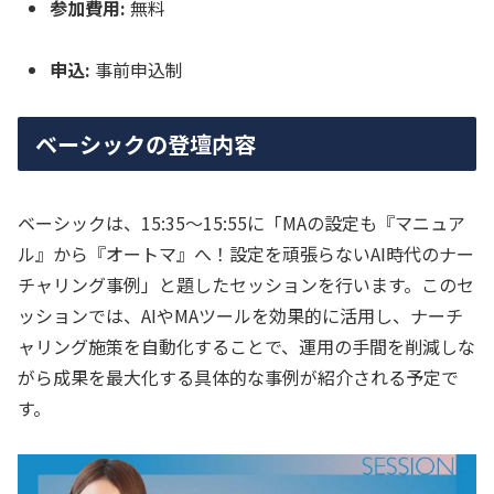
参加費用:
無料
申込:
事前申込制
ベーシックの登壇内容
ベーシックは、15:35〜15:55に「MAの設定も『マニュア
ル』から『オートマ』へ！設定を頑張らないAI時代のナー
チャリング事例」と題したセッションを行います。このセ
ッションでは、AIやMAツールを効果的に活用し、ナーチ
ャリング施策を自動化することで、運用の手間を削減しな
がら成果を最大化する具体的な事例が紹介される予定で
す。