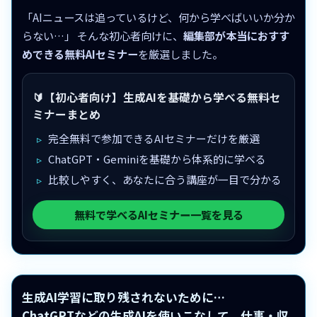
「AIニュースは追っているけど、何から学べばいいか分か
らない…」 そんな初心者向けに、
編集部が本当におすす
めできる無料AIセミナー
を厳選しました。
🔰【初心者向け】生成AIを基礎から学べる無料セ
ミナーまとめ
完全無料で参加できるAIセミナーだけを厳選
ChatGPT・Geminiを基礎から体系的に学べる
比較しやすく、あなたに合う講座が一目で分かる
無料で学べるAIセミナー一覧を見る
生成AI学習に取り残されないために…
ChatGPTなどの生成AIを使いこなして、仕事・収