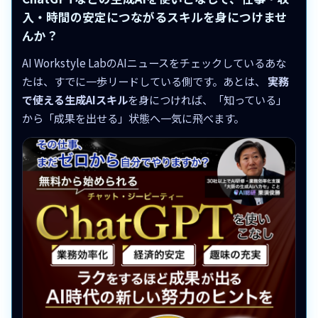
入・時間の安定につながるスキルを身につけませ
んか？
AI Workstyle LabのAIニュースをチェックしているあな
たは、すでに一歩リードしている側です。あとは、
実務
で使える生成AIスキル
を身につければ、「知っている」
から「成果を出せる」状態へ一気に飛べます。