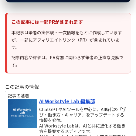
この記事には一部PRが含まれます
本記事は筆者の実体験・一次情報をもとに作成しています
が、一部にアフィリエイトリンク（PR）が含まれていま
す。
記事内容や評価は、PR有無に関わらず筆者の正直な見解で
す。
この記事の情報
記事の著者
AI Workstyle Lab 編集部
ChatGPTやAIツールを中心に、AI時代の「学
び・働き方・キャリア」をアップデートする
情報を発信。
AI Workstyle Labは、AIと共に進化する働き
方を提案するメディアです。