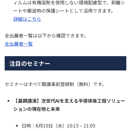
ィルムは有機溶剤を使用しない環境配慮型で、剥離シ
ートや搬送時の保護シートとして活用できます。
詳細はこちら
全出展者一覧は以下から確認できます。
全出展者一覧
注目のセミナー
セミナーはすべて聴講事前登録制（無料）です。
【基調講演】次世代AIを支える半導体後工程ソリュー
ションの現在地と未来
日時：6月10日（水）10:15 – 11:05