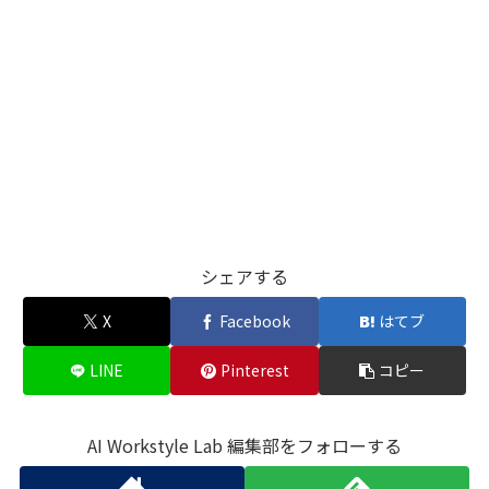
シェアする
X
Facebook
はてブ
LINE
Pinterest
コピー
AI Workstyle Lab 編集部をフォローする