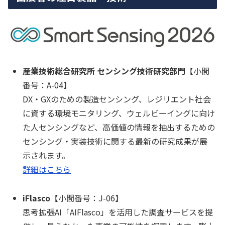
産業技術総合研究所 センシング技術研究部門
【小間
番号：A-04】
DX・GXのための製造センシング、レジリエント社会
に資する環境モニタリング、ウェルビーイングに向け
た人センシングなど、高価値の情報を抽出するための
センシング・実装技術に関する最新の研究成果が展
示されます。
詳細はこちら
iFlasco
【小間番号：J-06】
思考拡張AI「AIFlasco」を活用した調査サービスを提