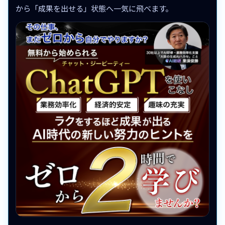
から「成果を出せる」状態へ一気に飛べます。