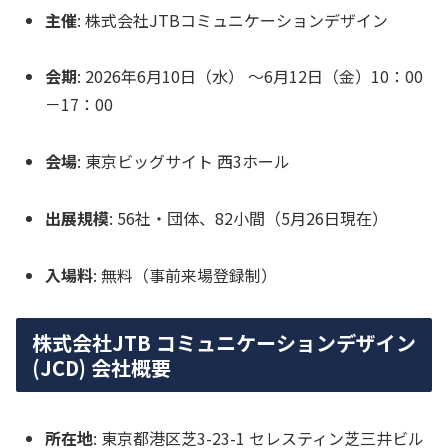
主催
: 株式会社JTBコミュニケーションデザイン
会期
: 2026年6月10日（水） ～6月12日（金）10：00
－17：00
会場
: 東京ビッグサイト 西3ホール
出展規模
: 56社・団体、82小間（5月26日現在）
入場料
: 無料（事前来場登録制）
株式会社JTB コミュニケーションデザイン
(JCD) 会社概要
所在地
: 東京都港区芝3-23-1 セレスティン芝三井ビル