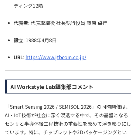
ディング12階
代表者
: 代表取締役 社長執行役員 藤原 卓行
設立
: 1988年4月8日
URL
:
https://www.jtbcom.co.jp/
AI Workstyle Lab編集部コメント
「Smart Sensing 2026 / SEMISOL 2026」の同時開催は、
AI・IoT技術が社会に深く浸透する中で、その基盤となる
センサと半導体後工程技術の重要性を改めて浮き彫りにし
ています。特に、チップレットや3Dパッケージングとい