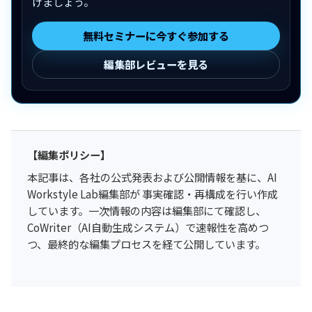
けましょう。
無料セミナーに今すぐ参加する
編集部レビューを見る
【編集ポリシー】
本記事は、各社の公式発表および公開情報を基に、AI
Workstyle Lab編集部が 事実確認・再構成を行い作成
しています。一次情報の内容は編集部にて確認し、
CoWriter（AI自動生成システム）で速報性を高めつ
つ、最終的な編集プロセスを経て公開しています。