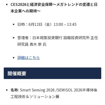
CES2026と経済安全保障〜メガトレンドの変遷と日
本企業への期待〜
日時：6月12日（金）13:00 – 13:45
登壇者：日本政策投資銀行 設備投資研究所 主任
研究員 青木 崇 氏
詳細はこちら
開催概要
名称
: Smart Sensing 2026 /SEMISOL 2026半導体後
工程技術＆ソリューション展