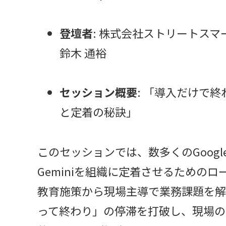
登壇者
: 株式会社ストリートスマート
鈴木 通裕
セッション概要
: 「導入だけで終
と定着の秘訣」
このセッションでは、数多くのGoogle
Geminiを組織に定着させるためのロ
教育施策から現場主導で業務課題を解
って終わり」の停滞を打破し、現場の