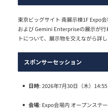
東京ビッグサイト 南展示棟1F Expo会場内にて
および Gemini Enterprise
トについて、展示物を交えながら詳し
スポンサーセッション
日時
: 2026年7月30日（木）14:55 –
会場
: Expo会場内 オープンステ