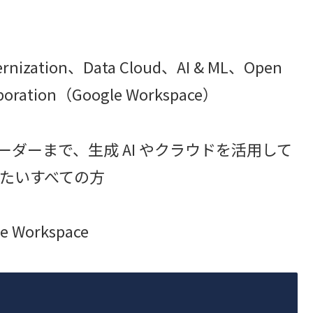
ernization、Data Cloud、AI & ML、Open
aboration（Google Workspace）
ーダーまで、生成 AI やクラウドを活用して
たいすべての方
le Workspace