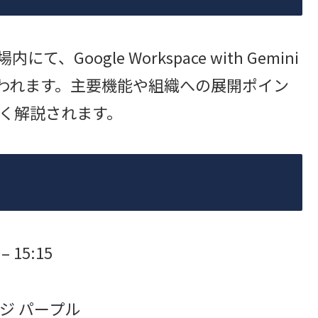
、Google Workspace with Gemini
の展示が行われます。主要機能や組織への展開ポイン
く解説されます。
 15:15
ージ パープル