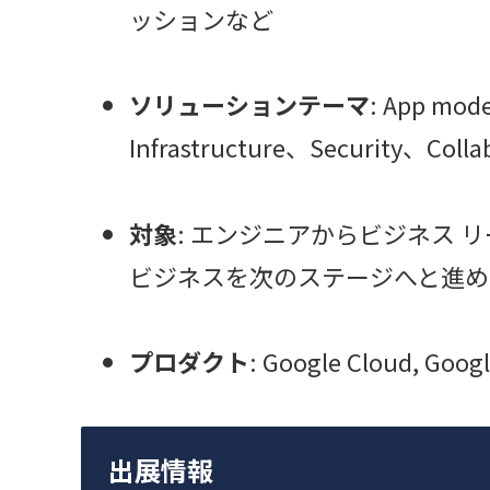
ッションなど
ソリューションテーマ
: App mod
Infrastructure、Security、Coll
対象
: エンジニアからビジネス リ
ビジネスを次のステージへと進め
プロダクト
: Google Cloud, Goog
出展情報