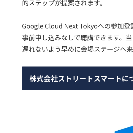
的ステップが提案されます。
Google Cloud Next Toky
事前申し込みなしで聴講できます。当
遅れないよう早めに会場ステージへ来
株式会社ストリートスマートに