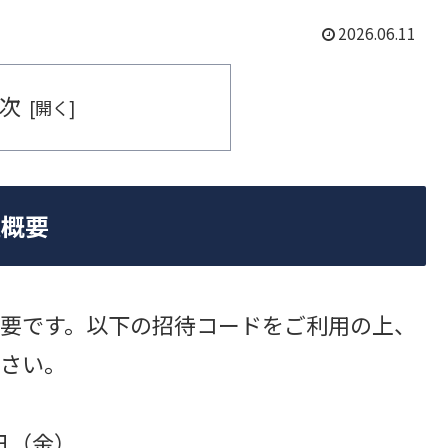
2026.06.11
次
開催概要
要です。以下の招待コードをご利用の上、
さい。
1日（金）