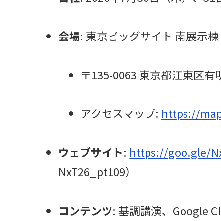
会場
: 東京ビッグサイト 南展示棟
〒135-0063 東京都江東区
アクセスマップ:
https://ma
ウェブサイト
:
https://goo.gle/
NxT26_pt109）
コンテンツ
: 基調講演、Google