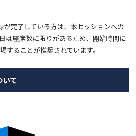
oへの参加登録が完了している方は、本セッションへの
日は座席数に限りがあるため、開始時間に
場することが推奨されています。
ついて