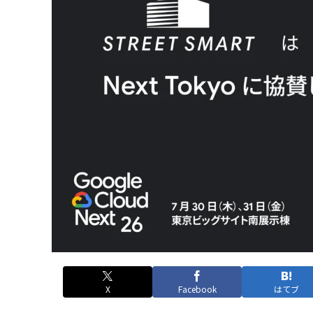
X
Facebook
はてブ