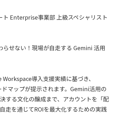
 Enterprise事業部 上級スペシャリスト
わらせない！現場が自走する Gemini 活用
 Workspace導入支援実績に基づき、
ードマップが提示されます。Gemini活用の
決する文化の醸成まで、アカウントを「配
自走を通じてROIを最大化するための実践