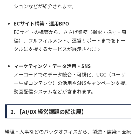
ションなどが紹介されます。
ECサイト構築・運用BPO
ECサイトの構築から、ささげ業務（撮影・採寸・原
稿）、フルフィルメント、運営サポートまでをトー
タルに支援するサービスが展示されます。
マーケティング・データ活用・SNS
ノーコードでのデータ統合・可視化、UGC（ユーザ
ー生成コンテンツ）の活用やSNSキャンペーン支援、
動画配信システムなどが含まれます。
2. 【AI/DX 経営課題の解決展】
経理・人事などのバックオフィスから、製造・建築・医療