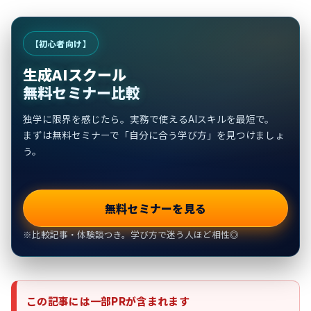
【初心者向け】
生成AIスクール
無料セミナー比較
独学に限界を感じたら。実務で使えるAIスキルを最短で。
まずは無料セミナーで「自分に合う学び方」を見つけましょ
う。
無料セミナーを見る
※比較記事・体験談つき。学び方で迷う人ほど相性◎
この記事には一部PRが含まれます