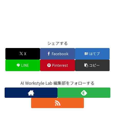
シェアする
X
Facebook
はてブ
LINE
Pinterest
コピー
AI Workstyle Lab 編集部をフォローする