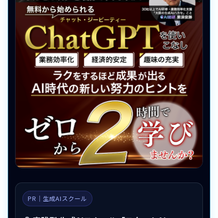
PR｜生成AIスクール