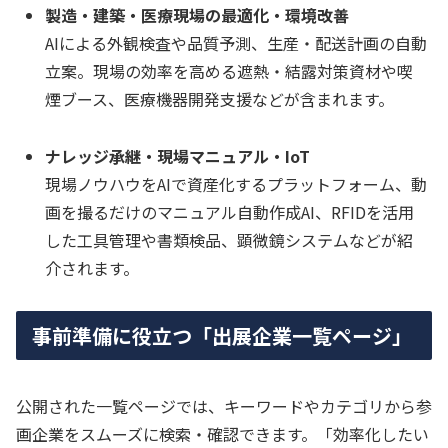
製造・建築・医療現場の最適化・環境改善
AIによる外観検査や品質予測、生産・配送計画の自動
立案。現場の効率を高める遮熱・結露対策資材や喫
煙ブース、医療機器開発支援などが含まれます。
ナレッジ承継・現場マニュアル・IoT
現場ノウハウをAIで資産化するプラットフォーム、動
画を撮るだけのマニュアル自動作成AI、RFIDを活用
した工具管理や書類検品、顕微鏡システムなどが紹
介されます。
事前準備に役立つ「出展企業一覧ページ」
公開された一覧ページでは、キーワードやカテゴリから参
画企業をスムーズに検索・確認できます。「効率化したい