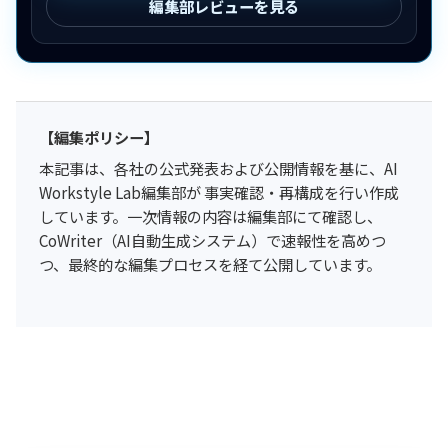
編集部レビューを見る
【編集ポリシー】
本記事は、各社の公式発表および公開情報を基に、AI
Workstyle Lab編集部が 事実確認・再構成を行い作成
しています。一次情報の内容は編集部にて確認し、
CoWriter（AI自動生成システム）で速報性を高めつ
つ、最終的な編集プロセスを経て公開しています。