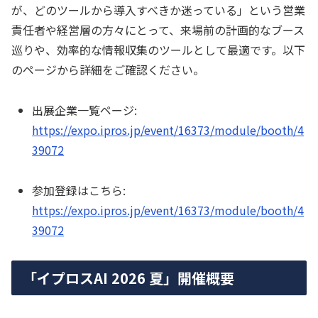
が、どのツールから導入すべきか迷っている」という営業
責任者や経営層の方々にとって、来場前の計画的なブース
巡りや、効率的な情報収集のツールとして最適です。以下
のページから詳細をご確認ください。
出展企業一覧ページ:
https://expo.ipros.jp/event/16373/module/booth/4
39072
参加登録はこちら:
https://expo.ipros.jp/event/16373/module/booth/4
39072
「イプロスAI 2026 夏」開催概要