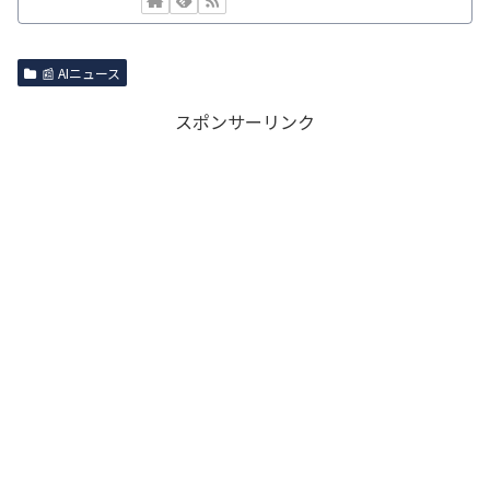
📰 AIニュース
スポンサーリンク