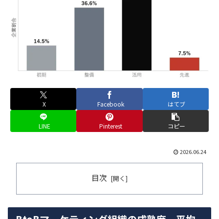
X
Facebook
はてブ
LINE
Pinterest
コピー
2026.06.24
目次