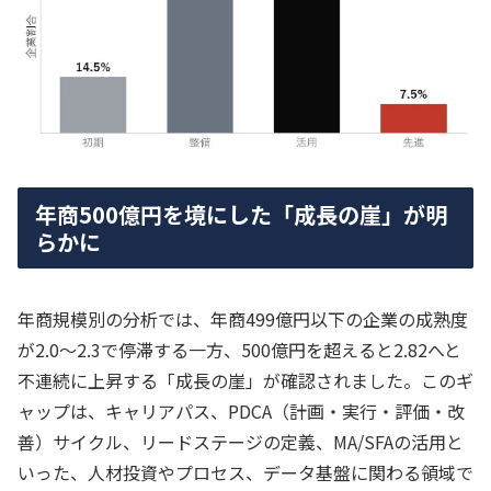
年商500億円を境にした「成長の崖」が明
らかに
年商規模別の分析では、年商499億円以下の企業の成熟度
が2.0〜2.3で停滞する一方、500億円を超えると2.82へと
不連続に上昇する「成長の崖」が確認されました。このギ
ャップは、キャリアパス、PDCA（計画・実行・評価・改
善）サイクル、リードステージの定義、MA/SFAの活用と
いった、人材投資やプロセス、データ基盤に関わる領域で