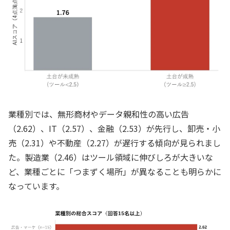
業種別では、無形商材やデータ親和性の高い広告
（2.62）、IT（2.57）、金融（2.53）が先行し、卸売・小
売（2.31）や不動産（2.27）が遅行する傾向が見られまし
た。製造業（2.46）はツール領域に伸びしろが大きいな
ど、業種ごとに「つまずく場所」が異なることも明らかに
なっています。