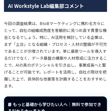
AI Workstyle Lab編集部コメント
今回の調査結果は、BtoBマーケティングに携わる方々に
とって、自社の組織成熟度を客観的に見つめ直す貴重な機
会となるでしょう。特に、AI活用を検討している企業は、
まず「土台」となる組織・プロセス・人材の整備が不可欠
であることが示唆されています。単に最新ツールを導入す
るだけでなく、データ基盤の構築や人材育成に注力するこ
とで、AIの真のポテンシャルを引き出し、事業成長へと繋
げることが可能です。レポートを活用し、自社の現状を把
握した上で、具体的な改善策を計画することをおすすめし
ます。
📘 もっと基礎から学びたい人へ｜無料で参加でき
るAIセミナーまとめ