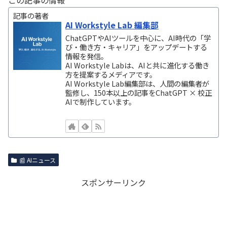
この記事の情報
記事の著者
AI Workstyle Lab 編集部
ChatGPTやAIツールを中心に、AI時代の「学
び・働き方・キャリア」をアップデートする
情報を発信。
AI Workstyle Labは、AIと共に進化する働き
方を提案するメディアです。
AI Workstyle Lab編集部は、人間の編集者が
監修し、150本以上の記事をChatGPT × 校正
AIで制作しています。
📰 AIニュース
スポンサーリンク