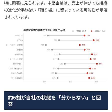
特に顕著に見られます。中堅企業は、売上が伸びても組織
の進化が伴わない「踊り場」に留まっている可能性が示唆
されています。
約6割が自社の状態を「分からない」と回
答