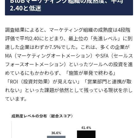
BtoBマーケティング組織の成熟度、平均
2.40と低迷
調査結果によると、マーケティング組織の成熟度は4段階
評価で平均2.40にとどまり、最上位の「先進レベル」に到
達した企業はわずか7.5%でした。これは、多くの企業が
MA（マーケティングオートメーション）やSFA（セールス
フォースオートメーション）といったツールへの投資を進
めているにもかかわらず、「施策が単発で終わる」
「ROI（投資対効果）が見えない」「営業部門と連携が取
れない」といった課題が依然として残っている現状を示し
ています。