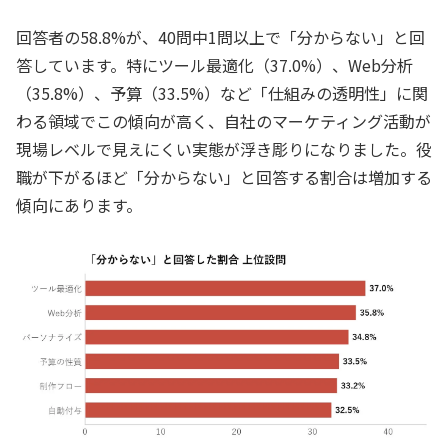
回答者の58.8%が、40問中1問以上で「分からない」と回
答しています。特にツール最適化（37.0%）、Web分析
（35.8%）、予算（33.5%）など「仕組みの透明性」に関
わる領域でこの傾向が高く、自社のマーケティング活動が
現場レベルで見えにくい実態が浮き彫りになりました。役
職が下がるほど「分からない」と回答する割合は増加する
傾向にあります。