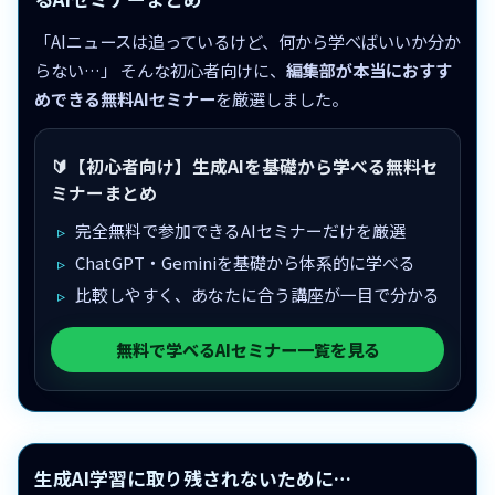
「AIニュースは追っているけど、何から学べばいいか分か
らない…」 そんな初心者向けに、
編集部が本当におすす
めできる無料AIセミナー
を厳選しました。
🔰【初心者向け】生成AIを基礎から学べる無料セ
ミナーまとめ
完全無料で参加できるAIセミナーだけを厳選
ChatGPT・Geminiを基礎から体系的に学べる
比較しやすく、あなたに合う講座が一目で分かる
無料で学べるAIセミナー一覧を見る
生成AI学習に取り残されないために…