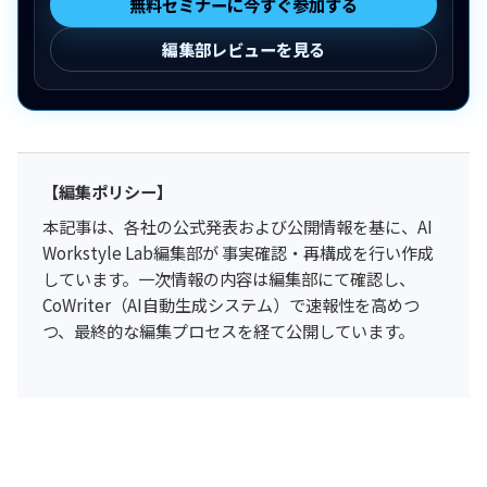
無料セミナーに今すぐ参加する
編集部レビューを見る
【編集ポリシー】
本記事は、各社の公式発表および公開情報を基に、AI
Workstyle Lab編集部が 事実確認・再構成を行い作成
しています。一次情報の内容は編集部にて確認し、
CoWriter（AI自動生成システム）で速報性を高めつ
つ、最終的な編集プロセスを経て公開しています。