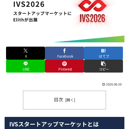
X
Facebook
はてブ
LINE
Pinterest
コピー
2026.06.30
目次
IVSスタートアップマーケットとは