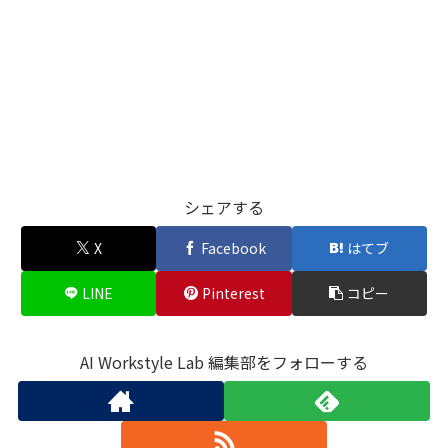
シェアする
X
Facebook
はてブ
LINE
Pinterest
コピー
AI Workstyle Lab 編集部をフォローする