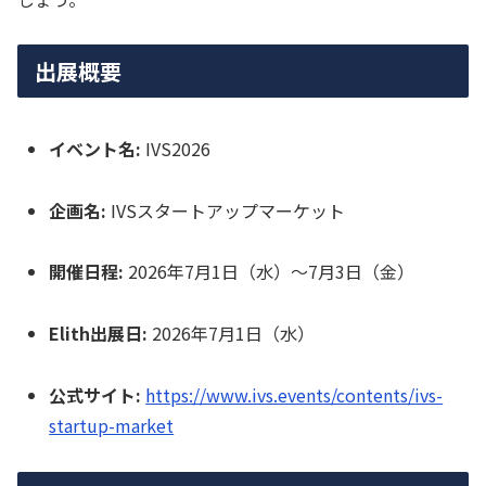
出展概要
イベント名:
IVS2026
企画名:
IVSスタートアップマーケット
開催日程:
2026年7月1日（水）〜7月3日（金）
Elith出展日:
2026年7月1日（水）
公式サイト:
https://www.ivs.events/contents/ivs-
startup-market