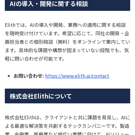
AIの導入・開発に関する相談
Elithでは、AIの導入や開発、業務への適用に関する相談
を随時受け付けています。希望に応じて、同社の開発・企
画担当者との個別相談（無料）をオンラインで案内してい
ます。具体的な課題や構想が固まっていない段階でも、気
軽に問い合わせが可能です。
お問い合わせ:
https://www.elith.ai/contact
株式会社Elithについて
株式会社Elithは、クライアントと共に課題を発見し、AIに
よる最適な解決策を共創するテックカンパニーです。製造
業、金融業、医療業など幅広い業種に向けて、AIソリュー