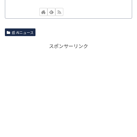
📰 AIニュース
スポンサーリンク