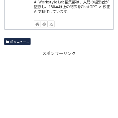
AI Workstyle Lab編集部は、人間の編集者が
監修し、150本以上の記事をChatGPT × 校正
AIで制作しています。
📰 AIニュース
スポンサーリンク