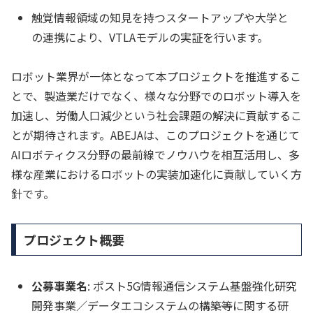
触覚情報領域の知見を持つスタートアップや大学と
の連携により、VTLAモデルの実証を行います。
ロボット業界が一体となって本プロジェクトを推進するこ
とで、製造業だけでなく、様々な分野でのロボット導入を
加速し、労働人口減少という社会課題の解決に貢献するこ
とが期待されます。ABEJAは、このプロジェクトを通じて
AIロボティクス分野の最前線でノウハウを相互活用し、多
様な産業におけるロボットの実装加速化に貢献していく方
針です。
プロジェクト概要
公募事業名
: ポスト5G情報通信システム基盤強化研究
開発事業／データエコシステムの構築等に関する研