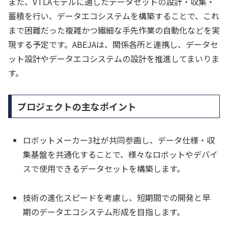
また、VTLAモデルに適したデータセットの設計・収集・
蓄積を行い、データエコシステムを構築することで、これ
まで困難だった複雑かつ繊細な手先作業の自動化などを実
現する予定です。ABEJAは、関係各所と連携し、データセ
ット設計やデータエコシステムの設計を推進してまいりま
す。
プロジェクトの主なポイント
ロボットメーカー3社が共同参画し、データ仕様・収
集基盤を共通化することで、様々なロボットやデバイ
スで使用できるデータセットを構築します。
技術の進化スピードを考慮し、短期間での開発と早
期のデータエコシステム形成を目指します。