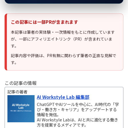
この記事には一部PRが含まれます
本記事は筆者の実体験・一次情報をもとに作成しています
が、一部にアフィリエイトリンク（PR）が含まれていま
す。
記事内容や評価は、PR有無に関わらず筆者の正直な見解で
す。
この記事の情報
記事の著者
AI Workstyle Lab 編集部
ChatGPTやAIツールを中心に、AI時代の「学
び・働き方・キャリア」をアップデートする
情報を発信。
AI Workstyle Labは、AIと共に進化する働き
方を提案するメディアです。