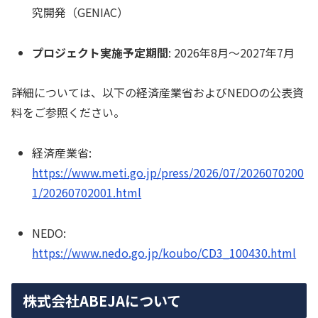
究開発（GENIAC）
プロジェクト実施予定期間
: 2026年8月～2027年7月
詳細については、以下の経済産業省およびNEDOの公表資
料をご参照ください。
経済産業省:
https://www.meti.go.jp/press/2026/07/2026070200
1/20260702001.html
NEDO:
https://www.nedo.go.jp/koubo/CD3_100430.html
株式会社ABEJAについて