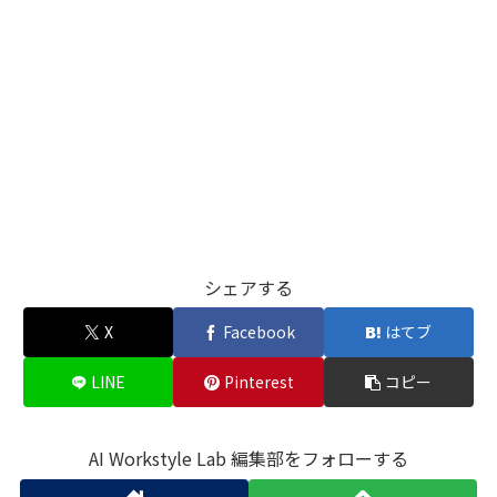
シェアする
X
Facebook
はてブ
LINE
Pinterest
コピー
AI Workstyle Lab 編集部をフォローする