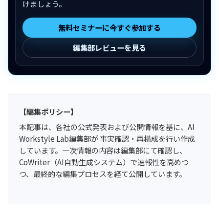
けましょう。
無料セミナーに今すぐ参加する
編集部レビューを見る
【編集ポリシー】
本記事は、各社の公式発表および公開情報を基に、AI
Workstyle Lab編集部が 事実確認・再構成を行い作成
しています。一次情報の内容は編集部にて確認し、
CoWriter（AI自動生成システム）で速報性を高めつ
つ、最終的な編集プロセスを経て公開しています。