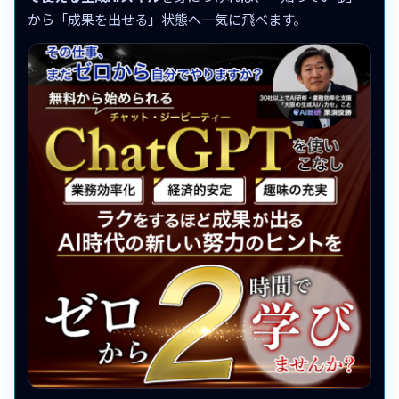
から「成果を出せる」状態へ一気に飛べます。