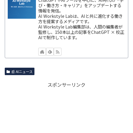
び・働き方・キャリア」をアップデートする
情報を発信。
AI Workstyle Labは、AIと共に進化する働き
方を提案するメディアです。
AI Workstyle Lab編集部は、人間の編集者が
監修し、150本以上の記事をChatGPT × 校正
AIで制作しています。
📰 AIニュース
スポンサーリンク