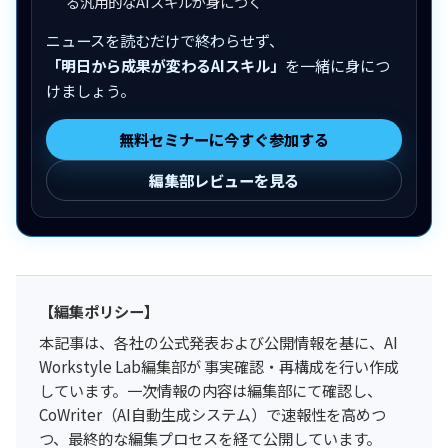
る汎用的なAIスキルが身につく
ニュースを読むだけで終わらせず、
「明日から成果が変わるAIスキル」
を一緒に身につ
けましょう。
無料セミナーに今すぐ参加する
編集部レビューを見る
【編集ポリシー】
本記事は、各社の公式発表および公開情報を基に、AI
Workstyle Lab編集部が 事実確認・再構成を行い作成
しています。一次情報の内容は編集部にて確認し、
CoWriter（AI自動生成システム）で速報性を高めつ
つ、最終的な編集プロセスを経て公開しています。