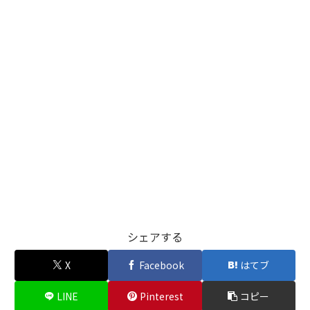
シェアする
X
Facebook
はてブ
LINE
Pinterest
コピー