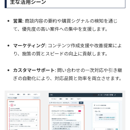
主な活用シーン
営業
: 商談内容の要約や購買シグナルの検知を通じ
て、優先度の高い案件への集中を支援します。
マーケティング
: コンテンツ作成支援や改善提案によ
り、施策の質とスピードの向上に貢献します。
カスタマーサポート
: 問い合わせの一次対応や引き継
ぎの自動化により、対応品質と効率を両立させます。