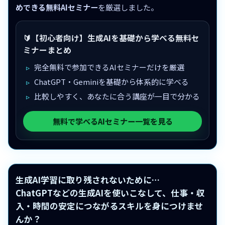
めできる無料AIセミナー
を厳選しました。
🔰【初心者向け】生成AIを基礎から学べる無料セ
ミナーまとめ
完全無料で参加できるAIセミナーだけを厳選
ChatGPT・Geminiを基礎から体系的に学べる
比較しやすく、あなたに合う講座が一目で分かる
無料で学べるAIセミナー一覧を見る
生成AI学習に取り残されないために…
ChatGPTなどの生成AIを使いこなして、仕事・収
入・時間の安定につながるスキルを身につけませ
んか？