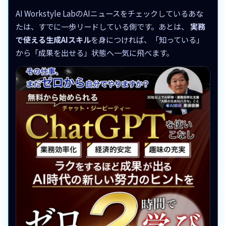
AI Workstyle LabのAIニュースをチェックしているあな
たは、すでに一歩リードしている側です。あとは、
実務
で使える生成AIスキル
を身につければ、「知っている」
から「成果を出せる」状態へ一気に飛べます。