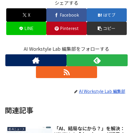
シェアする
X
Facebook
はてブ
LINE
Pinterest
コピー
AI Workstyle Lab 編集部をフォローする
AI Workstyle Lab 編集部
関連記事
「AI、結局なにから？」を解決：
📰 AIニュース