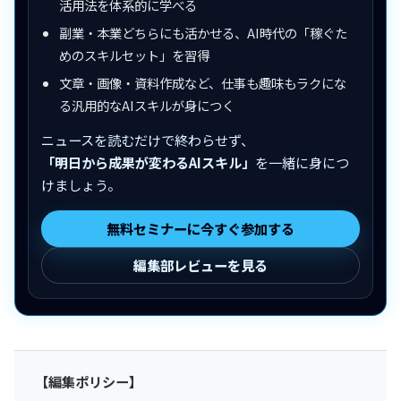
活用法を体系的に学べる
副業・本業どちらにも活かせる、AI時代の「稼ぐた
めのスキルセット」を習得
文章・画像・資料作成など、仕事も趣味もラクにな
る汎用的なAIスキルが身につく
ニュースを読むだけで終わらせず、
「明日から成果が変わるAIスキル」
を一緒に身につ
けましょう。
無料セミナーに今すぐ参加する
編集部レビューを見る
【編集ポリシー】