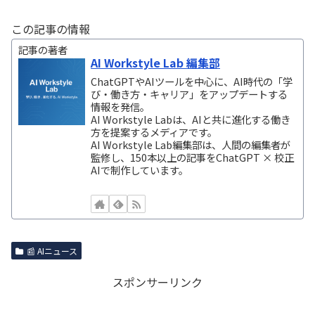
この記事の情報
記事の著者
AI Workstyle Lab 編集部
ChatGPTやAIツールを中心に、AI時代の「学
び・働き方・キャリア」をアップデートする
情報を発信。
AI Workstyle Labは、AIと共に進化する働き
方を提案するメディアです。
AI Workstyle Lab編集部は、人間の編集者が
監修し、150本以上の記事をChatGPT × 校正
AIで制作しています。
📰 AIニュース
スポンサーリンク