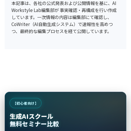
本記事は、各社の公式発表および公開情報を基に、AI
Workstyle Lab編集部が 事実確認・再構成を行い作成
しています。一次情報の内容は編集部にて確認し、
CoWriter（AI自動生成システム）で速報性を高めつ
つ、最終的な編集プロセスを経て公開しています。
【初心者向け】
生成AIスクール
無料セミナー比較