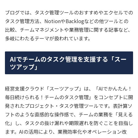
ブログでは、タスク管理ツールのおすすめやエクセルでの
タスク管理方法、NotionやBacklogなどの他ツールとの
比較、チームマネジメントや業務管理に関する記事など、
多岐にわたるテーマが扱われています。
AIでチームのタスク管理を支援する「スー
ツアップ」
経営支援クラウド「スーツアップ」は、「AIでかんたん！
毎日続けられる！チームのタスク管理」をコンセプトに開
発されたプロジェクト・タスク管理ツールです。表計算ソ
フトのような直感的な操作感で、チームの業務を「見える
化」し、タスクの抜け漏れや期限遅れを防ぐことを目指し
ます。AIの活用により、業務効率化やオペレーション改