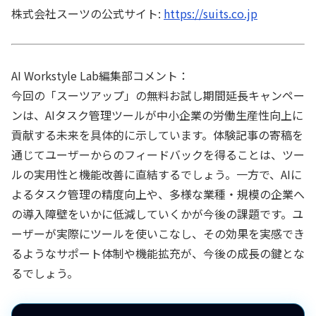
株式会社スーツの公式サイト:
https://suits.co.jp
AI Workstyle Lab編集部コメント：
今回の「スーツアップ」の無料お試し期間延長キャンペー
ンは、AIタスク管理ツールが中小企業の労働生産性向上に
貢献する未来を具体的に示しています。体験記事の寄稿を
通じてユーザーからのフィードバックを得ることは、ツー
ルの実用性と機能改善に直結するでしょう。一方で、AIに
よるタスク管理の精度向上や、多様な業種・規模の企業へ
の導入障壁をいかに低減していくかが今後の課題です。ユ
ーザーが実際にツールを使いこなし、その効果を実感でき
るようなサポート体制や機能拡充が、今後の成長の鍵とな
るでしょう。