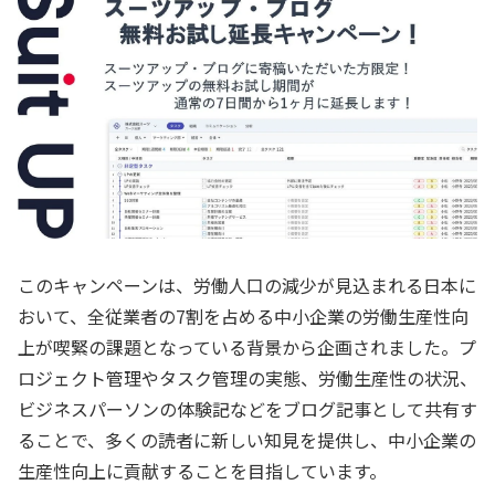
このキャンペーンは、労働人口の減少が見込まれる日本に
おいて、全従業者の7割を占める中小企業の労働生産性向
上が喫緊の課題となっている背景から企画されました。プ
ロジェクト管理やタスク管理の実態、労働生産性の状況、
ビジネスパーソンの体験記などをブログ記事として共有す
ることで、多くの読者に新しい知見を提供し、中小企業の
生産性向上に貢献することを目指しています。