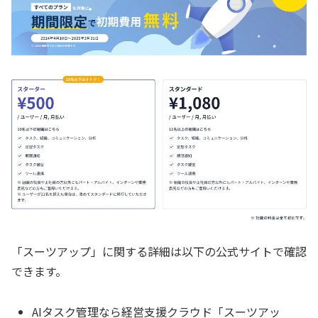
「スーツアップ」に関する詳細は以下の公式サイトで確認
できます。
AIタスク管理なら経営支援クラウド「スーツアッ