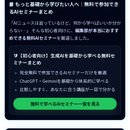
📘 もっと基礎から学びたい人へ｜無料で参加でき
るAIセミナーまとめ
「AIニュースは追っているけど、何から学べばいいか分か
らない…」 そんな初心者向けに、
編集部が本当におすす
めできる無料AIセミナー
を厳選しました。
🔰【初心者向け】生成AIを基礎から学べる無料セ
ミナーまとめ
完全無料で参加できるAIセミナーだけを厳選
ChatGPT・Geminiを基礎から体系的に学べる
比較しやすく、あなたに合う講座が一目で分かる
無料で学べるAIセミナー一覧を見る