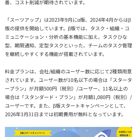
善、コスト削減が期待されています。
「スーツアップ」は2023年9月にα版、2024年4月からはβ
版の提供を開始しています。β版では、タスク・組織・コ
ミュニケーション・分析の基本機能に加え、タスクひな
型、期限通知、定型タスクといった、チームのタスク管理
を継続しやすくする機能が搭載されています。
料金プランは、会社/組織のユーザー数に応じて2種類用意
されています。ユーザー数が10名以下の場合は「スタータ
ープラン」が月額500円（税別）/ユーザー、11名以上の
場合は「スタンダード・プラン」が月額1,080円（税別）/
ユーザーです。また、β版スタートキャンペーンとして、
2026年3月31日までは初期費用が無料となっています。