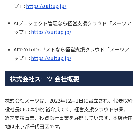
プ」:
https://suitup.jp/
AIプロジェクト管理なら経営支援クラウド「スーツア
ップ」:
https://suitup.jp/
AIでのToDoリストなら経営支援クラウド「スーツア
ップ」:
https://suitup.jp/
株式会社スーツ 会社概要
株式会社スーツは、2022年12月1日に設立され、代表取締
役社長CEOは小松 裕介氏です。経営支援クラウド事業、
経営支援事業、投資銀行事業を展開しています。本店所在
地は東京都千代田区です。