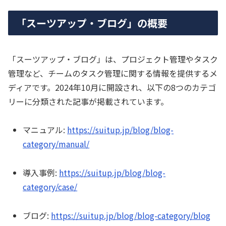
「スーツアップ・ブログ」の概要
「スーツアップ・ブログ」は、プロジェクト管理やタスク
管理など、チームのタスク管理に関する情報を提供するメ
ディアです。2024年10月に開設され、以下の8つのカテゴ
リーに分類された記事が掲載されています。
マニュアル:
https://suitup.jp/blog/blog-
category/manual/
導入事例:
https://suitup.jp/blog/blog-
category/case/
ブログ:
https://suitup.jp/blog/blog-category/blog