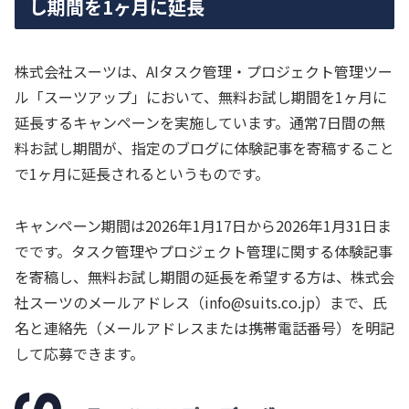
し期間を1ヶ月に延長
株式会社スーツは、AIタスク管理・プロジェクト管理ツー
ル「スーツアップ」において、無料お試し期間を1ヶ月に
延長するキャンペーンを実施しています。通常7日間の無
料お試し期間が、指定のブログに体験記事を寄稿すること
で1ヶ月に延長されるというものです。
キャンペーン期間は2026年1月17日から2026年1月31日ま
でです。タスク管理やプロジェクト管理に関する体験記事
を寄稿し、無料お試し期間の延長を希望する方は、株式会
社スーツのメールアドレス（info@suits.co.jp）まで、氏
名と連絡先（メールアドレスまたは携帯電話番号）を明記
して応募できます。