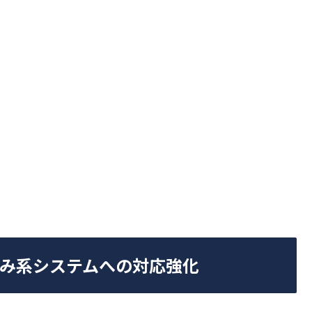
込み系システムへの対応強化