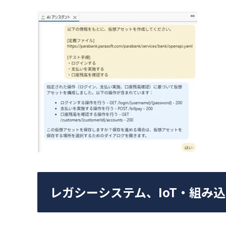
レガシーシステム、IoT・組み