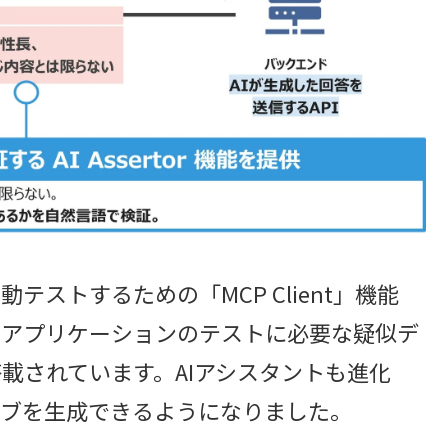
テストするための「MCP Client」機能
るアプリケーションのテストに必要な疑似デ
」も搭載されています。AIアシスタントも進化
ブを生成できるようになりました。