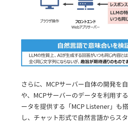
さらに、MCPサーバー自体の開発を自動
や、MCPサーバーのデータを利用す
ータを提供する「MCP Listener
し、チャット形式で自然言語からスタ