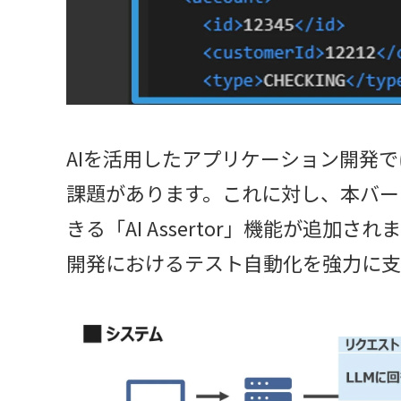
AIを活用したアプリケーション開発で
課題があります。これに対し、本バー
きる「AI Assertor」機能が追加
開発におけるテスト自動化を強力に支