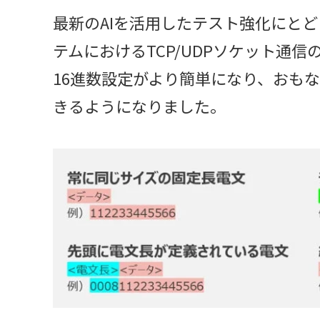
最新のAIを活用したテスト強化にと
テムにおけるTCP/UDPソケット通
16進数設定がより簡単になり、おも
きるようになりました。