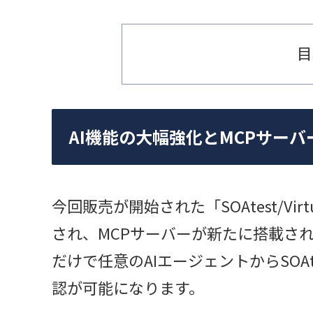
目
AI機能の大幅強化とMCPサーバ
今回販売が開始された「SOAtest/Virt
され、MCPサーバーが新たに搭載さ
だけで任意のAIエージェントからSOA
認が可能になります。