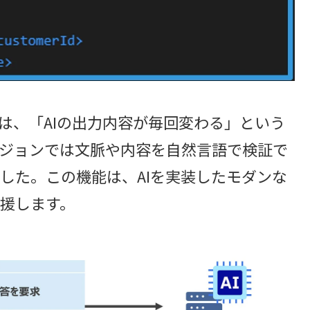
は、「AIの出力内容が毎回変わる」という
ジョンでは文脈や内容を自然言語で検証で
されました。この機能は、AIを実装したモダンな
援します。