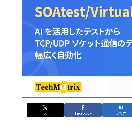
X
Facebook
はてブ