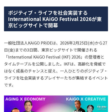
ポジティブ・ライフを社会実装する
International KAiGO Festival 2026が東
京ビッグサイトで開幕
一般社団法人KAiGO PRiDEは、2026年2月25日(水)から27
日(金)までの3日間、東京ビッグサイトで開催される
「International KAiGO Festival (IKF) 2026」の登壇者と
タイムテーブルを公開しました。IKFは、高齢化を脅威で
はなく成長のチャンスと捉え、一人ひとりのポジティブ・
ライフを社会実装するプレイヤーたちが集結するイベント
です。