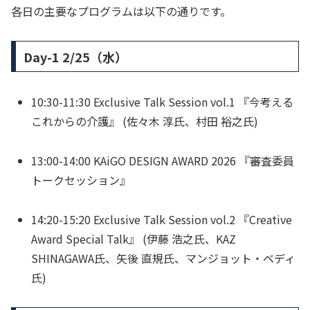
各日の主要なプログラムは以下の通りです。
Day-1 2/25（水）
10:30-11:30 Exclusive Talk Session vol.1 『今考える
これからの介護』 (佐々木 淳氏、村田 裕之氏)
13:00-14:00 KAiGO DESIGN AWARD 2026 『審査委員
トークセッション』
14:20-15:20 Exclusive Talk Session vol.2 『Creative
Award Special Talk』 (伊藤 浩之氏、KAZ
SHINAGAWA氏、矢後 直規氏、マンジョット・ベディ
氏)