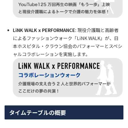
LiNK WALK x PERFORMANCE
: 現役介護職と高齢者
によるファッションウォーク「LiNK WALK」が、日
本ホスピタル・クラウン協会のパフォーマーとスペシ
ャルコラボレーションを実施します。
タイムテーブルの概要