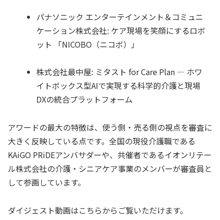
パナソニック エンターテインメント＆コミュニ
ケーション株式会社: ケア現場を笑顔にするロボ
ット 「NICOBO（ニコボ）」
株式会社最中屋: ミタスト for Care Plan ― ホワ
イトボックス型AIで実現する科学的介護と現場
DXの統合プラットフォーム
アワードの最大の特徴は、使う側・売る側の視点を審査に
大きく反映している点です。全国の現役介護職である
KAiGO PRiDEアンバサダーや、共催者であるイオンリテー
ル株式会社の介護・シニアケア事業のメンバーが審査員と
して参画しています。
ダイジェスト動画はこちらからご覧いただけます。