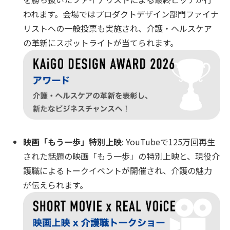
われます。会場ではプロダクトデザイン部門ファイナ
リストへの一般投票も実施され、介護・ヘルスケア
の革新にスポットライトが当てられます。
映画「もう一歩」特別上映
: YouTubeで125万回再生
された話題の映画「もう一歩」の特別上映と、現役介
護職によるトークイベントが開催され、介護の魅力
が伝えられます。