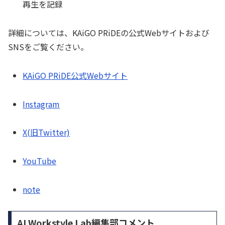
再生を記録
詳細については、KAiGO PRiDEの公式Webサイトおよび
SNSをご覧ください。
KAiGO PRiDE公式Webサイト
Instagram
X(旧Twitter)
YouTube
note
AI Workstyle Lab編集部コメント