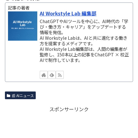
記事の著者
AI Workstyle Lab 編集部
ChatGPTやAIツールを中心に、AI時代の「学
び・働き方・キャリア」をアップデートする
情報を発信。
AI Workstyle Labは、AIと共に進化する働き
方を提案するメディアです。
AI Workstyle Lab編集部は、人間の編集者が
監修し、150本以上の記事をChatGPT × 校正
AIで制作しています。
📰 AIニュース
スポンサーリンク