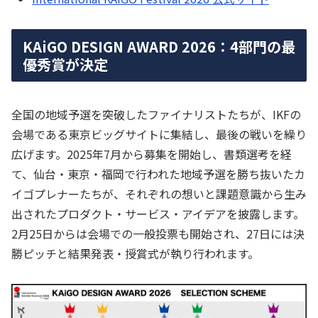
KAiGO DESIGN AWARD 2026：4部門の最
優秀賞が決定
全国の地域予選を突破したファイナリストたちが、IKFの
会場である東京ビッグサイトに集結し、最後の戦いを繰り
広げます。2025年7月から募集を開始し、書類選考を経
て、仙台・東京・福岡で行われた地域予選を勝ち抜いたカ
イゴプレナーたちが、それぞれの想いと課題意識から生み
出されたプロダクト・サービス・アイデアを披露します。
2月25日からは会場での一般投票も開始され、27日には決
勝ピッチと結果発表・授賞式が執り行われます。