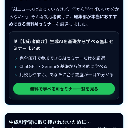
「AIニュースは追っているけど、何から学べばいいか分か
らない…」 そんな初心者向けに、
編集部が本当におすす
めできる無料AIセミナー
を厳選しました。
🔰【初心者向け】生成AIを基礎から学べる無料セ
ミナーまとめ
完全無料で参加できるAIセミナーだけを厳選
ChatGPT・Geminiを基礎から体系的に学べる
比較しやすく、あなたに合う講座が一目で分かる
無料で学べるAIセミナー一覧を見る
生成AI学習に取り残されないために…