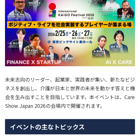
未来志向のリーダー、起業家、実践者が集い、新たなビジ
ネスを創出し、介護が日本と世界の未来を動かす答えと機
会を生み出すことを目指しています。本イベントは、Care
Show Japan 2026の会場内で開催されます。
イベントの主なトピックス