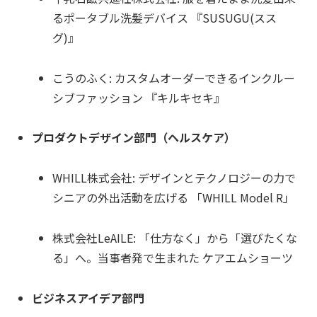
るポータブル洗髪デバイス 『SUSUGU(スス
グ)』
こうのふく: カスタムオーダーできるインクルー
シブファッション 『キルキセキ』
プロダクトデザイン部門（ヘルスケア）
WHILL株式会社: デザインとテクノロジーの力で
シニアの外出活動を広げる 「WHILL Model R」
株式会社LeAILE: 「仕方なく」から「選びたくな
る」へ。当事者発で生まれた ケアエムショーツ
ビジネスアイデア部門