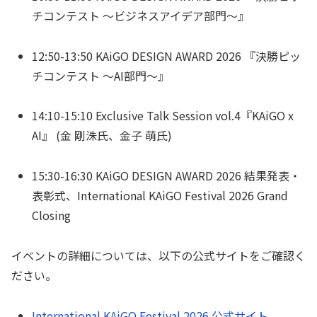
チコンテスト 〜ビジネスアイデア部門〜』
12:50-13:50 KAiGO DESIGN AWARD 2026 『決勝ピッ
チコンテスト 〜AI部門〜』
14:10-15:10 Exclusive Talk Session vol.4『KAiGO x
AI』 (金 剛洙氏、金子 萌氏)
15:30-16:30 KAiGO DESIGN AWARD 2026 結果発表・
表彰式、International KAiGO Festival 2026 Grand
Closing
イベントの詳細については、以下の公式サイトをご確認く
ださい。
International KAiGO Festival 2026 公式サイト