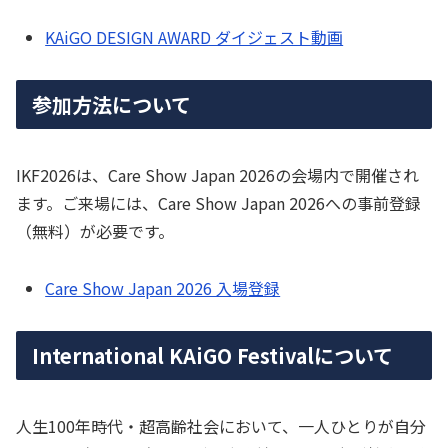
KAiGO DESIGN AWARD ダイジェスト動画
参加方法について
IKF2026は、Care Show Japan 2026の会場内で開催され
ます。ご来場には、Care Show Japan 2026への事前登録
（無料）が必要です。
Care Show Japan 2026 入場登録
International KAiGO Festivalについて
人生100年時代・超高齢社会において、一人ひとりが自分