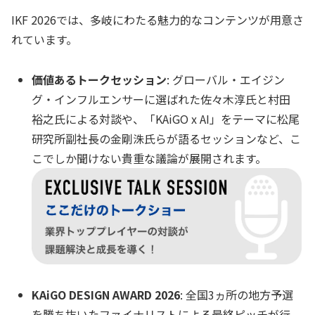
IKF 2026では、多岐にわたる魅力的なコンテンツが用意さ
れています。
価値あるトークセッション
: グローバル・エイジン
グ・インフルエンサーに選ばれた佐々木淳氏と村田
裕之氏による対談や、「KAiGO x AI」をテーマに松尾
研究所副社長の金剛洙氏らが語るセッションなど、こ
こでしか聞けない貴重な議論が展開されます。
KAiGO DESIGN AWARD 2026
: 全国3ヵ所の地方予選
を勝ち抜いたファイナリストによる最終ピッチが行