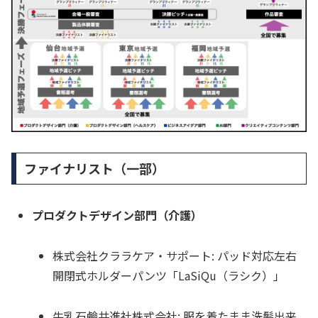
ファイナリスト（一部）
プロダクトデザイン部門（介護）
株式会社クララケア・サポート: パッド対応左右
開閉式ホルダーパンツ「LaSiQu（ラシク）」
牛乳石鹼共進社株式会社: 服を着たまま洗髪出来