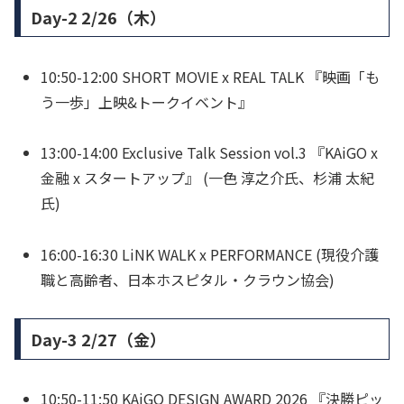
Day-2 2/26（木）
10:50-12:00 SHORT MOVIE x REAL TALK 『映画「も
う一歩」上映&トークイベント』
13:00-14:00 Exclusive Talk Session vol.3 『KAiGO x
金融 x スタートアップ』 (一色 淳之介氏、杉浦 太紀
氏)
16:00-16:30 LiNK WALK x PERFORMANCE (現役介護
職と高齢者、日本ホスピタル・クラウン協会)
Day-3 2/27（金）
10:50-11:50 KAiGO DESIGN AWARD 2026 『決勝ピッ