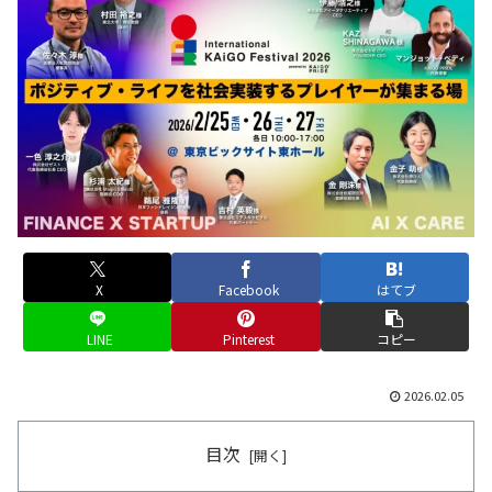
X
Facebook
はてブ
LINE
Pinterest
コピー
2026.02.05
目次