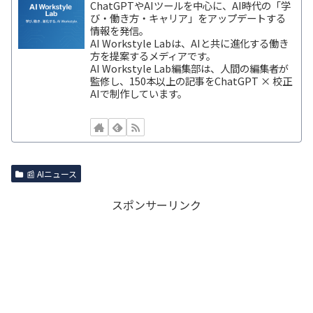
ChatGPTやAIツールを中心に、AI時代の「学
び・働き方・キャリア」をアップデートする
情報を発信。
AI Workstyle Labは、AIと共に進化する働き
方を提案するメディアです。
AI Workstyle Lab編集部は、人間の編集者が
監修し、150本以上の記事をChatGPT × 校正
AIで制作しています。
📰 AIニュース
スポンサーリンク