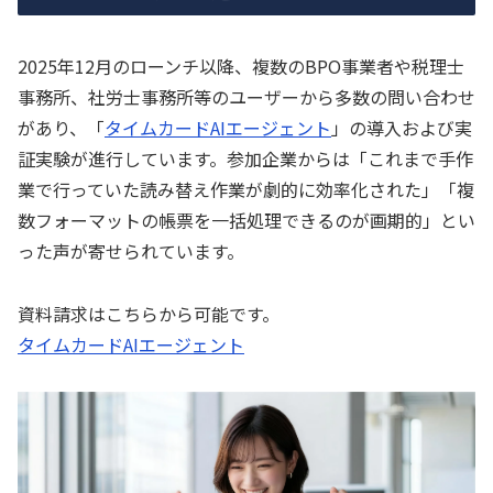
2025年12月のローンチ以降、複数のBPO事業者や税理士
事務所、社労士事務所等のユーザーから多数の問い合わせ
があり、「
タイムカードAIエージェント
」の導入および実
証実験が進行しています。参加企業からは「これまで手作
業で行っていた読み替え作業が劇的に効率化された」「複
数フォーマットの帳票を一括処理できるのが画期的」とい
った声が寄せられています。
資料請求はこちらから可能です。
タイムカードAIエージェント