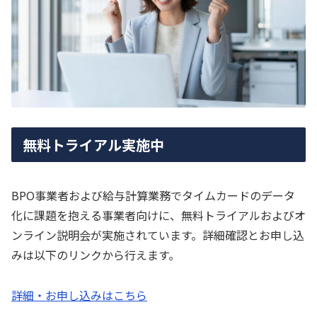
無料トライアル実施中
BPO事業者および給与計算業務でタイムカードのデータ
化に課題を抱える事業者向けに、無料トライアルおよびオ
ンライン説明会が実施されています。詳細確認とお申し込
みは以下のリンクから行えます。
詳細・お申し込みはこちら