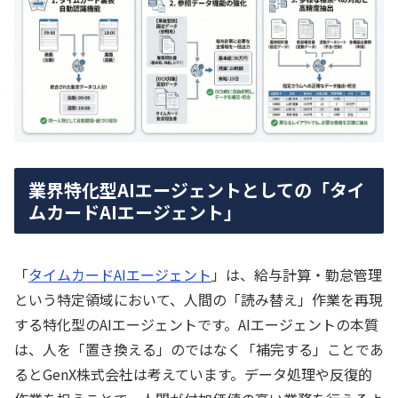
業界特化型AIエージェントとしての「タイ
ムカードAIエージェント」
「
タイムカードAIエージェント
」は、給与計算・勤怠管理
という特定領域において、人間の「読み替え」作業を再現
する特化型のAIエージェントです。AIエージェントの本質
は、人を「置き換える」のではなく「補完する」ことであ
るとGenX株式会社は考えています。データ処理や反復的