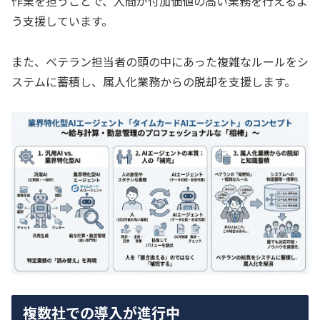
作業を担うことで、人間が付加価値の高い業務を行えるよ
う支援しています。
また、ベテラン担当者の頭の中にあった複雑なルールをシ
ステムに蓄積し、属人化業務からの脱却を支援します。
複数社での導入が進行中