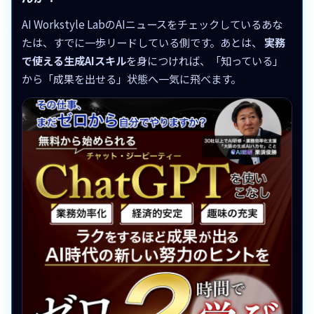
AI Workstyle LabのAIニュースをチェックしているあな
たは、すでに一歩リードしている側です。あとは、
実務
で使える生成AIスキル
を身につければ、「知っている」
から「成果を出せる」状態へ一気に飛べます。