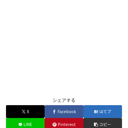
シェアする
X
Facebook
はてブ
LINE
Pinterest
コピー