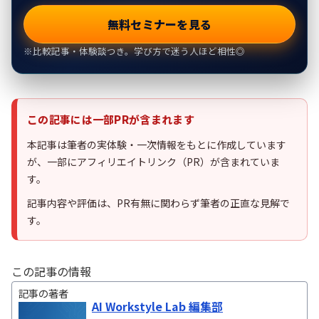
無料セミナーを見る
※比較記事・体験談つき。学び方で迷う人ほど相性◎
この記事には一部PRが含まれます
本記事は筆者の実体験・一次情報をもとに作成しています
が、一部にアフィリエイトリンク（PR）が含まれていま
す。
記事内容や評価は、PR有無に関わらず筆者の正直な見解で
す。
この記事の情報
記事の著者
AI Workstyle Lab 編集部