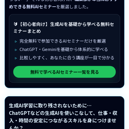
めできる無料AIセミナー
を厳選しました。
🔰【初心者向け】生成AIを基礎から学べる無料セ
ミナーまとめ
完全無料で参加できるAIセミナーだけを厳選
ChatGPT・Geminiを基礎から体系的に学べる
比較しやすく、あなたに合う講座が一目で分かる
無料で学べるAIセミナー一覧を見る
生成AI学習に取り残されないために…
ChatGPTなどの生成AIを使いこなして、仕事・収
入・時間の安定につながるスキルを身につけませ
んか？