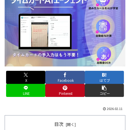
X
Facebook
はてブ
LINE
Pinterest
コピー
2026.02.11
目次