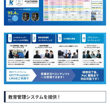
教育管理システムを提供！