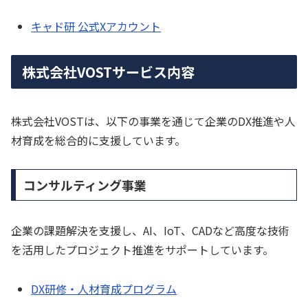
キャド研 公式Xアカウント
株式会社VOSTサービス内容
株式会社VOSTは、以下の事業を通じて企業のDX推進や人
材育成を総合的に支援しています。
コンサルティング事業
企業の課題解決を支援し、AI、IoT、CADなど高度な技術
を活用したプロジェクト推進をサポートしています。
DX研修・人材育成プログラム