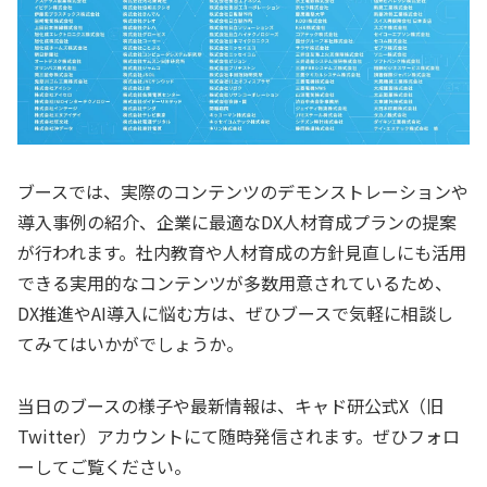
ブースでは、実際のコンテンツのデモンストレーションや
導入事例の紹介、企業に最適なDX人材育成プランの提案
が行われます。社内教育や人材育成の方針見直しにも活用
できる実用的なコンテンツが多数用意されているため、
DX推進やAI導入に悩む方は、ぜひブースで気軽に相談し
てみてはいかがでしょうか。
当日のブースの様子や最新情報は、キャド研公式X（旧
Twitter）アカウントにて随時発信されます。ぜひフォロ
ーしてご覧ください。