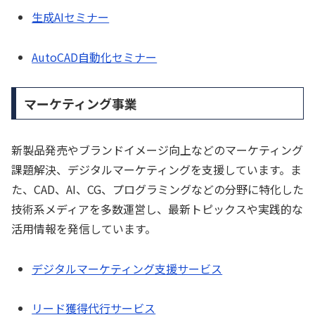
生成AIセミナー
AutoCAD自動化セミナー
マーケティング事業
新製品発売やブランドイメージ向上などのマーケティング
課題解決、デジタルマーケティングを支援しています。ま
た、CAD、AI、CG、プログラミングなどの分野に特化した
技術系メディアを多数運営し、最新トピックスや実践的な
活用情報を発信しています。
デジタルマーケティング支援サービス
リード獲得代行サービス