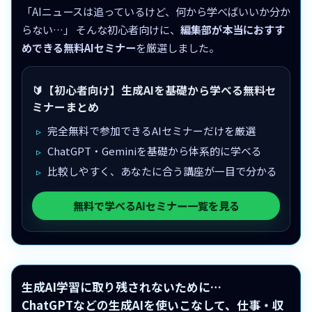
「AIニュースは追っているけど、何から学べばいいか分か
らない…」 そんな初心者向けに、
編集部が本当におすす
めできる無料AIセミナー
を厳選しました。
🔰【初心者向け】生成AIを基礎から学べる無料セ
ミナーまとめ
完全無料で参加できるAIセミナーだけを厳選
ChatGPT・Geminiを基礎から体系的に学べる
比較しやすく、あなたに合う講座が一目で分かる
無料で学べるAIセミナー一覧を見る
生成AI学習に取り残されないために…
ChatGPTなどの生成AIを使いこなして、仕事・収