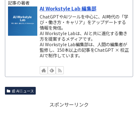
記事の著者
AI Workstyle Lab 編集部
ChatGPTやAIツールを中心に、AI時代の「学
び・働き方・キャリア」をアップデートする
情報を発信。
AI Workstyle Labは、AIと共に進化する働き
方を提案するメディアです。
AI Workstyle Lab編集部は、人間の編集者が
監修し、150本以上の記事をChatGPT × 校正
AIで制作しています。
📰 AIニュース
スポンサーリンク