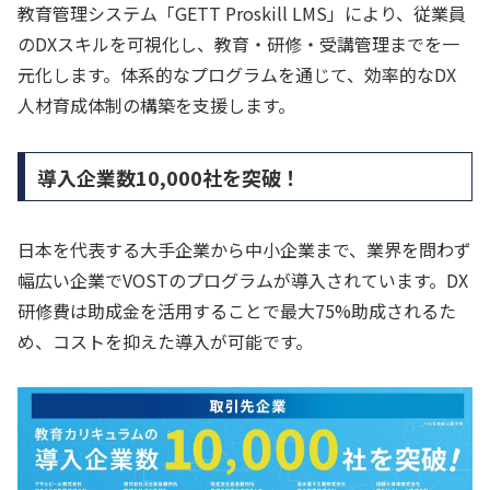
教育管理システム「GETT Proskill LMS」により、従業員
のDXスキルを可視化し、教育・研修・受講管理までを一
元化します。体系的なプログラムを通じて、効率的なDX
人材育成体制の構築を支援します。
導入企業数10,000社を突破！
日本を代表する大手企業から中小企業まで、業界を問わず
幅広い企業でVOSTのプログラムが導入されています。DX
研修費は助成金を活用することで最大75%助成されるた
め、コストを抑えた導入が可能です。