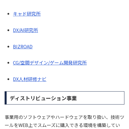
キャド研究所
DX/AI研究所
BIZROAD
CG/空間デザイン/ゲーム開発研究所
DX人材研修ナビ
ディストリビューション事業
事業用のソフトウェアやハードウェアを取り扱い、技術ツ
ールをWEB上でスムーズに購入できる環境を構築してい