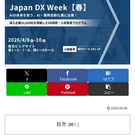
X
Facebook
はてブ
LINE
Pinterest
コピー
2026.04.08
目次