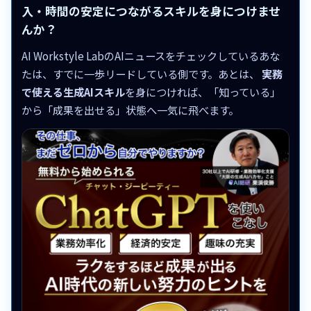
入・時間の安定につながるスキルを身につけませ
んか？
AI Workstyle LabのAIニュースをチェックしているあな
たは、すでに一歩リードしている側です。あとは、
実務
で使える生成AIスキル
を身につければ、「知っている」
から「成果を出せる」状態へ一気に飛べます。