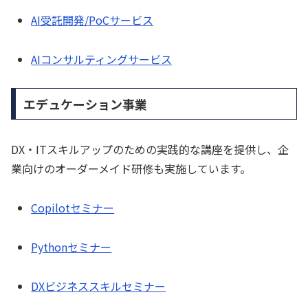
AI受託開発/PoCサービス
AIコンサルティングサービス
エデュケーション事業
DX・ITスキルアップのための実践的な講座を提供し、企
業向けのオーダーメイド研修も実施しています。
Copilotセミナー
Pythonセミナー
DXビジネススキルセミナー