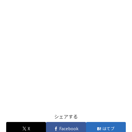
シェアする
X
Facebook
はてブ