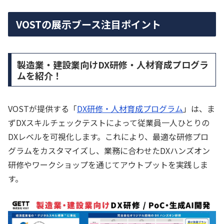
VOSTの展示ブース注目ポイント
製造業・建設業向けDX研修・人材育成プログラ
ムを紹介！
VOSTが提供する「
DX研修・人材育成プログラム
」は、ま
ずDXスキルチェックテストによって従業員一人ひとりの
DXレベルを可視化します。これにより、最適な研修プロ
グラムをカスタマイズし、業務に合わせたDXハンズオン
研修やワークショップを通じてアウトプットを実践しま
す。