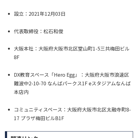
設立：2021年12月03日
代表取締役：松石和俊
大阪本社：大阪府大阪市北区堂山町1-5三共梅田ビル
8F
DX教育スペース「Hero Egg」：大阪府大阪市浪速区
難波中2-10-70 なんばパークス1F eスタジアムなんば
本店内
コミュニティスペース：大阪府大阪市北区太融寺町8-
17 プラザ梅田ビルB1F