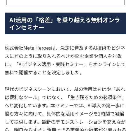
AI活用の「格差」を乗り越える無料オンラ
インセミナー
株式会社Meta Heroesは、急速に普及するAI技術をビジネ
スにどのように取り入れるべきか悩む企業や個人を対象
に、「AIビジネス活用・実践セミナー」をオンラインにて
無料で開催することを決定しました。
現代のビジネスシーンにおいて、AIの活用はもはや「あれ
ば便利なツール」ではなく、「生き残るための必須条件」
へと変化しています。本セミナーでは、AI導入の第一歩に
悩む方々に向けて、具体的な活用イメージを1時間で凝縮
して提供します。最新のデモンストレーションを交えなが
ら、明日からすぐに活用できる実践的な戦略が公開される