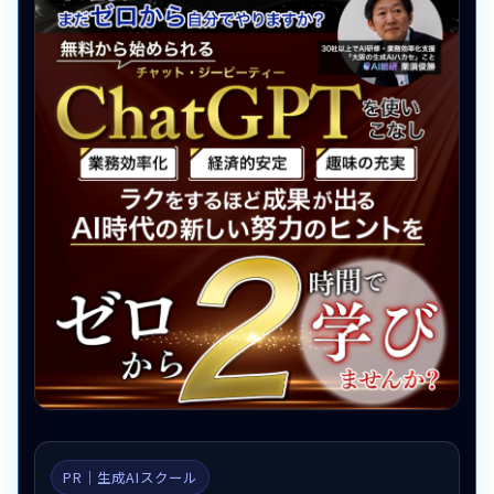
PR｜生成AIスクール