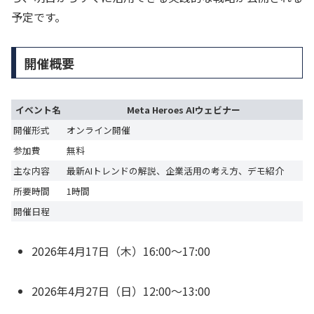
予定です。
開催概要
イベント名
Meta Heroes AIウェビナー
開催形式
オンライン開催
参加費
無料
主な内容
最新AIトレンドの解説、企業活用の考え方、デモ紹介
所要時間
1時間
開催日程
2026年4月17日（木）16:00〜17:00
2026年4月27日（日）12:00〜13:00