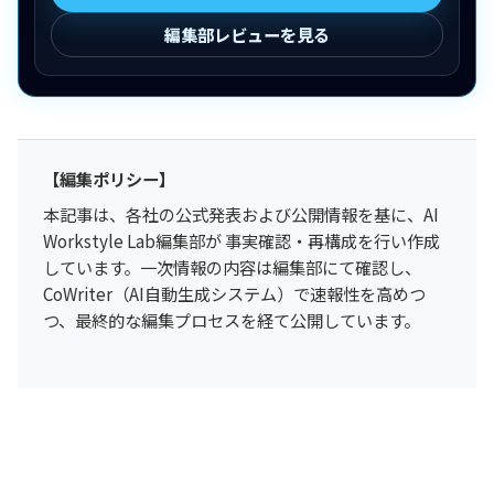
編集部レビューを見る
【編集ポリシー】
本記事は、各社の公式発表および公開情報を基に、AI
Workstyle Lab編集部が 事実確認・再構成を行い作成
しています。一次情報の内容は編集部にて確認し、
CoWriter（AI自動生成システム）で速報性を高めつ
つ、最終的な編集プロセスを経て公開しています。