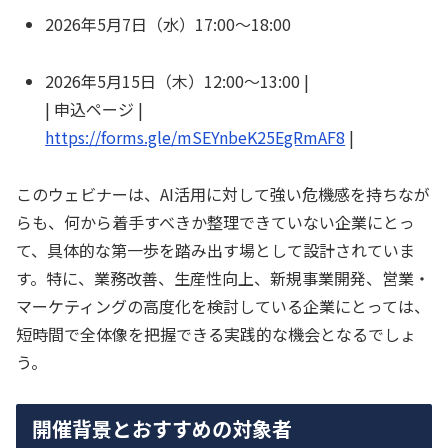
2026年5月7日（水）17:00〜18:00
2026年5月15日（木）12:00〜13:00 |
| 申込ページ |
https://forms.gle/mSEYnbeK25EgRmAF8
|
このウェビナーは、AI活用に対して強い危機感を持ちなが
らも、何から着手すべきか整理できていない企業にとっ
て、具体的な第一歩を踏み出す場として設計されていま
す。特に、業務改善、生産性向上、新規事業開発、営業・
マーケティングの高度化を検討している企業にとっては、
短時間で全体像を把握できる実践的な機会となるでしょ
う。
開催背景とおすすめの対象者