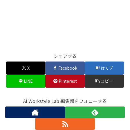
シェアする
X
Facebook
はてブ
LINE
Pinterest
コピー
AI Workstyle Lab 編集部をフォローする