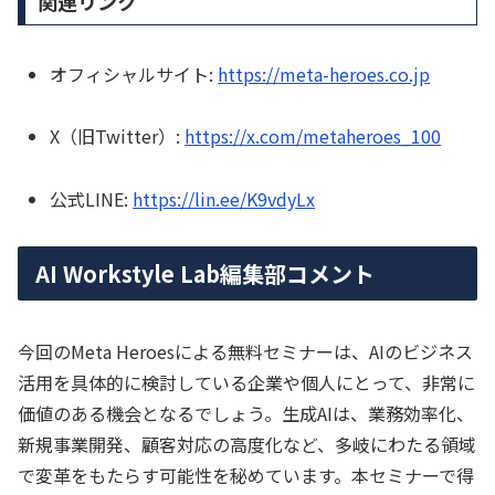
関連リンク
オフィシャルサイト:
https://meta-heroes.co.jp
X（旧Twitter）:
https://x.com/metaheroes_100
公式LINE:
https://lin.ee/K9vdyLx
AI Workstyle Lab編集部コメント
今回のMeta Heroesによる無料セミナーは、AIのビジネス
活用を具体的に検討している企業や個人にとって、非常に
価値のある機会となるでしょう。生成AIは、業務効率化、
新規事業開発、顧客対応の高度化など、多岐にわたる領域
で変革をもたらす可能性を秘めています。本セミナーで得