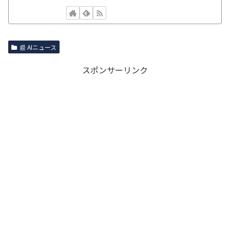
📰 AIニュース
スポンサーリンク