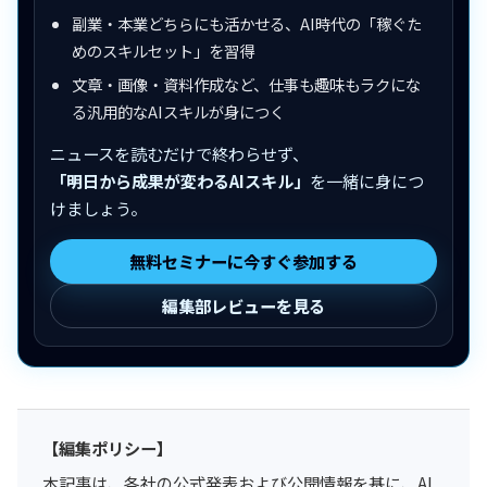
副業・本業どちらにも活かせる、AI時代の「稼ぐた
めのスキルセット」を習得
文章・画像・資料作成など、仕事も趣味もラクにな
る汎用的なAIスキルが身につく
ニュースを読むだけで終わらせず、
「明日から成果が変わるAIスキル」
を一緒に身につ
けましょう。
無料セミナーに今すぐ参加する
編集部レビューを見る
【編集ポリシー】
本記事は、各社の公式発表および公開情報を基に、AI