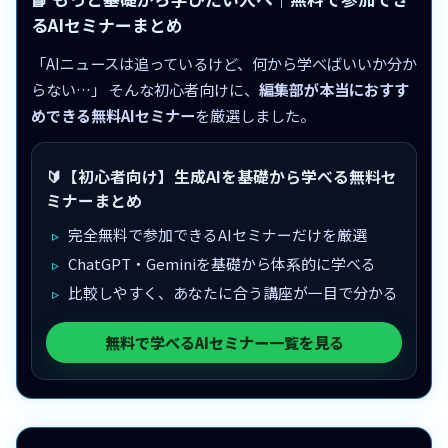
るAIセミナーまとめ
「AIニュースは追っているけど、何から学べばいいか分か
らない…」 そんな初心者向けに、
編集部が本当におすす
めできる無料AIセミナー
を厳選しました。
🔰【初心者向け】生成AIを基礎から学べる無料セ
ミナーまとめ
完全無料で参加できるAIセミナーだけを厳選
ChatGPT・Geminiを基礎から体系的に学べる
比較しやすく、あなたに合う講座が一目で分かる
無料で学べるAIセミナー一覧を見る