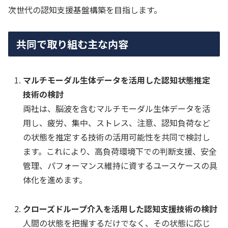
次世代の認知支援基盤構築を目指します。
共同で取り組む主な内容
マルチモーダル生体データを活用した認知状態推定
技術の検討
両社は、脳波を含むマルチモーダル生体データを活
用し、疲労、集中、ストレス、注意、認知負荷など
の状態を推定する技術の活用可能性を共同で検討し
ます。これにより、高負荷環境下での判断支援、安全
管理、パフォーマンス維持に資するユースケースの具
体化を進めます。
クローズドループ介入を活用した認知支援技術の検討
人間の状態を把握するだけでなく、その状態に応じ