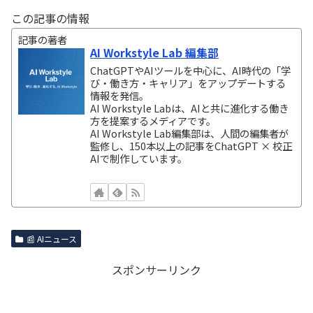
この記事の情報
記事の著者
AI Workstyle Lab 編集部
ChatGPTやAIツールを中心に、AI時代の「学
び・働き方・キャリア」をアップデートする
情報を発信。
AI Workstyle Labは、AIと共に進化する働き
方を提案するメディアです。
AI Workstyle Lab編集部は、人間の編集者が
監修し、150本以上の記事をChatGPT × 校正
AIで制作しています。
📰 AIニュース
スポンサーリンク