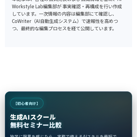
Workstyle Lab編集部が 事実確認・再構成を行い作成
しています。一次情報の内容は編集部にて確認し、
CoWriter（AI自動生成システム）で速報性を高めつ
つ、最終的な編集プロセスを経て公開しています。
【初心者向け】
生成AIスクール
無料セミナー比較
独学に限界を感じたら。実務で使えるAIスキルを最短で。