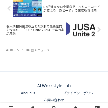
DXが進まない企業必見：AIとローコード
が変える「あと一歩」の業務改善戦略
個人情報保護法改正とAI規制の最新動向
を深掘り、「JUSA Unite 2026」で専門家
が解説
ホーム
📰 AIニュース
AI Workstyle Lab
About us
プライバシーポリシー
お問い合わせ