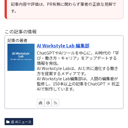
記事内容や評価は、PR有無に関わらず筆者の正直な見解で
す。
この記事の情報
記事の著者
AI Workstyle Lab 編集部
ChatGPTやAIツールを中心に、AI時代の「学
び・働き方・キャリア」をアップデートする
情報を発信。
AI Workstyle Labは、AIと共に進化する働き
方を提案するメディアです。
AI Workstyle Lab編集部は、人間の編集者が
監修し、150本以上の記事をChatGPT × 校正
AIで制作しています。
📰 AIニュース