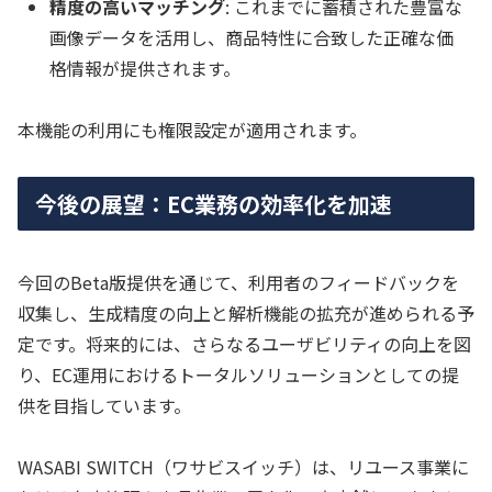
精度の高いマッチング
: これまでに蓄積された豊富な
画像データを活用し、商品特性に合致した正確な価
格情報が提供されます。
本機能の利用にも権限設定が適用されます。
今後の展望：EC業務の効率化を加速
今回のBeta版提供を通じて、利用者のフィードバックを
収集し、生成精度の向上と解析機能の拡充が進められる予
定です。将来的には、さらなるユーザビリティの向上を図
り、EC運用におけるトータルソリューションとしての提
供を目指しています。
WASABI SWITCH（ワサビスイッチ）は、リユース事業に