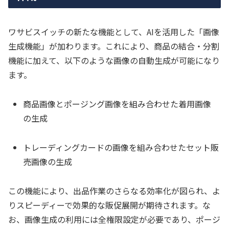
ワサビスイッチの新たな機能として、AIを活用した「画像
生成機能」が加わります。これにより、商品の結合・分割
機能に加えて、以下のような画像の自動生成が可能になり
ます。
商品画像とポージング画像を組み合わせた着用画像
の生成
トレーディングカードの画像を組み合わせたセット販
売画像の生成
この機能により、出品作業のさらなる効率化が図られ、よ
りスピーディーで効果的な販促展開が期待されます。な
お、画像生成の利用には全権限設定が必要であり、ポージ