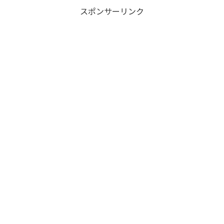
スポンサーリンク