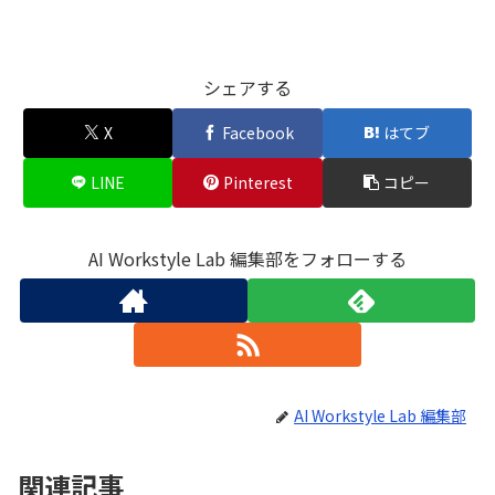
シェアする
X
Facebook
はてブ
LINE
Pinterest
コピー
AI Workstyle Lab 編集部をフォローする
AI Workstyle Lab 編集部
関連記事