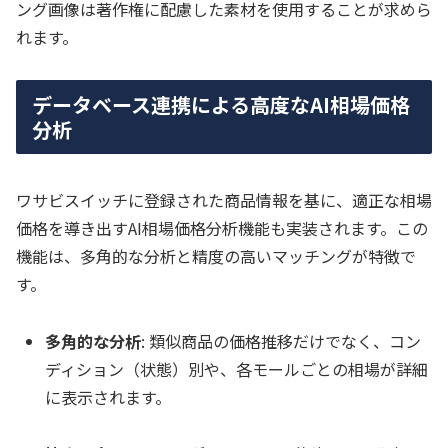
ング画像は著作権に配慮した素材を使用することが求めら
れます。
データベース連携による高度なAI相場価格
分析
ワサビスイッチに登録された商品情報を基に、適正な相場
価格を導き出すAI相場価格分析機能も実装されます。この
機能は、多角的な分析と精度の高いマッチングが特徴で
す。
多角的な分析
: 類似商品の価格推移だけでなく、コン
ディション（状態）別や、各モールごとの相場が詳細
に表示されます。