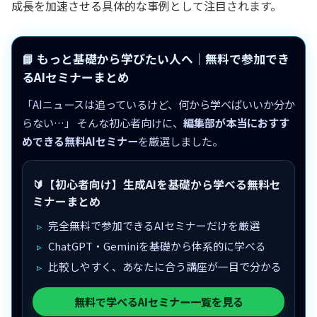
成長を加速させる具体的な事例として注目されます。
📘 もっと基礎から学びたい人へ｜無料で参加でき
るAIセミナーまとめ
「AIニュースは追っているけど、何から学べばいいか分か
らない…」 そんな初心者向けに、
編集部が本当におすす
めできる無料AIセミナー
を厳選しました。
🔰【初心者向け】生成AIを基礎から学べる無料セ
ミナーまとめ
完全無料で参加できるAIセミナーだけを厳選
ChatGPT・Geminiを基礎から体系的に学べる
比較しやすく、あなたに合う講座が一目で分かる
無料で学べるAIセミナー一覧を見る