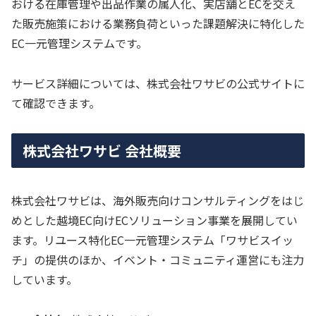
おける在庫管理や出品作業の属人化、実店舗とECを交え
た販売施策における業務負荷といった課題解決に特化した
EC一元管理システムです。
サービス詳細については、株式会社ワサビの公式サイトに
て確認できます。
株式会社ワサビ 会社概要
株式会社ワサビは、海外販売向けコンサルティングをはじ
めとした越境EC向けECソリューション事業を展開してい
ます。リユース特化EC一元管理システム「ワサビスイッ
チ」の提供のほか、イベント・コミュニティ運営にも注力
しています。