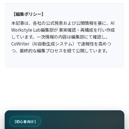
【編集ポリシー】
本記事は、各社の公式発表および公開情報を基に、AI
Workstyle Lab編集部が 事実確認・再構成を行い作成
しています。一次情報の内容は編集部にて確認し、
CoWriter（AI自動生成システム）で速報性を高めつ
つ、最終的な編集プロセスを経て公開しています。
【初心者向け】