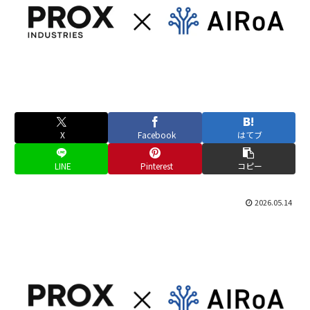
X
Facebook
はてブ
LINE
Pinterest
コピー
2026.05.14