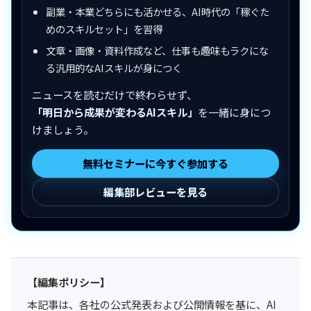
副業・本業どちらにも活かせる、AI時代の「稼ぐた
めのスキルセット」を習得
文章・画像・資料作成など、仕事も趣味もラクにな
る汎用的なAIスキルが身につく
ニュースを読むだけで終わらせず、
「明日から成果が変わるAIスキル」
を一緒に身につ
けましょう。
無料セミナーに今すぐ参加する
編集部レビューを見る
【編集ポリシー】
本記事は、各社の公式発表および公開情報を基に、AI