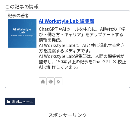
この記事の情報
記事の著者
AI Workstyle Lab 編集部
ChatGPTやAIツールを中心に、AI時代の「学
び・働き方・キャリア」をアップデートする
情報を発信。
AI Workstyle Labは、AIと共に進化する働き
方を提案するメディアです。
AI Workstyle Lab編集部は、人間の編集者が
監修し、150本以上の記事をChatGPT × 校正
AIで制作しています。
📰 AIニュース
スポンサーリンク