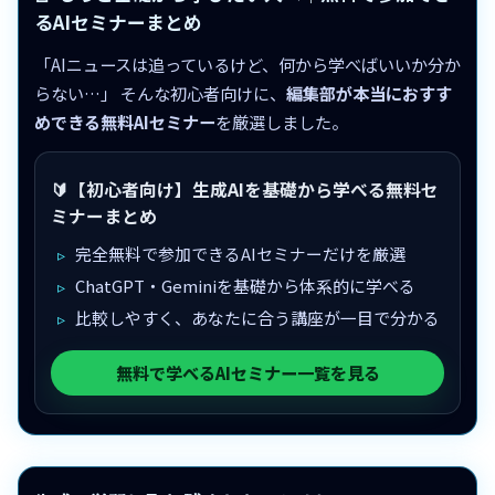
るAIセミナーまとめ
「AIニュースは追っているけど、何から学べばいいか分か
らない…」 そんな初心者向けに、
編集部が本当におすす
めできる無料AIセミナー
を厳選しました。
🔰【初心者向け】生成AIを基礎から学べる無料セ
ミナーまとめ
完全無料で参加できるAIセミナーだけを厳選
ChatGPT・Geminiを基礎から体系的に学べる
比較しやすく、あなたに合う講座が一目で分かる
無料で学べるAIセミナー一覧を見る