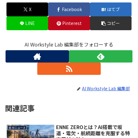
X
Facebook
はてブ
LINE
Pinterest
コピー
AI Workstyle Lab 編集部をフォローする
AI Workstyle Lab 編集部
関連記事
ENNE ZEROとは？AI搭載で坂
📰 AIニュース
道・電欠・航続距離を克服する特