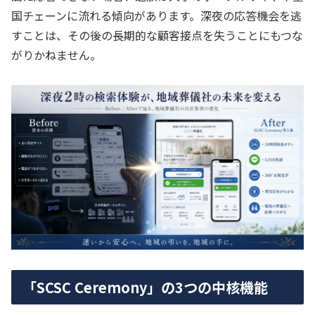
国チェーンに流れる傾向があります。深夜の応答機会を逃
すことは、その後の長期的な顧客接点を失うことにもつな
がりかねません。
「SCSC Ceremony」の3つの中核機能