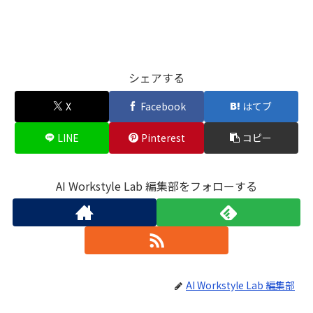
シェアする
X
Facebook
はてブ
LINE
Pinterest
コピー
AI Workstyle Lab 編集部をフォローする
AI Workstyle Lab 編集部