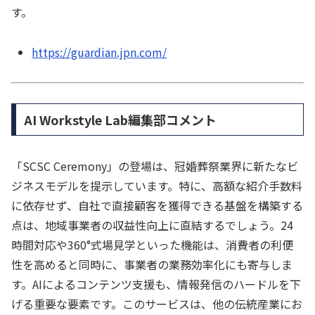
す。
https://guardian.jpn.com/
AI Workstyle Lab編集部コメント
「SCSC Ceremony」の登場は、冠婚葬祭業界に新たなビ
ジネスモデルを提示しています。特に、高額な紹介手数料
に依存せず、自社で直接顧客を獲得できる基盤を構築する
点は、地域事業者の収益性向上に直結するでしょう。24
時間対応や360°式場見学といった機能は、消費者の利便
性を高めると同時に、事業者の業務効率化にも寄与しま
す。AIによるコンテンツ支援も、情報発信のハードルを下
げる重要な要素です。このサービスは、他の伝統産業にお