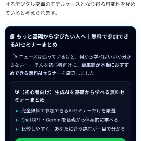
けるデジタル変革のモデルケースとなり得る可能性を秘め
ていると考えられます。
📘 もっと基礎から学びたい人へ｜無料で参加でき
るAIセミナーまとめ
「AIニュースは追っているけど、何から学べばいいか分か
らない…」 そんな初心者向けに、
編集部が本当におすす
めできる無料AIセミナー
を厳選しました。
🔰【初心者向け】生成AIを基礎から学べる無料セ
ミナーまとめ
完全無料で参加できるAIセミナーだけを厳選
ChatGPT・Geminiを基礎から体系的に学べる
比較しやすく、あなたに合う講座が一目で分かる