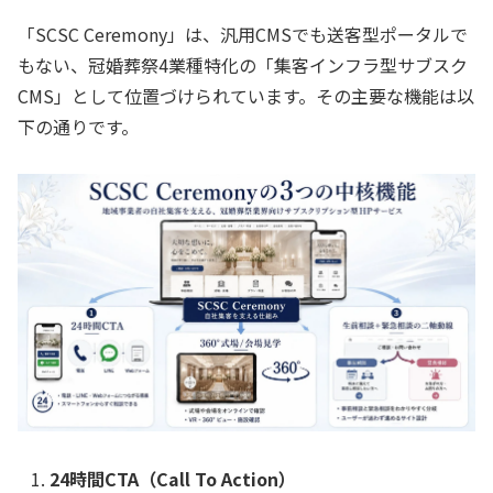
「SCSC Ceremony」は、汎用CMSでも送客型ポータルで
もない、冠婚葬祭4業種特化の「集客インフラ型サブスク
CMS」として位置づけられています。その主要な機能は以
下の通りです。
24時間CTA（Call To Action）