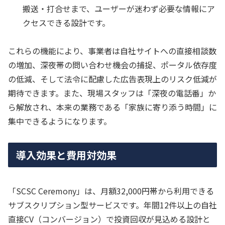
搬送・打合せまで、ユーザーが迷わず必要な情報にア
クセスできる設計です。
これらの機能により、事業者は自社サイトへの直接相談数
の増加、深夜帯の問い合わせ機会の捕捉、ポータル依存度
の低減、そして法令に配慮した広告表現上のリスク低減が
期待できます。また、現場スタッフは「深夜の電話番」か
ら解放され、本来の業務である「家族に寄り添う時間」に
集中できるようになります。
導入効果と費用対効果
「SCSC Ceremony」は、月額32,000円帯から利用できる
サブスクリプション型サービスです。年間12件以上の自社
直接CV（コンバージョン）で投資回収が見込める設計と