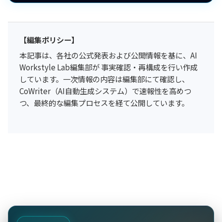
【編集ポリシー】
本記事は、各社の公式発表および公開情報を基に、AI
Workstyle Lab編集部が 事実確認・再構成を行い作成
しています。一次情報の内容は編集部にて確認し、
CoWriter（AI自動生成システム）で速報性を高めつ
つ、最終的な編集プロセスを経て公開しています。