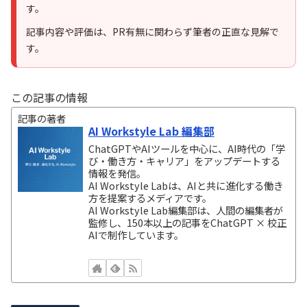
す。
記事内容や評価は、PR有無に関わらず筆者の正直な見解で
す。
この記事の情報
記事の著者
AI Workstyle Lab 編集部
ChatGPTやAIツールを中心に、AI時代の「学
び・働き方・キャリア」をアップデートする
情報を発信。
AI Workstyle Labは、AIと共に進化する働き
方を提案するメディアです。
AI Workstyle Lab編集部は、人間の編集者が
監修し、150本以上の記事をChatGPT × 校正
AIで制作しています。