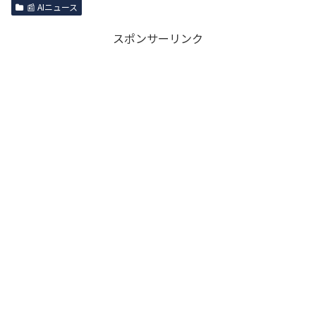
📰 AIニュース
スポンサーリンク