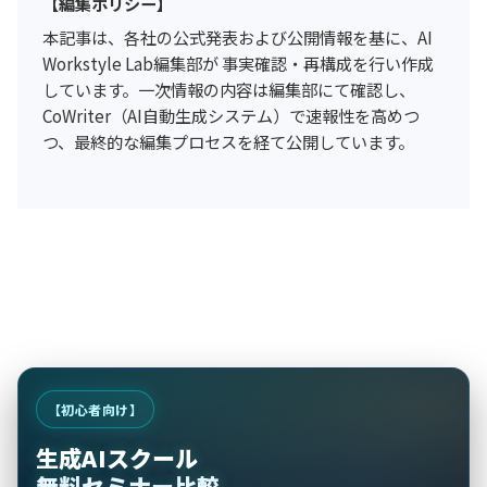
【編集ポリシー】
本記事は、各社の公式発表および公開情報を基に、AI
Workstyle Lab編集部が 事実確認・再構成を行い作成
しています。一次情報の内容は編集部にて確認し、
CoWriter（AI自動生成システム）で速報性を高めつ
つ、最終的な編集プロセスを経て公開しています。
【初心者向け】
生成AIスクール
無料セミナー比較