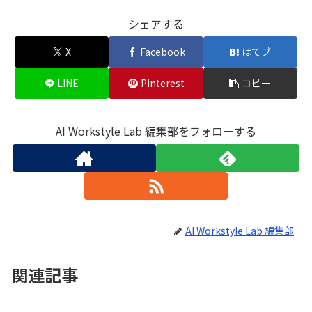
シェアする
X
Facebook
はてブ
LINE
Pinterest
コピー
AI Workstyle Lab 編集部をフォローする
AI Workstyle Lab 編集部
関連記事