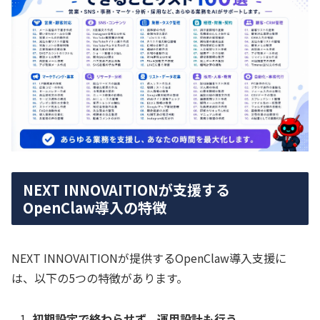
NEXT INNOVAITIONが支援する
OpenClaw導入の特徴
NEXT INNOVAITIONが提供するOpenClaw導入支援に
は、以下の5つの特徴があります。
初期設定で終わらせず、運用設計も行う