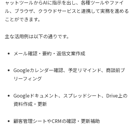
ャットツールからAIに指示を出し、各種ツールやファイ
ル、ブラウザ、クラウドサービスと連携して実務を進める
ことができます。
主な活用例は以下の通りです。
メール確認・要約・返信文案作成
Googleカレンダー確認、予定リマインド、商談前ブ
リーフィング
Googleドキュメント、スプレッドシート、Drive上の
資料作成・更新
顧客管理シートやCRMの確認・更新補助