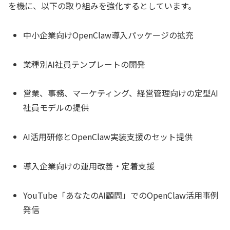
を機に、以下の取り組みを強化するとしています。
中小企業向けOpenClaw導入パッケージの拡充
業種別AI社員テンプレートの開発
営業、事務、マーケティング、経営管理向けの定型AI
社員モデルの提供
AI活用研修とOpenClaw実装支援のセット提供
導入企業向けの運用改善・定着支援
YouTube「あなたのAI顧問」でのOpenClaw活用事例
発信