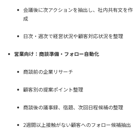
会議後に次アクションを抽出し、社内共有文を作
成
日次・週次で経営状況や顧客対応状況を整理
営業向け：商談準備・フォロー自動化
商談前の企業リサーチ
顧客別の提案ポイント整理
商談後の議事録、宿題、次回日程候補の整理
2週間以上接触がない顧客へのフォロー候補抽出