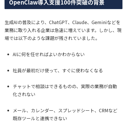
OpenClaw導入支援100件突破の背景
生成AIの普及により、ChatGPT、Claude、Geminiなどを
業務に取り入れる企業は急速に増えています。しかし、現
場では以下のような課題が残されていました。
AIに何を任せればよいかわからない
社員が最初だけ使って、すぐに使わなくなる
チャットで相談はできるものの、実際の業務が自動
化されない
メール、カレンダー、スプレッドシート、CRMなど
既存ツールと連携できない