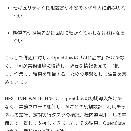
セキュリティや権限設定が不安で本格導入に踏み切れ
ない
経営者や担当者が毎回AIに細かく指示しなければなら
ない
こうした課題に対し、OpenClawは「AIと話す」だけでな
く、「AIが業務環境に接続し、必要な情報を見て、判断
し、作業し、結果を報告する」ための基盤として注目を集
めています。
NEXT INNOVAITIONでは、OpenClawの初期導入だけで
なく、業務フローの棚卸し、AIごとの役割設計、利用チャ
ネルの設計、定期実行タスクの構築、社内運用ルールの整
備まで一貫して支援してきました。その結果、OpenClaw