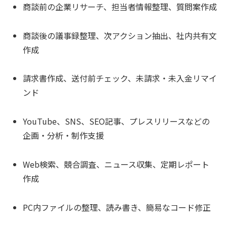
商談前の企業リサーチ、担当者情報整理、質問案作成
商談後の議事録整理、次アクション抽出、社内共有文
作成
請求書作成、送付前チェック、未請求・未入金リマイ
ンド
YouTube、SNS、SEO記事、プレスリリースなどの
企画・分析・制作支援
Web検索、競合調査、ニュース収集、定期レポート
作成
PC内ファイルの整理、読み書き、簡易なコード修正