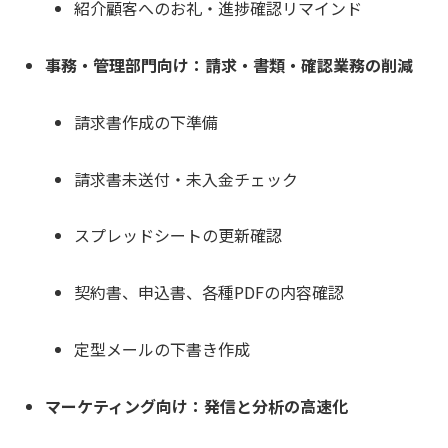
紹介顧客へのお礼・進捗確認リマインド
事務・管理部門向け：請求・書類・確認業務の削減
請求書作成の下準備
請求書未送付・未入金チェック
スプレッドシートの更新確認
契約書、申込書、各種PDFの内容確認
定型メールの下書き作成
マーケティング向け：発信と分析の高速化