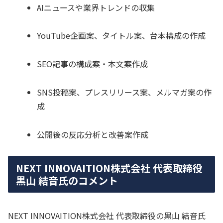
AIニュースや業界トレンドの収集
YouTube企画案、タイトル案、台本構成の作成
SEO記事の構成案・本文案作成
SNS投稿案、プレスリリース案、メルマガ案の作
成
公開後の反応分析と改善案作成
NEXT INNOVAITION株式会社 代表取締役
黒山 結音氏のコメント
NEXT INNOVAITION株式会社 代表取締役の黒山 結音氏