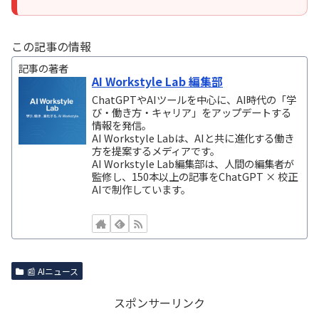
この記事の情報
記事の著者
AI Workstyle Lab 編集部
ChatGPTやAIツールを中心に、AI時代の「学
び・働き方・キャリア」をアップデートする
情報を発信。
AI Workstyle Labは、AIと共に進化する働き
方を提案するメディアです。
AI Workstyle Lab編集部は、人間の編集者が
監修し、150本以上の記事をChatGPT × 校正
AIで制作しています。
📰 AIニュース
スポンサーリンク