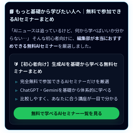
📘 もっと基礎から学びたい人へ｜無料で参加でき
るAIセミナーまとめ
「AIニュースは追っているけど、何から学べばいいか分か
らない…」 そんな初心者向けに、
編集部が本当におすす
めできる無料AIセミナー
を厳選しました。
🔰【初心者向け】生成AIを基礎から学べる無料セ
ミナーまとめ
完全無料で参加できるAIセミナーだけを厳選
ChatGPT・Geminiを基礎から体系的に学べる
比較しやすく、あなたに合う講座が一目で分かる
無料で学べるAIセミナー一覧を見る