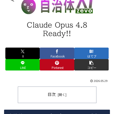
X
Facebook
はてブ
LINE
Pinterest
コピー
2026.05.29
目次