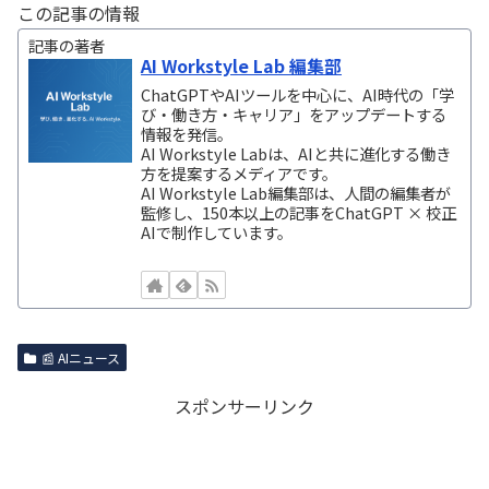
この記事の情報
記事の著者
AI Workstyle Lab 編集部
ChatGPTやAIツールを中心に、AI時代の「学
び・働き方・キャリア」をアップデートする
情報を発信。
AI Workstyle Labは、AIと共に進化する働き
方を提案するメディアです。
AI Workstyle Lab編集部は、人間の編集者が
監修し、150本以上の記事をChatGPT × 校正
AIで制作しています。
📰 AIニュース
スポンサーリンク