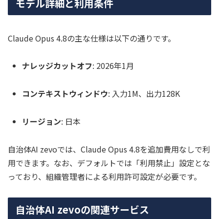
モデル詳細と利用条件
Claude Opus 4.8の主な仕様は以下の通りです。
ナレッジカットオフ
: 2026年1月
コンテキストウィンドウ
: 入力1M、出力128K
リージョン
: 日本
自治体AI zevoでは、Claude Opus 4.8を追加費用なしで利
用できます。なお、デフォルトでは「利用禁止」設定とな
っており、組織管理者による利用許可設定が必要です。
自治体AI zevoの関連サービス