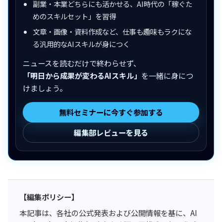
副業・本業どちらにも活かせる、AI時代の「稼ぐた
めのスキルセット」を習得
文章・画像・資料作成など、仕事も趣味もラクにな
る汎用的なAIスキルが身につく
ニュースを読むだけで終わらせず、
「明日から成果が変わるAIスキル」
を一緒に身につ
けましょう。
無料セミナーに今すぐ参加する
編集部レビューを見る
【編集ポリシー】
本記事は、各社の公式発表および公開情報を基に、AI