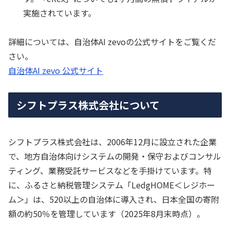
実施されています。
詳細については、自治体AI zevoの公式サイトをご覧くだ
さい。
自治体AI zevo 公式サイト
シフトプラス株式会社について
シフトプラス株式会社は、2006年12月に設立された企業
で、地方自治体向けシステムの開発・保守およびコンサル
ティング、業務受託サービスなどを手掛けています。特
に、ふるさと納税管理システム「LedgHOME＜レジホー
ム＞」は、520以上の自治体に導入され、日本全国の寄附
額の約50％を管理しています（2025年8月末時点）。