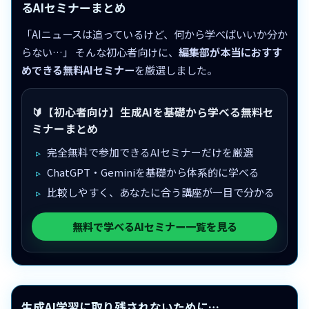
るAIセミナーまとめ
「AIニュースは追っているけど、何から学べばいいか分か
らない…」 そんな初心者向けに、
編集部が本当におすす
めできる無料AIセミナー
を厳選しました。
🔰【初心者向け】生成AIを基礎から学べる無料セ
ミナーまとめ
完全無料で参加できるAIセミナーだけを厳選
ChatGPT・Geminiを基礎から体系的に学べる
比較しやすく、あなたに合う講座が一目で分かる
無料で学べるAIセミナー一覧を見る
生成AI学習に取り残されないために…