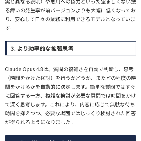
実と異なる説明）や悪用への協力といった望ましくない振
る舞いの発生率が前バージョンよりも大幅に低くなってお
り、安心して日々の業務に利用できるモデルとなっていま
す。
3. より効率的な拡張思考
Claude Opus 4.8は、質問の複雑さを自動で判断し、思考
（時間をかけた検討）を行うかどうか、またどの程度の時
間をかけるかを自動的に決定します。簡単な質問ではすぐ
に回答する一方、複雑な検討が必要な質問では時間をかけ
て深く思考します。これにより、内容に応じて無駄な待ち
時間を抑えつつ、必要な場面ではじっくり検討された回答
が得られるようになりました。