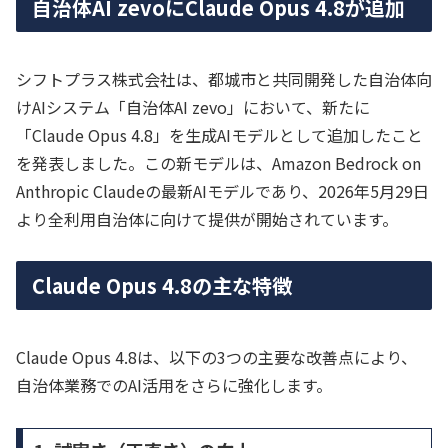
自治体AI zevoにClaude Opus 4.8が追加
シフトプラス株式会社は、都城市と共同開発した自治体向
けAIシステム「自治体AI zevo」において、新たに
「Claude Opus 4.8」を生成AIモデルとして追加したこと
を発表しました。この新モデルは、Amazon Bedrock on
Anthropic Claudeの最新AIモデルであり、2026年5月29日
より全利用自治体に向けて提供が開始されています。
Claude Opus 4.8の主な特徴
Claude Opus 4.8は、以下の3つの主要な改善点により、
自治体業務でのAI活用をさらに強化します。