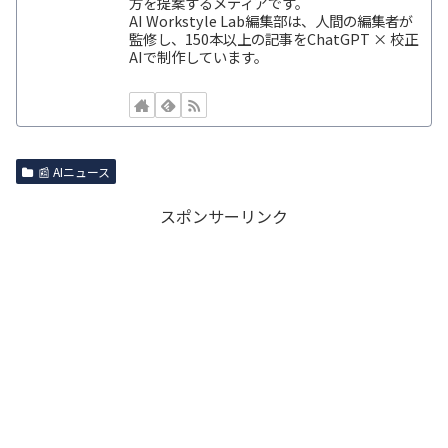
方を提案するメディアです。
AI Workstyle Lab編集部は、人間の編集者が
監修し、150本以上の記事をChatGPT × 校正
AIで制作しています。
📰 AIニュース
スポンサーリンク