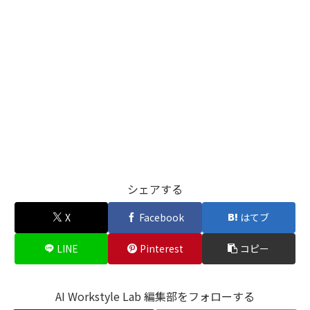
シェアする
X
Facebook
はてブ
LINE
Pinterest
コピー
AI Workstyle Lab 編集部をフォローする