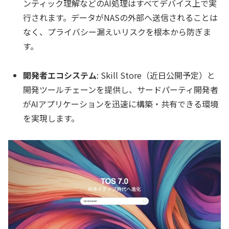
ンティック理解などのAI処理はすべてデバイス上で実
行されます。データがNASの外部へ送信されることは
なく、プライバシー漏えいリスクを根本から防ぎま
す。
開発者エコシステム
: Skill Store（近日公開予定）と
開発ツールチェーンを提供し、サードパーティ開発者
がAIアプリケーションを迅速に構築・共有できる環境
を実現します。