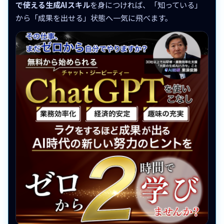
で使える生成AIスキル
を身につければ、「知っている」
から「成果を出せる」状態へ一気に飛べます。