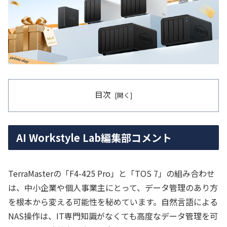
目次
AI Workstyle Lab編集部コメント
TerraMasterの「F4-425 Pro」と「TOS 7」の組み合わせ
は、中小企業や個人事業主にとって、データ管理のあり方
を根本から変える可能性を秘めています。自然言語による
NAS操作は、IT専門知識がなくても高度なデータ管理を可