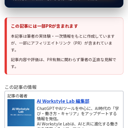
この記事には一部PRが含まれます
本記事は筆者の実体験・一次情報をもとに作成しています
が、一部にアフィリエイトリンク（PR）が含まれていま
す。
記事内容や評価は、PR有無に関わらず筆者の正直な見解で
す。
この記事の情報
記事の著者
AI Workstyle Lab 編集部
ChatGPTやAIツールを中心に、AI時代の「学
び・働き方・キャリア」をアップデートする
情報を発信。
AI Workstyle Labは、AIと共に進化する働き