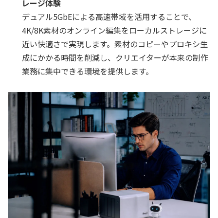
レージ体験
デュアル5GbEによる高速帯域を活用することで、
4K/8K素材のオンライン編集をローカルストレージに
近い快適さで実現します。素材のコピーやプロキシ生
成にかかる時間を削減し、クリエイターが本来の制作
業務に集中できる環境を提供します。