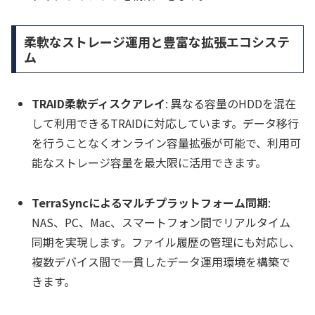
柔軟なストレージ運用と豊富な拡張エコシステ
ム
TRAID柔軟ディスクアレイ
: 異なる容量のHDDを混在
して利用できるTRAIDに対応しています。データ移行
を行うことなくオンライン容量拡張が可能で、利用可
能なストレージ容量を最大限に活用できます。
TerraSyncによるマルチプラットフォーム同期
:
NAS、PC、Mac、スマートフォン間でリアルタイム
同期を実現します。ファイル履歴の管理にも対応し、
複数デバイス間で一貫したデータ運用環境を構築で
きます。