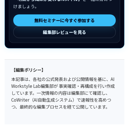
けましょう。
無料セミナーに今すぐ参加する
編集部レビューを見る
【編集ポリシー】
本記事は、各社の公式発表および公開情報を基に、AI
Workstyle Lab編集部が 事実確認・再構成を行い作成
しています。一次情報の内容は編集部にて確認し、
CoWriter（AI自動生成システム）で速報性を高めつ
つ、最終的な編集プロセスを経て公開しています。