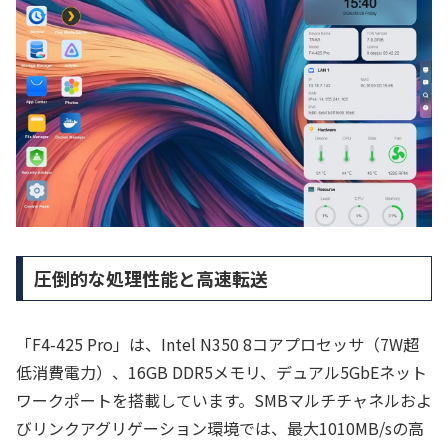
圧倒的な処理性能と高速転送
「F4-425 Pro」は、Intel N350 8コアプロセッサ（7W超
低消費電力）、16GB DDR5メモリ、デュアル5GbEネット
ワークポートを搭載しています。SMBマルチチャネルおよ
びリンクアグリゲーション環境では、最大1010MB/sの高