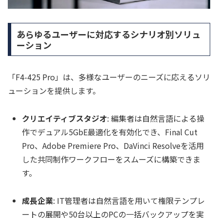
あらゆるユーザーに対応するシナリオ別ソリュ
ーション
「F4-425 Pro」は、多様なユーザーのニーズに応えるソリ
ューションを提供します。
クリエイティブスタジオ
: 編集者は自然言語による操
作でデュアル5GbE最適化を有効化でき、Final Cut
Pro、Adobe Premiere Pro、DaVinci Resolveを活用
した共同制作ワークフローをスムーズに構築できま
す。
成長企業
: IT管理者は自然言語を用いて権限テンプレ
ートの展開や50台以上のPCの一括バックアップを実