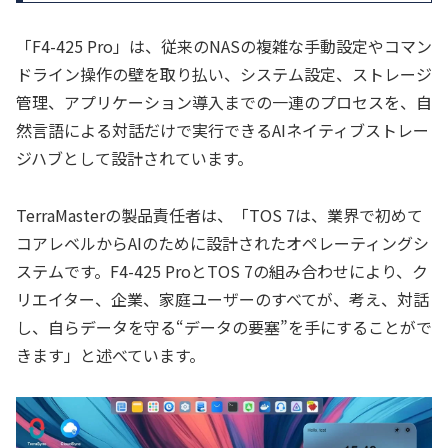
「F4-425 Pro」は、従来のNASの複雑な手動設定やコマン
ドライン操作の壁を取り払い、システム設定、ストレージ
管理、アプリケーション導入までの一連のプロセスを、自
然言語による対話だけで実行できるAIネイティブストレー
ジハブとして設計されています。
TerraMasterの製品責任者は、「TOS 7は、業界で初めて
コアレベルからAIのために設計されたオペレーティングシ
ステムです。F4-425 ProとTOS 7の組み合わせにより、ク
リエイター、企業、家庭ユーザーのすべてが、考え、対話
し、自らデータを守る“データの要塞”を手にすることがで
きます」と述べています。