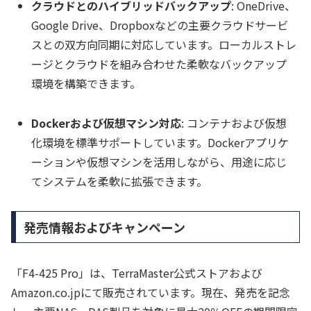
クラウドとのハイブリッドバックアップ
: OneDrive、
Google Drive、Dropboxなどの主要クラウドサービ
スとの双方向同期に対応しています。ローカルストレ
ージとクラウドを組み合わせた柔軟なバックアップ
環境を構築できます。
Dockerおよび仮想マシン対応
: コンテナおよび仮想
化環境を標準サポートしています。Dockerアプリケ
ーションや仮想マシンを活用しながら、用途に応じ
てシステムを柔軟に拡張できます。
発売情報およびキャンペーン
「F4-425 Pro」は、TerraMaster公式ストアおよび
Amazon.co.jpにて販売されています。現在、発売を記念