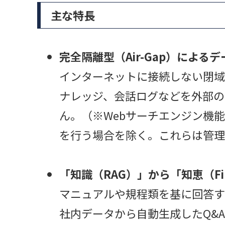
主な特長
完全隔離型（Air-Gap）による
インターネットに接続しない閉域
ナレッジ、会話ログなどを外部の
ん。（※Webサーチエンジン機
を行う場合を除く。これらは管理
「知識（RAG）」から「知恵（Fi
マニュアルや規程類を基に回答す
社内データから自動生成したQ&