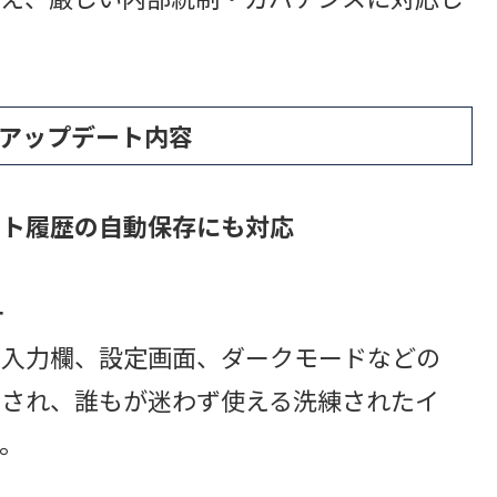
ける主なアップデート内容
ット履歴の自動保存にも対応
計
、入力欄、設定画面、ダークモードなどの
善され、誰もが迷わず使える洗練されたイ
。