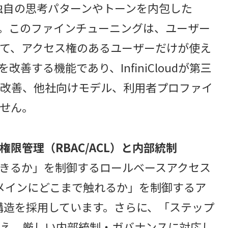
織独自の思考パターンやトーンを内包した
す。このファインチューニングは、ユーザー
て、アクセス権のあるユーザーだけが使え
善する機能であり、InfiniCloudが第三
・改善、他社向けモデル、利用者プロファイ
せん。
限管理（RBAC/ACL）と内部統制
きるか」を制御するロールベースアクセス
ドメインにどこまで触れるか」を制御するア
層構造を採用しています。さらに、「ステップ
備え、厳しい内部統制・ガバナンスに対応し