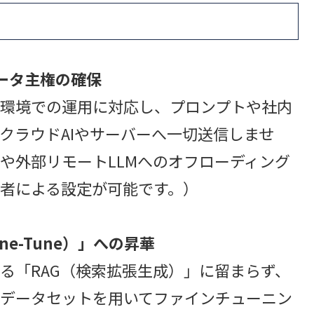
データ主権の確保
環境での運用に対応し、プロンプトや社内
クラウドAIやサーバーへ一切送信しませ
能や外部リモートLLMへのオフローディング
者による設定が可能です。）
ne-Tune）」への昇華
る「RAG（検索拡張生成）」に留まらず、
Aデータセットを用いてファインチューニン