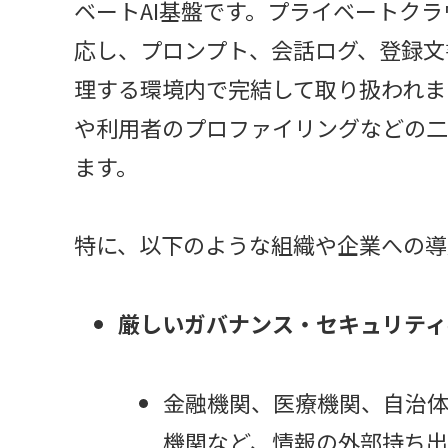
ベートAI基盤です。プライベートク
応し、プロンプト、会話ログ、登録文
理する環境内で完結して取り扱われま
や利用者のプロファイリングなどの二
ます。
特に、以下のような組織や企業への導
厳しいガバナンス・セキュリティ
金融機関、医療機関、自治
機関など、情報の外部持ち出