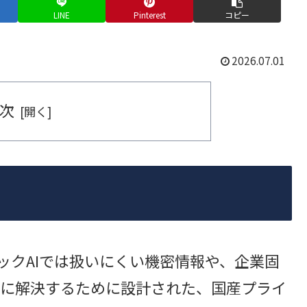
LINE
Pinterest
コピー
2026.07.01
次
なパブリックAIでは扱いにくい機密情報や、企業固
に解決するために設計された、国産プライ