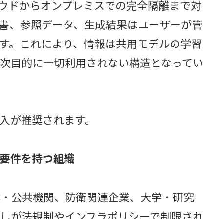
ラウドからオンプレミスでの完全隔離まで対
書、参照データ、生成結果はユーザーが管
す。これにより、情報は共用モデルの学習
次目的に一切利用されない構造となってい
入が推奨されます。
要件を持つ組織
体・公共機関、防衛関連企業、大学・研究
しが法規制やインフラポリシーで制限され