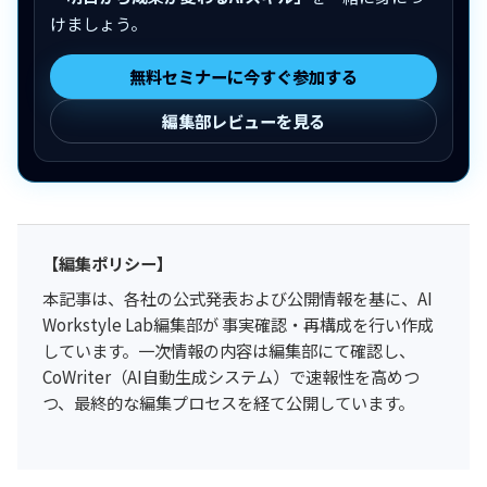
けましょう。
無料セミナーに今すぐ参加する
編集部レビューを見る
【編集ポリシー】
本記事は、各社の公式発表および公開情報を基に、AI
Workstyle Lab編集部が 事実確認・再構成を行い作成
しています。一次情報の内容は編集部にて確認し、
CoWriter（AI自動生成システム）で速報性を高めつ
つ、最終的な編集プロセスを経て公開しています。