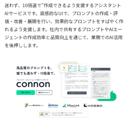
迷わず、10倍速で”作成できるよう支援するアシスタント
AIサービスです。直感的なUIで、プロンプトの作成・評
価・改善・展開を行い、効果的なプロンプトをすばやく作
れるよう支援します。社内で共有するプロンプトやAIエー
ジェントの作成効率と品質向上を通じて、業務でのAI活用
を後押しします。