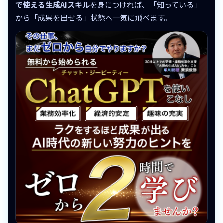
で使える生成AIスキル
を身につければ、「知っている」
から「成果を出せる」状態へ一気に飛べます。