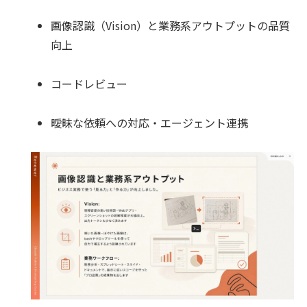
画像認識（Vision）と業務系アウトプットの品質
向上
コードレビュー
曖昧な依頼への対応・エージェント連携