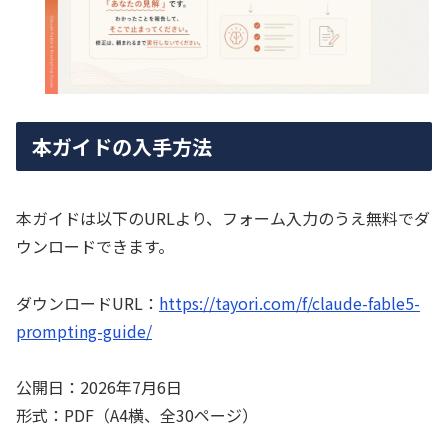
本ガイドの入手方法
本ガイドは以下のURLより、フォーム入力のうえ無料でダ
ウンロードできます。
ダウンロードURL：
https://tayori.com/f/claude-fable5-
prompting-guide/
公開日：2026年7月6日
形式：PDF（A4横、全30ページ）