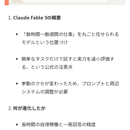
Claude Fable 5の概要
「数時間〜数週間の仕事」を丸ごと任せられる
モデルという位置づけ
簡単なタスクだけで試すと実力を過小評価す
る、という公式の注意点
挙動のクセが変わったため、プロンプトと周辺
システムの調整が必要
何が進化したか
長時間の自律稼働と一発回答の精度