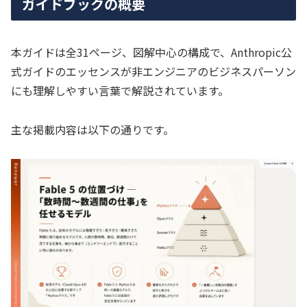
ガイドブックの概要
本ガイドは全31ページ、図解中心の構成で、Anthropic公
式ガイドのエッセンスが非エンジニアのビジネスパーソン
にも理解しやすい言葉で解説されています。
主な掲載内容は以下の通りです。