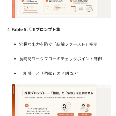
Fable 5 活用プロンプト集
冗長な出力を防ぐ「結論ファースト」指示
長時間ワークフローのチェックポイント制御
「相談」と「依頼」の区別 など