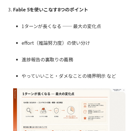
Fable 5を使いこなす8つのポイント
1ターンが長くなる ── 最大の変化点
effort（推論努力度）の使い分け
進捗報告の裏取りの義務
やっていいこと・ダメなことの境界明示 など