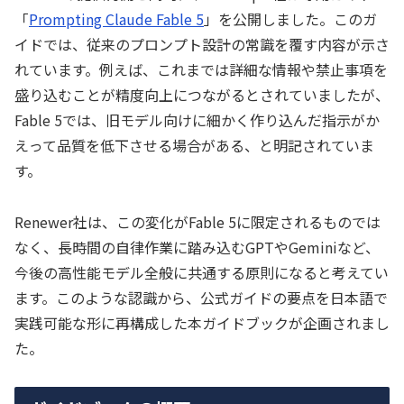
「
Prompting Claude Fable 5
」を公開しました。このガ
イドでは、従来のプロンプト設計の常識を覆す内容が示さ
れています。例えば、これまでは詳細な情報や禁止事項を
盛り込むことが精度向上につながるとされていましたが、
Fable 5では、旧モデル向けに細かく作り込んだ指示がか
えって品質を低下させる場合がある、と明記されていま
す。
Renewer社は、この変化がFable 5に限定されるものでは
なく、長時間の自律作業に踏み込むGPTやGeminiなど、
今後の高性能モデル全般に共通する原則になると考えてい
ます。このような認識から、公式ガイドの要点を日本語で
実践可能な形に再構成した本ガイドブックが企画されまし
た。