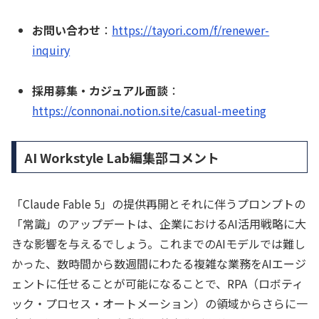
お問い合わせ
：
https://tayori.com/f/renewer-
inquiry
採用募集・カジュアル面談
：
https://connonai.notion.site/casual-meeting
AI Workstyle Lab編集部コメント
「Claude Fable 5」の提供再開とそれに伴うプロンプトの
「常識」のアップデートは、企業におけるAI活用戦略に大
きな影響を与えるでしょう。これまでのAIモデルでは難し
かった、数時間から数週間にわたる複雑な業務をAIエージ
ェントに任せることが可能になることで、RPA（ロボティ
ック・プロセス・オートメーション）の領域からさらに一