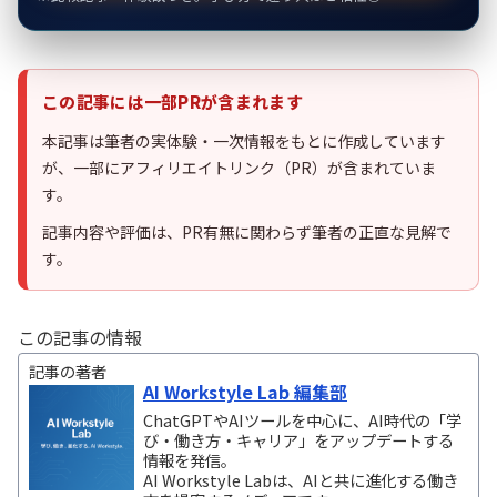
この記事には一部PRが含まれます
本記事は筆者の実体験・一次情報をもとに作成しています
が、一部にアフィリエイトリンク（PR）が含まれていま
す。
記事内容や評価は、PR有無に関わらず筆者の正直な見解で
す。
この記事の情報
記事の著者
AI Workstyle Lab 編集部
ChatGPTやAIツールを中心に、AI時代の「学
び・働き方・キャリア」をアップデートする
情報を発信。
AI Workstyle Labは、AIと共に進化する働き