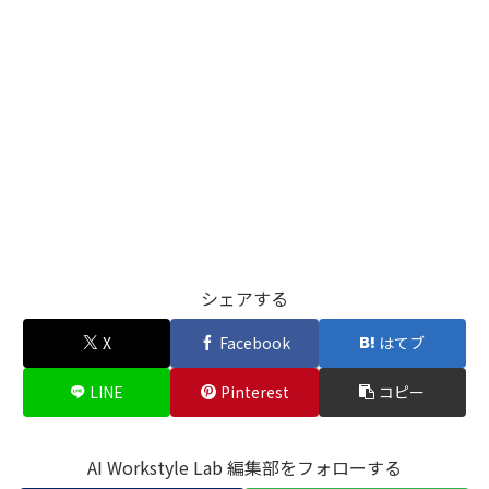
シェアする
X
Facebook
はてブ
LINE
Pinterest
コピー
AI Workstyle Lab 編集部をフォローする