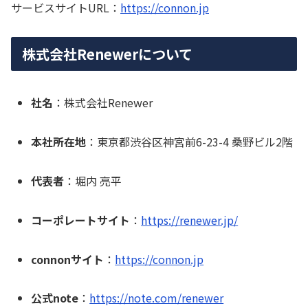
サービスサイトURL：
https://connon.jp
株式会社Renewerについて
社名
：株式会社Renewer
本社所在地
：東京都渋谷区神宮前6-23-4 桑野ビル2階
代表者
：堀内 亮平
コーポレートサイト
：
https://renewer.jp/
connonサイト
：
https://connon.jp
公式note
：
https://note.com/renewer