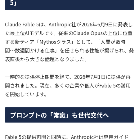
5」
Claude Fable 5は、Anthropic社が2026年6月9日に発表し
た最上位AIモデルです。従来のClaude Opusの上位に位置
する新ティア「Mythosクラス」として、「人間が数時
間〜数週間かける仕事」を任せられる性能が掲げられ、発
表直後から大きな話題となりました。
一時的な提供停止期間を経て、2026年7月1日に提供が再
開されました。現在、多くの企業や個人がFable 5の試用
を開始しています。
プロンプトの「常識」も世代交代へ
Fable 5の提供再開と同時に、Anthropic社は専用ガイド