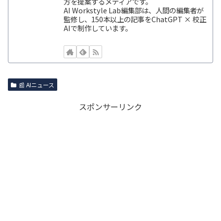
方を提案するメディアです。
AI Workstyle Lab編集部は、人間の編集者が
監修し、150本以上の記事をChatGPT × 校正
AIで制作しています。
📰 AIニュース
スポンサーリンク