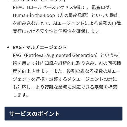
RBAC（ロールベースアクセス制御）、監査ログ、
Human-in-the-Loop（人の最終承認）といった機能
を組み込むことで、AIエージェントによる業務の自律
実行における安全性と信頼性を確保します。
RAG・マルチエージェント
RAG（Retrieval-Augmented Generation）という技
術を用いて社内知識を継続的に取り込み、AIの回答精
度を向上させます。また、役割の異なる複数のAIエー
ジェントを連携・調整するメタエージェント設計に
も対応し、より複雑な業務に対応できる基盤を構築
します。
サービスのポイント