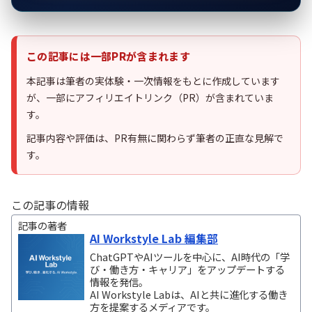
この記事には一部PRが含まれます
本記事は筆者の実体験・一次情報をもとに作成しています
が、一部にアフィリエイトリンク（PR）が含まれていま
す。
記事内容や評価は、PR有無に関わらず筆者の正直な見解で
す。
この記事の情報
記事の著者
AI Workstyle Lab 編集部
ChatGPTやAIツールを中心に、AI時代の「学
び・働き方・キャリア」をアップデートする
情報を発信。
AI Workstyle Labは、AIと共に進化する働き
方を提案するメディアです。