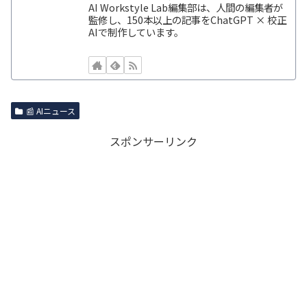
AI Workstyle Lab編集部は、人間の編集者が
監修し、150本以上の記事をChatGPT × 校正
AIで制作しています。
📰 AIニュース
スポンサーリンク