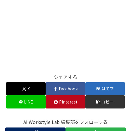
シェアする
X
Facebook
はてブ
LINE
Pinterest
コピー
AI Workstyle Lab 編集部をフォローする