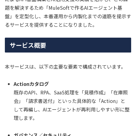
題を解決するため「MuleSoftで作るAIエージェント基
盤」を定型化し、本番運用から内製化までの道筋を提示す
るサービスを提供することになりました。
サービス概要
本サービスは、以下の主要な要素で構成されています。
Actionカタログ
既存のAPI、RPA、SaaS処理を「見積作成」「在庫照
会」「請求書送付」といった具体的な「Action」と
して再編し、AIエージェントが再利用しやすい形に整
理します。
ガバナンス／セキュリティ