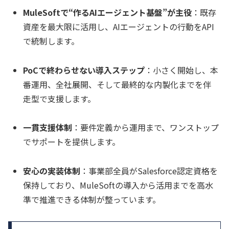
MuleSoftで“作るAIエージェント基盤”が主役
：既存
資産を最大限に活用し、AIエージェントの行動をAPI
で統制します。
PoCで終わらせない導入ステップ
：小さく開始し、本
番運用、全社展開、そして最終的な内製化までを伴
走型で支援します。
一貫支援体制
：要件定義から運用まで、ワンストップ
でサポートを提供します。
安心の実装体制
：事業部全員がSalesforce認定資格を
保持しており、MuleSoftの導入から活用までを高水
準で推進できる体制が整っています。