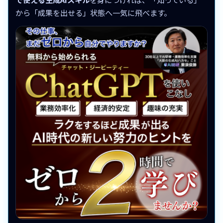
から「成果を出せる」状態へ一気に飛べます。