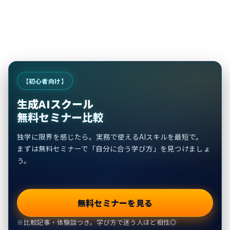
【初心者向け】
生成AIスクール
無料セミナー比較
独学に限界を感じたら。実務で使えるAIスキルを最短で。
まずは無料セミナーで「自分に合う学び方」を見つけましょ
う。
無料セミナーを見る
※比較記事・体験談つき。学び方で迷う人ほど相性◎