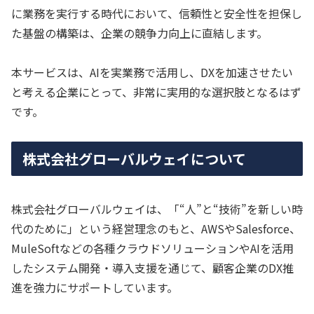
に業務を実行する時代において、信頼性と安全性を担保し
た基盤の構築は、企業の競争力向上に直結します。
本サービスは、AIを実業務で活用し、DXを加速させたい
と考える企業にとって、非常に実用的な選択肢となるはず
です。
株式会社グローバルウェイについて
株式会社グローバルウェイは、「“人”と“技術”を新しい時
代のために」という経営理念のもと、AWSやSalesforce、
MuleSoftなどの各種クラウドソリューションやAIを活用
したシステム開発・導入支援を通じて、顧客企業のDX推
進を強力にサポートしています。