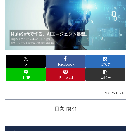
X
Facebook
はてブ
LINE
Pinterest
コピー
2025.11.24
目次