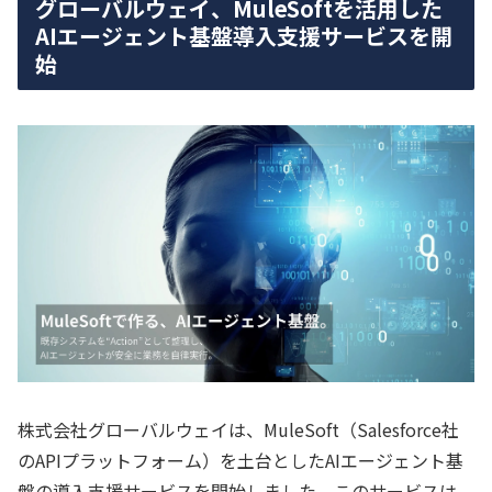
グローバルウェイ、MuleSoftを活用した
AIエージェント基盤導入支援サービスを開
始
株式会社グローバルウェイは、MuleSoft（Salesforce社
のAPIプラットフォーム）を土台としたAIエージェント基
盤の導入支援サービスを開始しました。このサービスは、