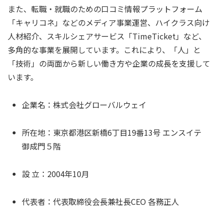
また、転職・就職のための口コミ情報プラットフォーム
「キャリコネ」などのメディア事業運営、ハイクラス向け
人材紹介、スキルシェアサービス「TimeTicket」など、
多角的な事業を展開しています。これにより、「人」と
「技術」の両面から新しい働き方や企業の成長を支援して
います。
企業名：株式会社グローバルウェイ
所在地：東京都港区新橋6丁目19番13号 エンスイテ
御成門５階
設 立：2004年10月
代表者：代表取締役会長兼社長CEO 各務正人