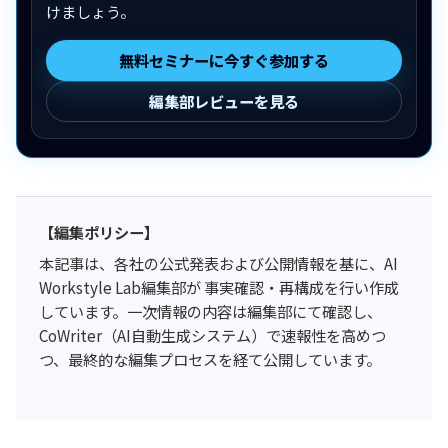
けましょう。
無料セミナーに今すぐ参加する
編集部レビューを見る
【編集ポリシー】
本記事は、各社の公式発表および公開情報を基に、AI
Workstyle Lab編集部が 事実確認・再構成を行い作成
しています。一次情報の内容は編集部にて確認し、
CoWriter（AI自動生成システム）で速報性を高めつ
つ、最終的な編集プロセスを経て公開しています。