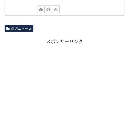
📰 AIニュース
スポンサーリンク