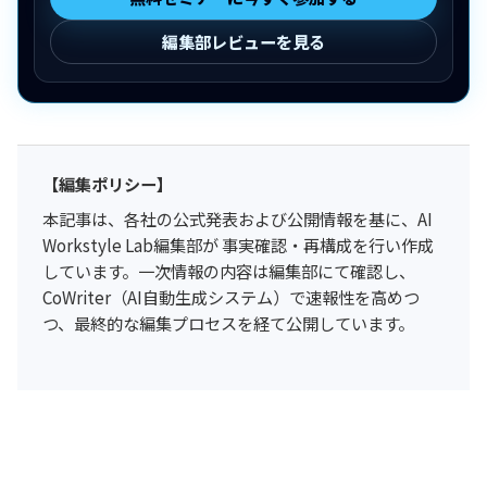
編集部レビューを見る
【編集ポリシー】
本記事は、各社の公式発表および公開情報を基に、AI
Workstyle Lab編集部が 事実確認・再構成を行い作成
しています。一次情報の内容は編集部にて確認し、
CoWriter（AI自動生成システム）で速報性を高めつ
つ、最終的な編集プロセスを経て公開しています。