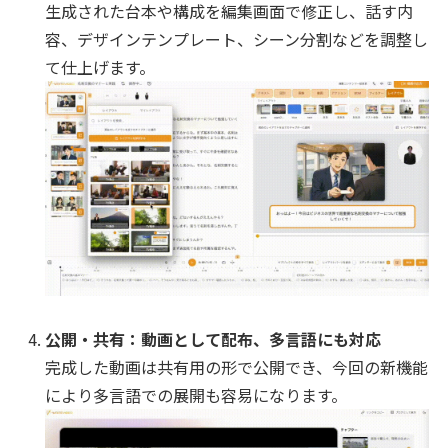
生成された台本や構成を編集画面で修正し、話す内
容、デザインテンプレート、シーン分割などを調整し
て仕上げます。
公開・共有：動画として配布、多言語にも対応
完成した動画は共有用の形で公開でき、今回の新機能
により多言語での展開も容易になります。