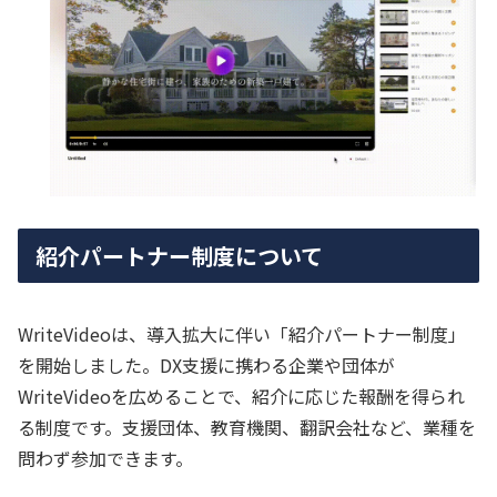
紹介パートナー制度について
WriteVideoは、導入拡大に伴い「紹介パートナー制度」
を開始しました。DX支援に携わる企業や団体が
WriteVideoを広めることで、紹介に応じた報酬を得られ
る制度です。支援団体、教育機関、翻訳会社など、業種を
問わず参加できます。