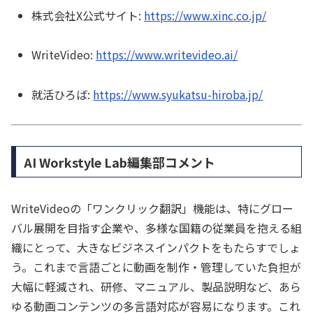
株式会社X公式サイト:
https://www.xinc.co.jp/
WriteVideo:
https://www.writevideo.ai/
就活ひろば:
https://www.syukatsu-hiroba.jp/
AI Workstyle Lab編集部コメント
WriteVideoの「ワンクリック翻訳」機能は、特にグロー
バル展開を目指す企業や、多様な国籍の従業員を抱える組
織にとって、大きなビジネスインパクトをもたらすでしょ
う。これまで言語ごとに動画を制作・管理していた負担が
大幅に軽減され、研修、マニュアル、製品説明など、あら
ゆる動画コンテンツの多言語対応が容易になります。これ