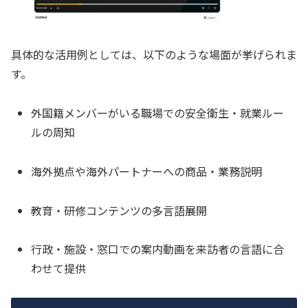
具体的な活用例としては、以下のような場面が挙げられま
す。
外国籍メンバーがいる職場での安全衛生・就業ルー
ルの周知
海外拠点や海外パートナーへの商品・業務説明
教育・研修コンテンツの多言語展開
行政・施設・窓口での案内動画を来訪者の言語に合
わせて提供