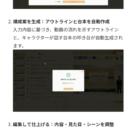
構成案を生成：アウトラインと台本を自動作成
入力内容に基づき、動画の流れを示すアウトライン
と、キャラクターが話す台本の叩き台が自動生成され
ます。
編集して仕上げる：内容・見た目・シーンを調整