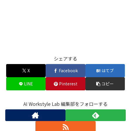
シェアする
X
Facebook
はてブ
LINE
Pinterest
コピー
AI Workstyle Lab 編集部をフォローする