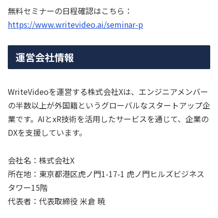
無料セミナーの日程確認はこちら：
https://www.writevideo.ai/seminar-p
運営会社情報
WriteVideoを運営する株式会社Xは、エンジニアメンバー
の半数以上が外国籍というグローバルなスタートアップ企
業です。AIとxR技術を活用したサービスを通じて、企業の
DXを支援しています。
会社名：株式会社X
所在地：東京都港区虎ノ門1-17-1 虎ノ門ヒルズビジネス
タワー15階
代表者：代表取締役 米倉 暁