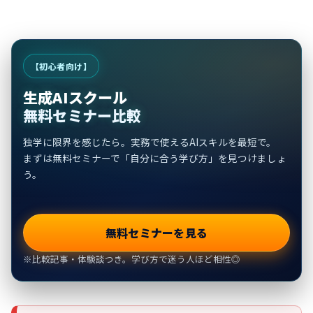
【初心者向け】
生成AIスクール
無料セミナー比較
独学に限界を感じたら。実務で使えるAIスキルを最短で。
まずは無料セミナーで「自分に合う学び方」を見つけましょ
う。
無料セミナーを見る
※比較記事・体験談つき。学び方で迷う人ほど相性◎