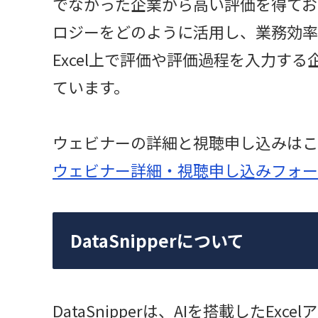
でなかった企業から高い評価を得てお
ロジーをどのように活用し、業務効率
Excel上で評価や評価過程を入力す
ています。
ウェビナーの詳細と視聴申し込みはこ
ウェビナー詳細・視聴申し込みフォー
DataSnipperについて
DataSnipperは、AIを搭載したE