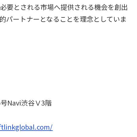
必要とされる市場へ提供される機会を創出
的パートナーとなることを理念としていま
Navi渋谷Ⅴ3階
tlinkglobal.com/