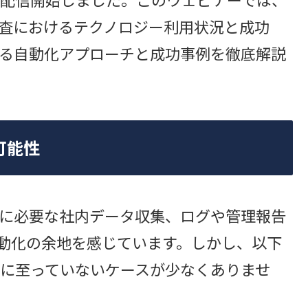
監査におけるテクノロジー利用状況と成功
する自動化アプローチと成功事例を徹底解説
可能性
制に必要な社内データ収集、ログや管理報告
自動化の余地を感じています。しかし、以下
に至っていないケースが少なくありませ