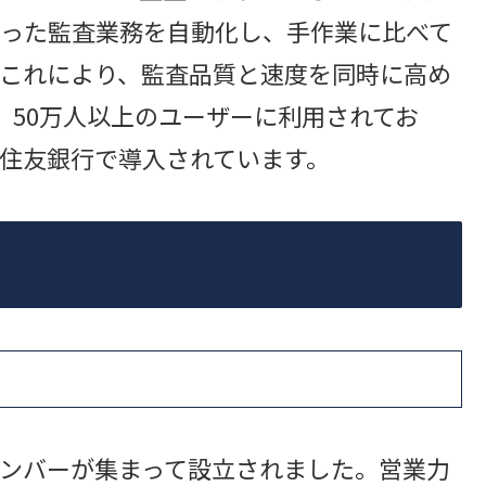
った監査業務を自動化し、手作業に比べて
。これにより、監査品質と速度を同時に高め
、50万人以上のユーザーに利用されてお
住友銀行で導入されています。
ンバーが集まって設立されました。営業力