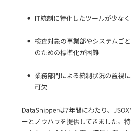
IT統制に特化したツールが少なく
検査対象の事業部やシステムごと
のための標準化が困難
業務部門による統制状況の監視に
可欠
DataSnipperは7年間にわたり、
ーとノウハウを提供してきました。特