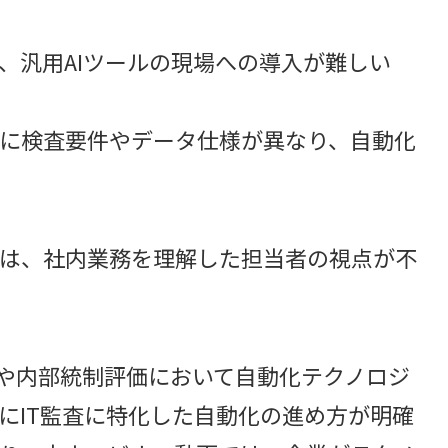
、汎用AIツールの現場への導入が難しい
に検査要件やデータ仕様が異なり、自動化
は、社内業務を理解した担当者の視点が不
JSOXや内部統制評価において自動化テクノロジ
にIT監査に特化した自動化の進め方が明確