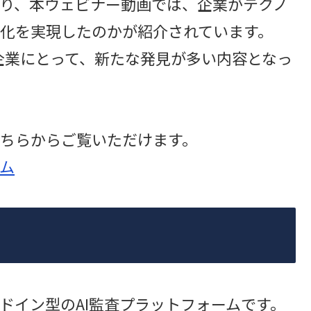
り、本ウェビナー動画では、企業がテクノ
化を実現したのかが紹介されています。
る企業にとって、新たな発見が多い内容となっ
ちらからご覧いただけます。
ム
xcelアドイン型のAI監査プラットフォームです。