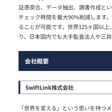
証憑突合、データ抽出、調書作成とい
チェック時間を最大90%削減します
ることが可能です。世界125ヶ国以上
り、日本国内でも大手監査法人や三井
会社概要
SwiftLink株式会社
「世界を変える」という思いを持つメ