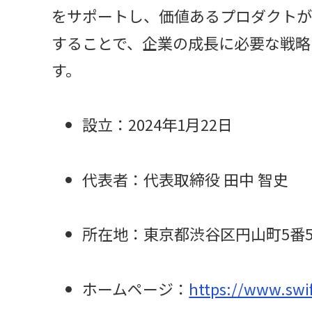
をサポートし、価値あるプロダクトが
することで、企業の成長に必要な戦略
す。
設立：2024年1月22日
代表者：代表取締役 田中 智史
所在地：東京都渋谷区円山町5番5号
ホームページ：
https://www.swif