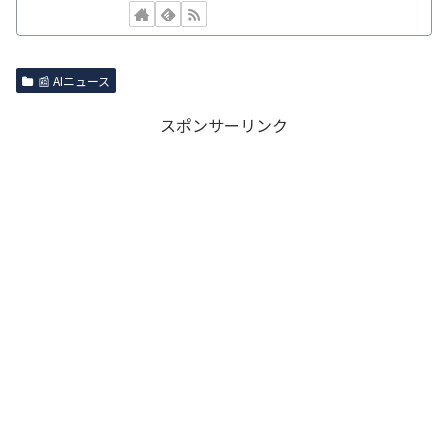
📰 AIニュース
スポンサーリンク