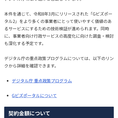
本件を通じて、令和8年3月にリリースされた「Gビズポー
タル2」をより多くの事業者にとって使いやすく価値のあ
るサービスにするための技術検証が進められます。同時
に、事業者向け行政サービスの高度化に向けた調査・検討
も深化する予定です。
デジタル庁の重点政策プログラムについては、以下のリン
クから詳細を確認できます。
デジタル庁 重点政策プログラム
Gビズポータルについて
契約金額について