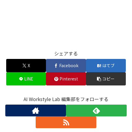
シェアする
X
Facebook
はてブ
LINE
Pinterest
コピー
AI Workstyle Lab 編集部をフォローする