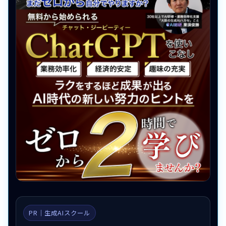
PR｜生成AIスクール