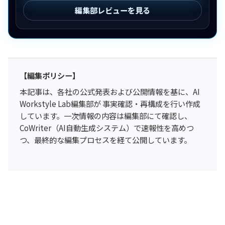
編集部レビューを見る
【編集ポリシー】
本記事は、各社の公式発表および公開情報を基に、AI
Workstyle Lab編集部が 事実確認・再構成を行い作成
しています。一次情報の内容は編集部にて確認し、
CoWriter（AI自動生成システム）で速報性を高めつ
つ、最終的な編集プロセスを経て公開しています。