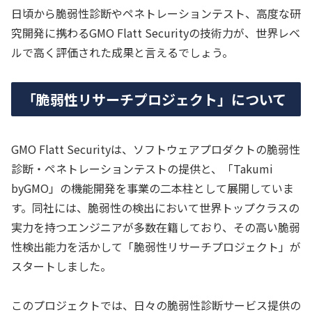
日頃から脆弱性診断やペネトレーションテスト、高度な研
究開発に携わるGMO Flatt Securityの技術力が、世界レベ
ルで高く評価された成果と言えるでしょう。
「脆弱性リサーチプロジェクト」について
GMO Flatt Securityは、ソフトウェアプロダクトの脆弱性
診断・ペネトレーションテストの提供と、「Takumi
byGMO」の機能開発を事業の二本柱として展開していま
す。同社には、脆弱性の検出において世界トップクラスの
実力を持つエンジニアが多数在籍しており、その高い脆弱
性検出能力を活かして「脆弱性リサーチプロジェクト」が
スタートしました。
このプロジェクトでは、日々の脆弱性診断サービス提供の