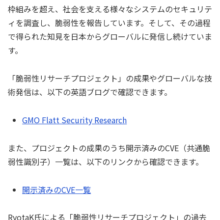
枠組みを超え、社会を支える様々なシステムのセキュリテ
ィを調査し、脆弱性を報告しています。そして、その過程
で得られた知見を日本からグローバルに発信し続けていま
す。
「脆弱性リサーチプロジェクト」の成果やグローバルな技
術発信は、以下の英語ブログで確認できます。
GMO Flatt Security Research
また、プロジェクトの成果のうち開示済みのCVE（共通脆
弱性識別子）一覧は、以下のリンクから確認できます。
開示済みのCVE一覧
RyotaK氏による「脆弱性リサーチプロジェクト」の過去