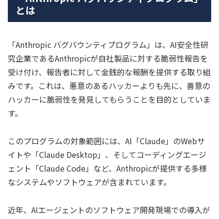
とは
「Anthropic バグバウンティプログラム」は、AI安全性研
究企業であるAnthropicが自社製品に対する脆弱性報告を
受け付け、報告者に対して金銭的な報酬を提供する取り組
みです。これは、悪意のあるハッカーよりも先に、善意の
ハッカーに脆弱性を発見してもらうことを目的としていま
す。
このプログラムの対象範囲には、AI「Claude」のWebサ
イトや「Claude Desktop」、そしてコーディングエージ
ェント「Claude Code」など、Anthropicが提供する多様
なシステムやソフトウェアが含まれています。
近年、AIエージェントのソフトウェア開発現場での導入が