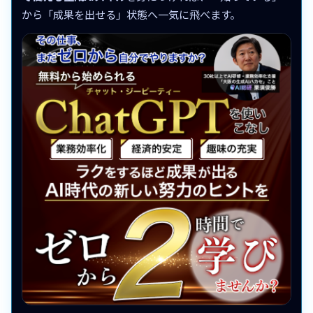
から「成果を出せる」状態へ一気に飛べます。