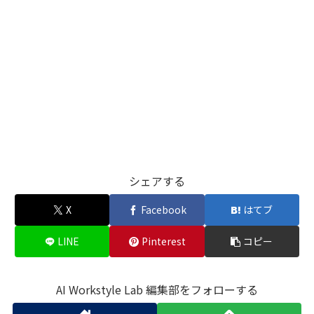
シェアする
X
Facebook
はてブ
LINE
Pinterest
コピー
AI Workstyle Lab 編集部をフォローする