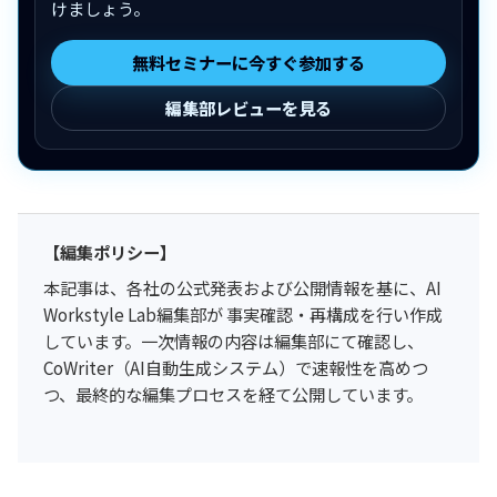
けましょう。
無料セミナーに今すぐ参加する
編集部レビューを見る
【編集ポリシー】
本記事は、各社の公式発表および公開情報を基に、AI
Workstyle Lab編集部が 事実確認・再構成を行い作成
しています。一次情報の内容は編集部にて確認し、
CoWriter（AI自動生成システム）で速報性を高めつ
つ、最終的な編集プロセスを経て公開しています。