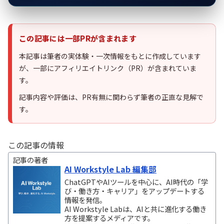
この記事には一部PRが含まれます
本記事は筆者の実体験・一次情報をもとに作成しています
が、一部にアフィリエイトリンク（PR）が含まれていま
す。
記事内容や評価は、PR有無に関わらず筆者の正直な見解で
す。
この記事の情報
記事の著者
AI Workstyle Lab 編集部
ChatGPTやAIツールを中心に、AI時代の「学
び・働き方・キャリア」をアップデートする
情報を発信。
AI Workstyle Labは、AIと共に進化する働き
方を提案するメディアです。