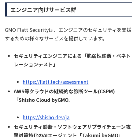
エンジニア向けサービス群
GMO Flatt Securityは、エンジニアのセキュリティを支援
するための様々なサービスを提供しています。
セキュリティエンジニアによる「脆弱性診断・ペネト
レーションテスト」
https://flatt.tech/assessment
AWS等クラウドの継続的な診断ツール(CSPM)
「Shisho Cloud byGMO」
https://shisho.dev/ja
セキュリティ診断・ソフトウェアサプライチェーン攻
撃対策特化のAIエージェント「Takumi byGMO」