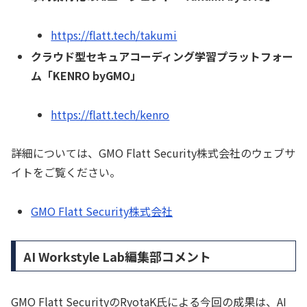
https://flatt.tech/takumi
クラウド型セキュアコーディング学習プラットフォー
ム「KENRO byGMO」
https://flatt.tech/kenro
詳細については、GMO Flatt Security株式会社のウェブサ
イトをご覧ください。
GMO Flatt Security株式会社
AI Workstyle Lab編集部コメント
GMO Flatt SecurityのRyotaK氏による今回の成果は、AI