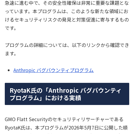
急速に進む中で、その安全性確保は非常に重要な課題とな
っています。本プログラムは、このような新たな領域にお
けるセキュリティリスクの発見と対策促進に寄与するもの
です。
プログラムの詳細については、以下のリンクから確認でき
ます。
Anthropic バグバウンティプログラム
RyotaK氏の「Anthropic バグバウンティ
プログラム」における実績
GMO Flatt Securityのセキュリティリサーチャーである
RyotaK氏は、本プログラムが2026年5月7日に公開した順