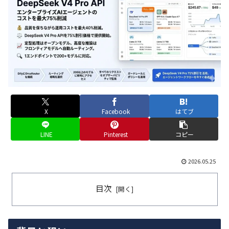
X
Facebook
はてブ
LINE
Pinterest
コピー
2026.05.25
目次