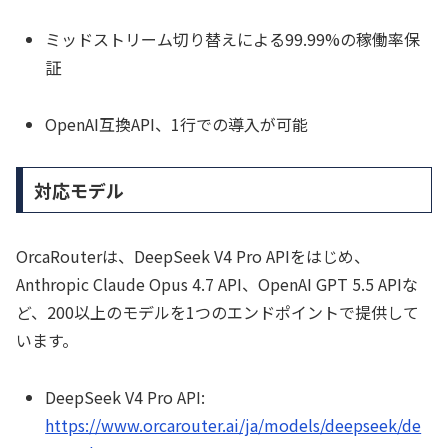
ミッドストリーム切り替えによる99.99%の稼働率保
証
OpenAI互換API、1行での導入が可能
対応モデル
OrcaRouterは、DeepSeek V4 Pro APIをはじめ、
Anthropic Claude Opus 4.7 API、OpenAI GPT 5.5 APIな
ど、200以上のモデルを1つのエンドポイントで提供して
います。
DeepSeek V4 Pro API:
https://www.orcarouter.ai/ja/models/deepseek/de