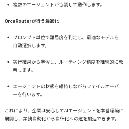
複数のエージェントが協調して動作します。
OrcaRouterが行う最適化
プロンプト単位で難易度を判定し、最適なモデルを
自動選択します。
実行結果から学習し、ルーティング精度を継続的に改
善します。
エージェントの状態を維持しながらフェイルオーバ
ーを行います。
これにより、企業は安心してAIエージェントを本番環境に
展開し、業務自動化から自律化への道を加速できます。