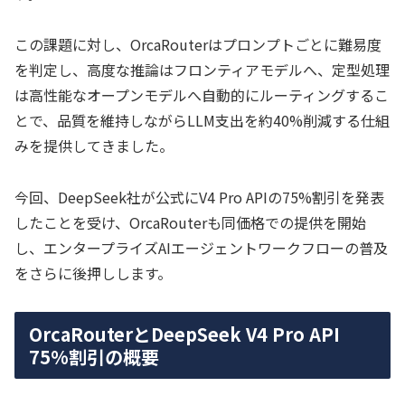
この課題に対し、OrcaRouterはプロンプトごとに難易度
を判定し、高度な推論はフロンティアモデルへ、定型処理
は高性能なオープンモデルへ自動的にルーティングするこ
とで、品質を維持しながらLLM支出を約40%削減する仕組
みを提供してきました。
今回、DeepSeek社が公式にV4 Pro APIの75%割引を発表
したことを受け、OrcaRouterも同価格での提供を開始
し、エンタープライズAIエージェントワークフローの普及
をさらに後押しします。
OrcaRouterとDeepSeek V4 Pro API
75%割引の概要