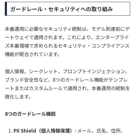
ガードレール・セキュリティへの取り組み
本番運用に必要なセキュリティ統制は、モデル到達前にゲ
ートウェイで適用されます。これにより、エンタープライ
ズ本番環境で求められるセキュリティ・コンプライアンス
機能が統合されています。
個人情報、シークレット、プロンプトインジェクション、
ブランド安全性など、8つのガードレール機能がテンプレ
ートまたはカスタムルールで適用され、本番運用の統制を
強化します。
8つのガードレール機能
PII Shield（個人情報保護）
: メール、氏名、住所、