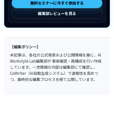
無料セミナーに今すぐ参加する
編集部レビューを見る
【編集ポリシー】
本記事は、各社の公式発表および公開情報を基に、AI
Workstyle Lab編集部が 事実確認・再構成を行い作成
しています。一次情報の内容は編集部にて確認し、
CoWriter（AI自動生成システム）で速報性を高めつ
つ、最終的な編集プロセスを経て公開しています。