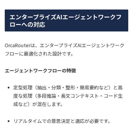
エンタープライズAIエージェントワークフ
ローへの対応
OrcaRouterは、エンタープライズAIエージェントワーク
フローに最適化された設計です。
エージェントワークフローの特徴
定型処理（抽出・分類・整形・簡易要約など）と高
度な処理（多段推論・長文コンテキスト・コード生
成など）が混在します。
リアルタイムでの意思決定と適応が必要です。