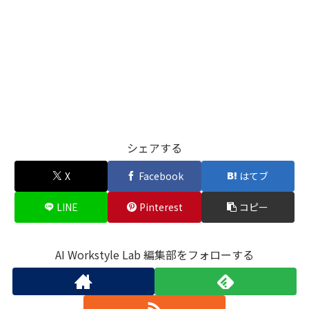
シェアする
X
Facebook
はてブ
LINE
Pinterest
コピー
AI Workstyle Lab 編集部をフォローする