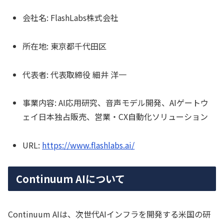
会社名: FlashLabs株式会社
所在地: 東京都千代田区
代表者: 代表取締役 細井 洋一
事業内容: AI応用研究、音声モデル開発、AIゲートウ
ェイ日本独占販売、営業・CX自動化ソリューション
URL:
https://www.flashlabs.ai/
Continuum AIについて
Continuum AIは、次世代AIインフラを開発する米国の研