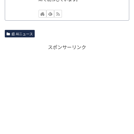
📰 AIニュース
スポンサーリンク